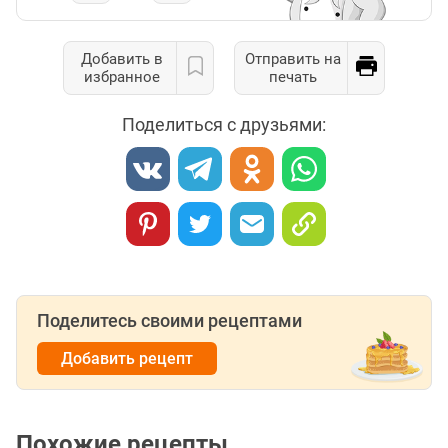
Добавить в
Отправить на
избранное
печать
Поделиться с друзьями:
Поделитесь своими рецептами
Добавить рецепт
Похожие рецепты