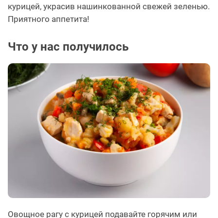
курицей, украсив нашинкованной свежей зеленью.
Приятного аппетита!
Что у нас получилось
Овощное рагу с курицей подавайте горячим или