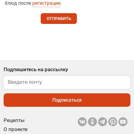
блюд после
регистрации
.
ОТПРАВИТЬ
Подпишитесь на рассылку
Подписаться
Рецепты
О проекте