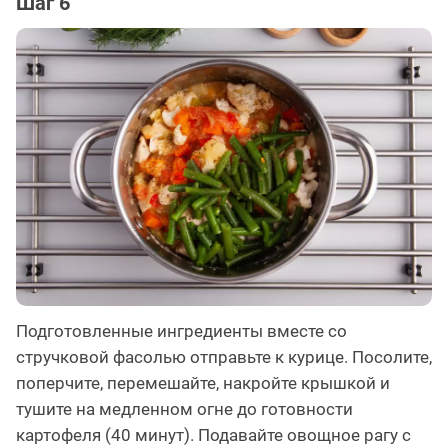
Шаг 6
Подготовленные ингредиенты вместе со
стручковой фасолью отправьте к курице. Посолите,
поперчите, перемешайте, накройте крышкой и
тушите на медленном огне до готовности
картофеля (40 минут). Подавайте овощное рагу с