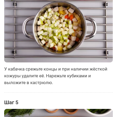
У кабачка срежьте концы и при наличии жёсткой
кожуры удалите её. Нарежьте кубиками и
выложите в кастрюлю.
Шаг 5