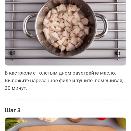
В кастрюле с толстым дном разогрейте масло.
Выложите нарезанное филе и тушите, помешивая,
20 минут.
Шаг 3