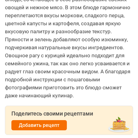
овощей и нежное мясо. В этом блюде гармонично
переплетаются вкусы моркови, сладкого перца,
цветной капусты и картофеля, создавая яркую
вкусовую палитру и разнообразие текстур.
Пряности и зелень добавляют особую изюминку,
подчеркивая натуральные вкусы ингредиентов.
Овощное рагу с курицей идеально подходит для
семейного ужина, так как оно легко усваивается и
радует глаз своим красочным видом. А благодаря
подробной инструкции с пошаговыми
фотографиями приготовить это блюдо сможет
даже начинающий кулинар.
Поделитесь своими рецептами
Добавить рецепт