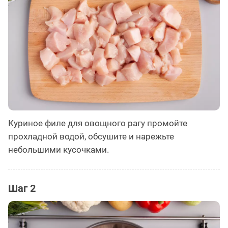
Куриное филе для овощного рагу промойте
прохладной водой, обсушите и нарежьте
небольшими кусочками.
Шаг 2