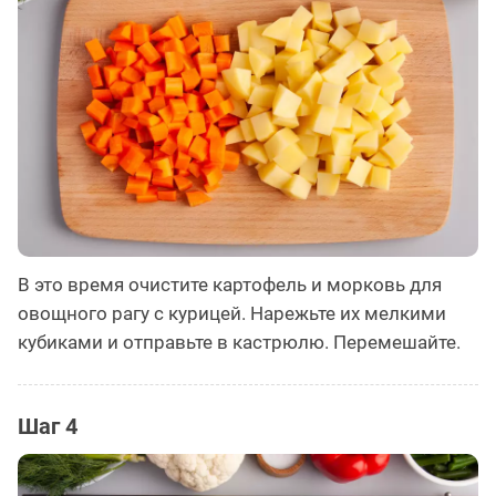
В это время очистите картофель и морковь для
овощного рагу с курицей. Нарежьте их мелкими
кубиками и отправьте в кастрюлю. Перемешайте.
Шаг 4