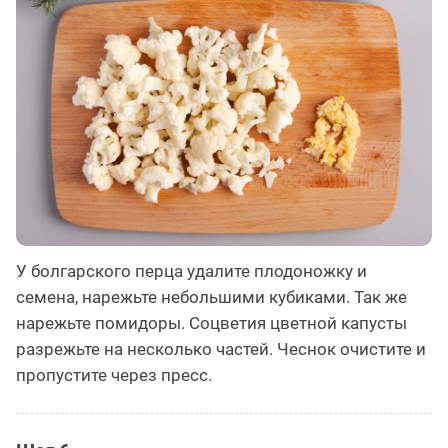
У болгарского перца удалите плодоножку и
семена, нарежьте небольшими кубиками. Так же
нарежьте помидоры. Соцветия цветной капусты
разрежьте на несколько частей. Чеснок очистите и
пропустите через пресс.