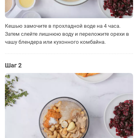
Кешью замочите в прохладной воде на 4 часа.
Затем слейте лишнюю воду и переложите орехи в
чашу блендера или кухонного комбайна.
Шаг 2