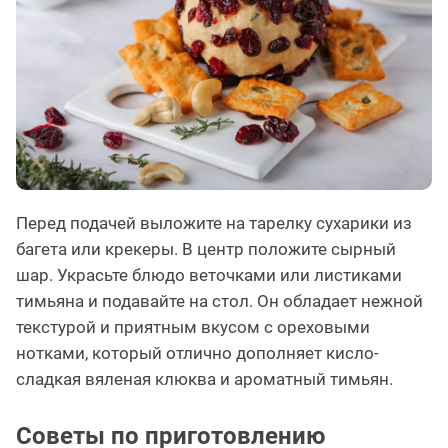
Перед подачей выложите на тарелку сухарики из
багета или крекеры. В центр положите сырный
шар. Украсьте блюдо веточками или листиками
тимьяна и подавайте на стол. Он обладает нежной
текстурой и приятным вкусом с ореховыми
нотками, который отлично дополняет кисло-
сладкая вяленая клюква и ароматный тимьян.
Советы по приготовлению