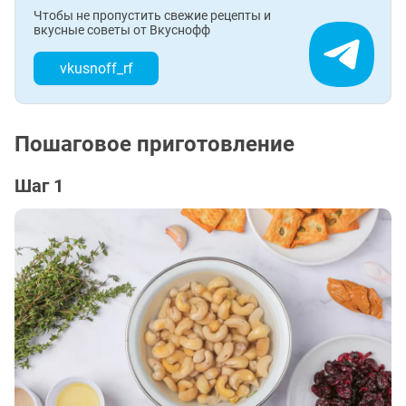
Чтобы не пропустить свежие рецепты и
вкусные советы от Вкуснофф
vkusnoff_rf
Пошаговое приготовление
Шаг 1