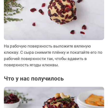
На рабочую поверхность выложите вяленую
клюкву. С сыра снимите плёнку и покатайте его по
рабочей поверхности так, чтобы вдавить в
поверхность ягоды клюквы.
Что у нас получилось