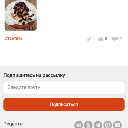
Ответить
3
0
Подпишитесь на рассылку
Подписаться
Рецепты