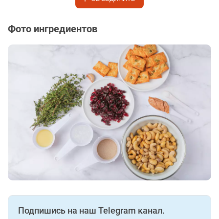
Фото ингредиентов
Подпишись на наш Telegram канал.