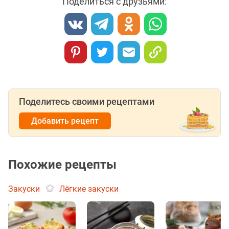
Поделиться с друзьями:
Поделитесь своими рецептами
Добавить рецепт
Похожие рецепты
Закуски
Лёгкие закуски