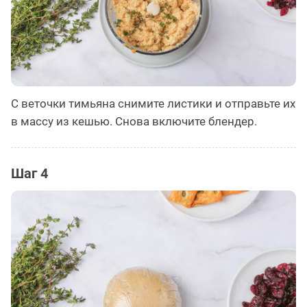
С веточки тимьяна снимите листики и отправьте их
в массу из кешью. Снова включите блендер.
Шаг 4