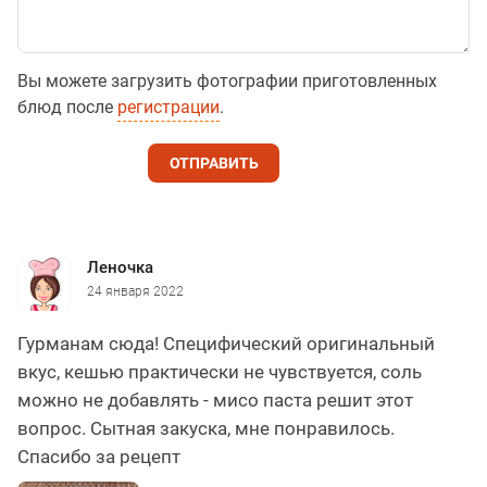
Вы можете загрузить фотографии приготовленных
блюд после
регистрации
.
ОТПРАВИТЬ
Леночка
24 января 2022
Гурманам сюда! Специфический оригинальный
вкус, кешью практически не чувствуется, соль
можно не добавлять - мисо паста решит этот
вопрос. Сытная закуска, мне понравилось.
Спасибо за рецепт