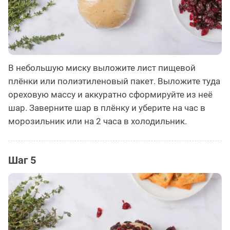
В небольшую миску выложите лист пищевой
плёнки или полиэтиленовый пакет. Выложите туда
ореховую массу и аккуратно сформируйте из неё
шар. Заверните шар в плёнку и уберите на час в
морозильник или на 2 часа в холодильник.
Шаг 5