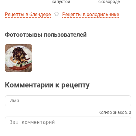
капустой
сковороде
Рецепты в блендере
Рецепты в холодильнике
Фотоотзывы пользователей
Комментарии к рецепту
Кол-во знаков:
0