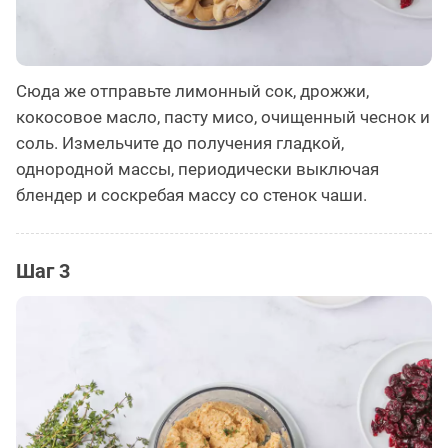
Сюда же отправьте лимонный сок, дрожжи,
кокосовое масло, пасту мисо, очищенный чеснок и
соль. Измельчите до получения гладкой,
однородной массы, периодически выключая
блендер и соскребая массу со стенок чаши.
Шаг 3