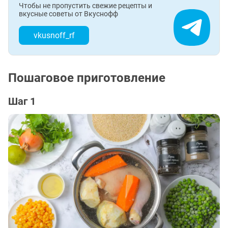
Чтобы не пропустить свежие рецепты и
вкусные советы от Вкуснофф
vkusnoff_rf
Пошаговое приготовление
Шаг 1