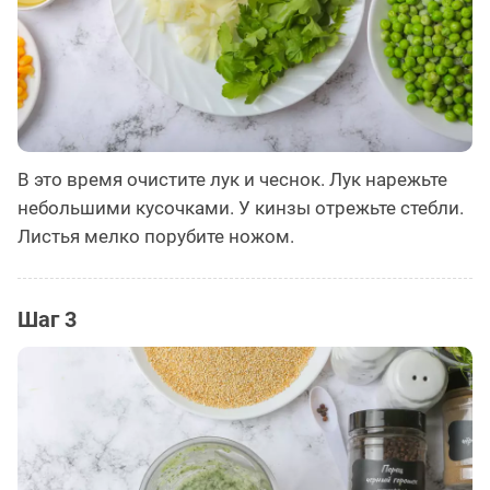
В это время очистите лук и чеснок. Лук нарежьте
небольшими кусочками. У кинзы отрежьте стебли.
Листья мелко порубите ножом.
Шаг 3