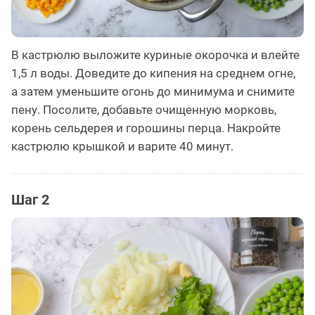
В кастрюлю выложите куриные окорочка и влейте
1,5 л воды. Доведите до кипения на среднем огне,
а затем уменьшите огонь до минимума и снимите
пену. Посолите, добавьте очищенную морковь,
корень сельдерея и горошины перца. Накройте
кастрюлю крышкой и варите 40 минут.
Шаг 2