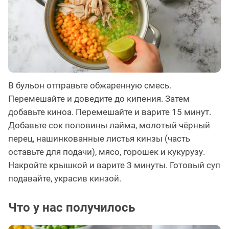
В бульон отправьте обжаренную смесь.
Перемешайте и доведите до кипения. Затем
добавьте киноа. Перемешайте и варите 15 минут.
Добавьте сок половины лайма, молотый чёрный
перец, нашинкованные листья кинзы (часть
оставьте для подачи), мясо, горошек и кукурузу.
Накройте крышкой и варите 3 минуты. Готовый суп
подавайте, украсив кинзой.
Что у нас получилось