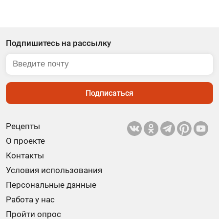
Подпишитесь на рассылку
Подписаться
Рецепты
О проекте
Контакты
Условия использования
Персональные данные
Работа у нас
Пройти опрос