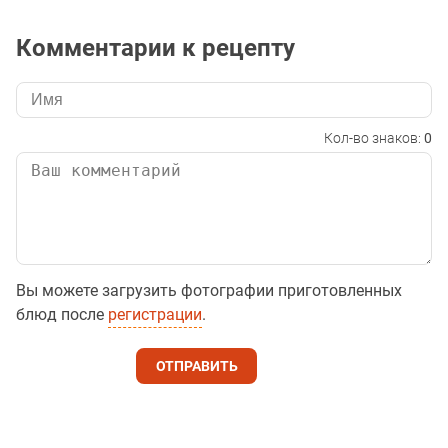
Комментарии к рецепту
Кол-во знаков:
0
Вы можете загрузить фотографии приготовленных
блюд после
регистрации
.
ОТПРАВИТЬ