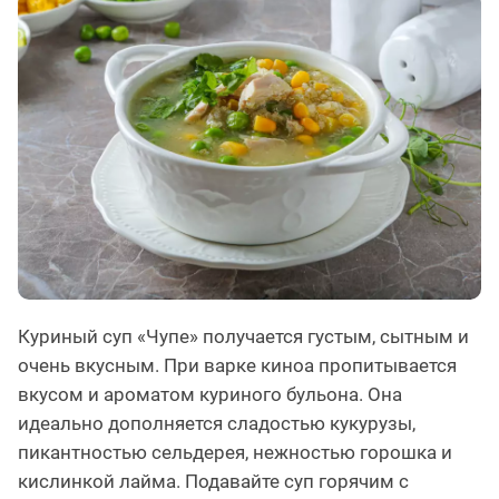
Куриный суп «Чупе» получается густым, сытным и
очень вкусным. При варке киноа пропитывается
вкусом и ароматом куриного бульона. Она
идеально дополняется сладостью кукурузы,
пикантностью сельдерея, нежностью горошка и
кислинкой лайма. Подавайте суп горячим с