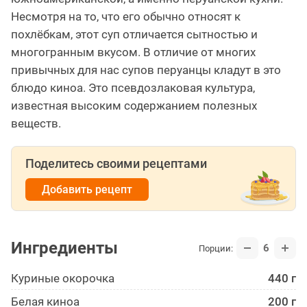
Несмотря на то, что его обычно относят к
похлёбкам, этот суп отличается сытностью и
многогранным вкусом. В отличие от многих
привычных для нас супов перуанцы кладут в это
блюдо киноа. Это псевдозлаковая культура,
известная высоким содержанием полезных
веществ.
Поделитесь своими рецептами
Добавить рецепт
Ингредиенты
6
Порции:
Куриные окорочка
440 г
Белая киноа
200 г