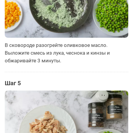
В сковороде разогрейте оливковое масло.
Выложите смесь из лука, чеснока и кинзы и
обжаривайте 3 минуты.
Шаг 5