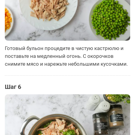
Готовый бульон процедите в чистую кастрюлю и
поставьте на медленный огонь. С окорочков
снимите мясо и нарежьте небольшими кусочками.
Шаг 6