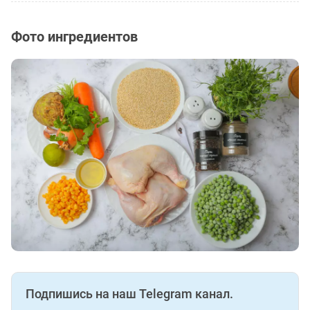
Фото ингредиентов
Подпишись на наш Telegram канал.