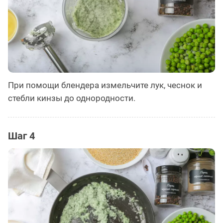
При помощи блендера измельчите лук, чеснок и
стебли кинзы до однородности.
Шаг 4