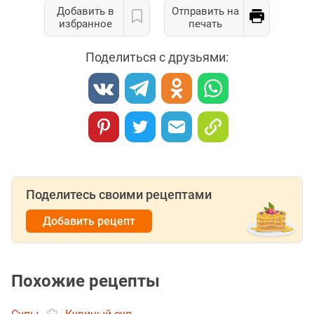
Добавить в
Отправить на
избранное
печать
Поделиться с друзьями:
Поделитесь своими рецептами
Добавить рецепт
Похожие рецепты