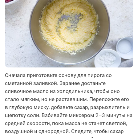
Сначала приготовьте основу для пирога со
сметанной заливкой. Заранее достаньте
сливочное масло из холодильника, чтобы оно
стало мягким, но не растаявшим. Переложите его
в глубокую миску, добавьте сахар, разрыхлитель и
щепотку соли. Взбивайте миксером 2–3 минуты на
средней скорости, пока масса не станет светлой,
воздушной и однородной. Следите, чтобы сахар