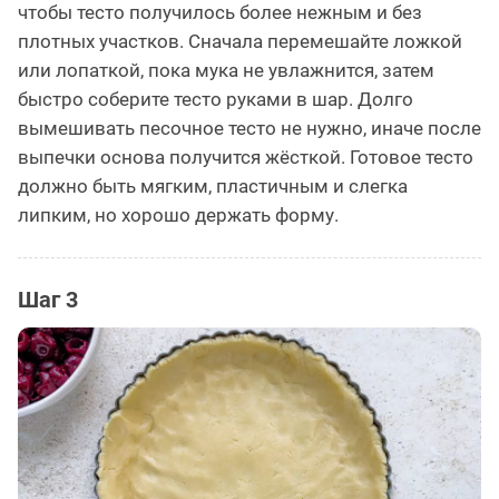
чтобы тесто получилось более нежным и без
плотных участков. Сначала перемешайте ложкой
или лопаткой, пока мука не увлажнится, затем
быстро соберите тесто руками в шар. Долго
вымешивать песочное тесто не нужно, иначе после
выпечки основа получится жёсткой. Готовое тесто
должно быть мягким, пластичным и слегка
липким, но хорошо держать форму.
Шаг 3