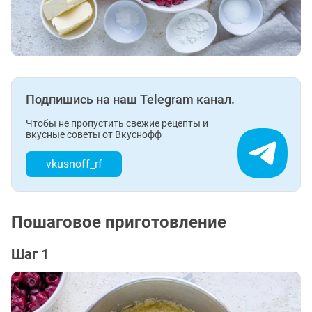
Подпишись на наш Telegram канал.
Чтобы не пропустить свежие рецепты и
вкусные советы от Вкуснофф
vkusnoff_rf
Пошаговое приготовление
Шаг 1