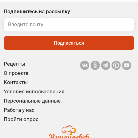
Подпишитесь на рассылку
Подписаться
Рецепты
О проекте
Контакты
Условия использования
Персональные данные
Работа у нас
Пройти опрос