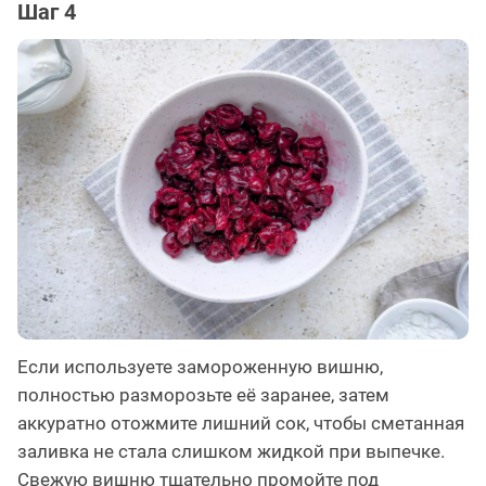
Шаг 4
Если используете замороженную вишню,
полностью разморозьте её заранее, затем
аккуратно отожмите лишний сок, чтобы сметанная
заливка не стала слишком жидкой при выпечке.
Свежую вишню тщательно промойте под