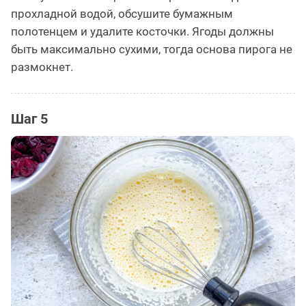
прохладной водой, обсушите бумажным
полотенцем и удалите косточки. Ягоды должны
быть максимально сухими, тогда основа пирога не
размокнет.
Шаг 5