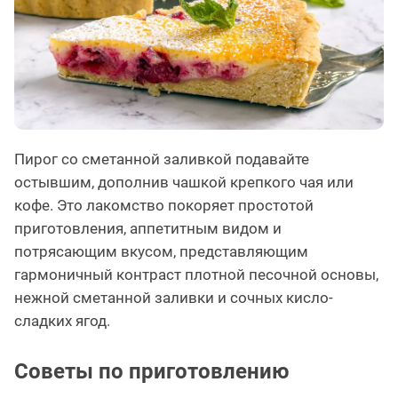
Пирог со сметанной заливкой подавайте
остывшим, дополнив чашкой крепкого чая или
кофе. Это лакомство покоряет простотой
приготовления, аппетитным видом и
потрясающим вкусом, представляющим
гармоничный контраст плотной песочной основы,
нежной сметанной заливки и сочных кисло-
сладких ягод.
Советы по приготовлению