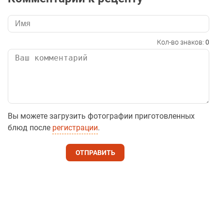
Кол-во знаков:
0
Вы можете загрузить фотографии приготовленных
блюд после
регистрации
.
ОТПРАВИТЬ