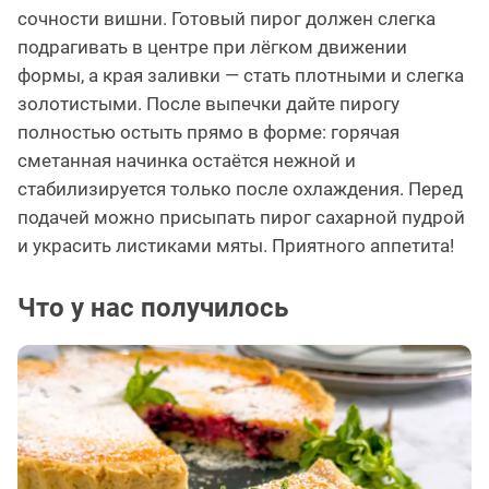
сочности вишни. Готовый пирог должен слегка
подрагивать в центре при лёгком движении
формы, а края заливки — стать плотными и слегка
золотистыми. После выпечки дайте пирогу
полностью остыть прямо в форме: горячая
сметанная начинка остаётся нежной и
стабилизируется только после охлаждения. Перед
подачей можно присыпать пирог сахарной пудрой
и украсить листиками мяты. Приятного аппетита!
Что у нас получилось