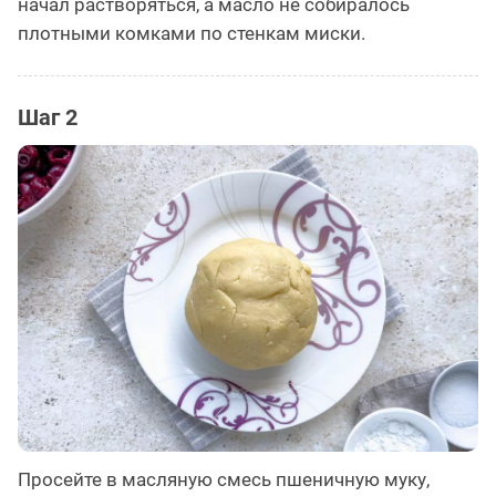
начал растворяться, а масло не собиралось
плотными комками по стенкам миски.
Шаг 2
Просейте в масляную смесь пшеничную муку,