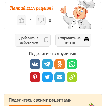
1
0
Добавить в
Отправить на
избранное
печать
Поделиться с друзьями:
Поделитесь своими рецептами