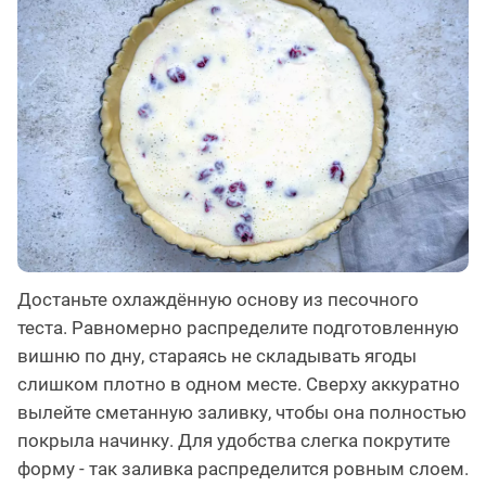
Достаньте охлаждённую основу из песочного
теста. Равномерно распределите подготовленную
вишню по дну, стараясь не складывать ягоды
слишком плотно в одном месте. Сверху аккуратно
вылейте сметанную заливку, чтобы она полностью
покрыла начинку. Для удобства слегка покрутите
форму - так заливка распределится ровным слоем.