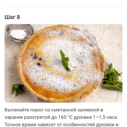
Шаг 8
Выпекайте пирог со сметанной заливкой в
заранее разогретой до 160 °С духовке 1–1,5 часа.
Точное время зависит от особенностей духовки и