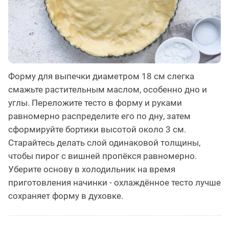
Форму для выпечки диаметром 18 см слегка
смажьте растительным маслом, особенно дно и
углы. Переложите тесто в форму и руками
равномерно распределите его по дну, затем
сформируйте бортики высотой около 3 см.
Старайтесь делать слой одинаковой толщины,
чтобы пирог с вишней пропёкся равномерно.
Уберите основу в холодильник на время
приготовления начинки - охлаждённое тесто лучше
сохраняет форму в духовке.