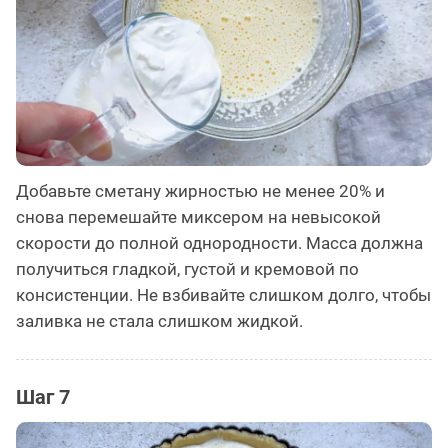
Добавьте сметану жирностью не менее 20% и
снова перемешайте миксером на невысокой
скорости до полной однородности. Масса должна
получиться гладкой, густой и кремовой по
консистенции. Не взбивайте слишком долго, чтобы
заливка не стала слишком жидкой.
Шаг 7