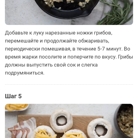
Добавьте к луку нарезанные ножки грибов,
перемешайте и продолжайте обжаривать,
периодически помешивая, в течение 5-7 минут. Во
время жарки посолите и поперчите по вкусу. Грибы
должны выпустить свой сок и слегка
подрумяниться.
Шаг 5