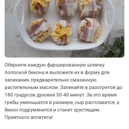
Оберните каждую фаршированную шляпку
полоской бекона и выложите их в форму для
запекания, предварительно смазанную
растительным маслом. Запекайте в разогретой до
180 градусов духовке 30-40 минут. За это время
грибы уменьшатся в размере, сыр расплавится, а
бекон подрумянится и станет хрустящим.
Приятного аппетита!