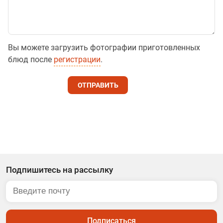
Вы можете загрузить фотографии приготовленных
блюд после
регистрации
.
ОТПРАВИТЬ
Подпишитесь на рассылку
Подписаться