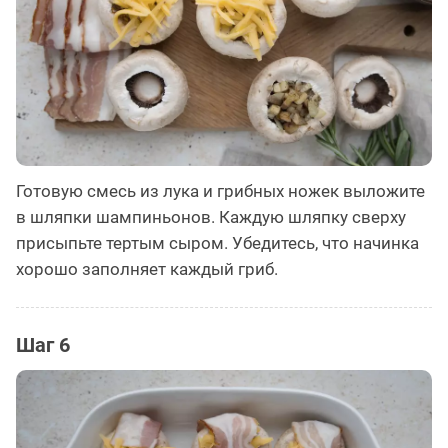
Готовую смесь из лука и грибных ножек выложите
в шляпки шампиньонов. Каждую шляпку сверху
присыпьте тертым сыром. Убедитесь, что начинка
хорошо заполняет каждый гриб.
Шаг 6