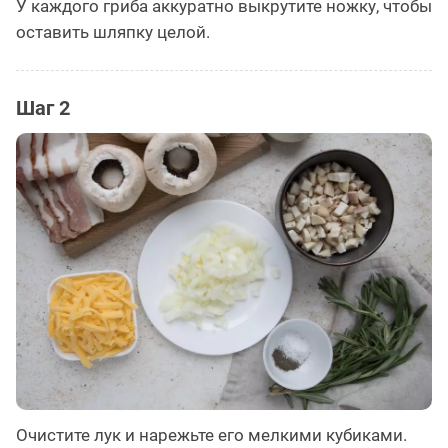
У каждого гриба аккуратно выкрутите ножку, чтобы
оставить шляпку целой.
Шаг 2
Очистите лук и нарежьте его мелкими кубиками.