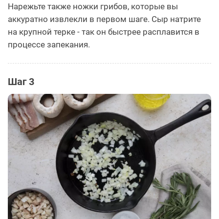
Нарежьте также ножки грибов, которые вы
аккуратно извлекли в первом шаге. Сыр натрите
на крупной терке - так он быстрее расплавится в
процессе запекания.
Шаг 3