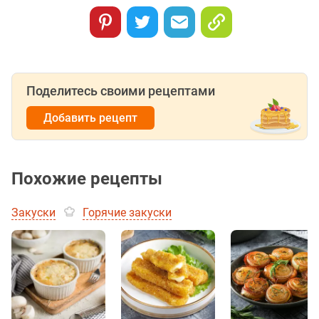
Поделитесь своими рецептами
Добавить рецепт
Похожие рецепты
Закуски
Горячие закуски