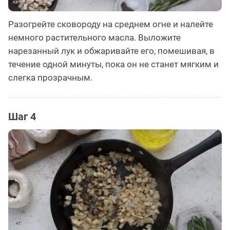
Разогрейте сковороду на среднем огне и налейте
немного растительного масла. Выложите
нарезанный лук и обжаривайте его, помешивая, в
течение одной минуты, пока он не станет мягким и
слегка прозрачным.
Шаг 4