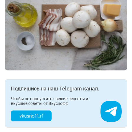
Подпишись на наш Telegram канал.
Чтобы не пропустить свежие рецепты и
вкусные советы от Вкуснофф
vkusnoff_rf