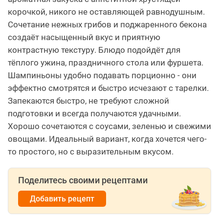
корочкой, никого не оставляющей равнодушным.
Сочетание нежных грибов и поджаренного бекона
создаёт насыщенный вкус и приятную
контрастную текстуру. Блюдо подойдёт для
тёплого ужина, праздничного стола или фуршета.
Шампиньоны удобно подавать порционно - они
эффектно смотрятся и быстро исчезают с тарелки.
Запекаются быстро, не требуют сложной
подготовки и всегда получаются удачными.
Хорошо сочетаются с соусами, зеленью и свежими
овощами. Идеальный вариант, когда хочется чего-
то простого, но с выразительным вкусом.
Поделитесь своими рецептами
Добавить рецепт