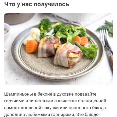
Что у нас получилось
Шампиньоны в беконе в духовке подавайте
горячими или тёплыми в качестве полноценной
самостоятельной закуски или основного блюда,
дополнив любимыми гарнирами. Это блюдо