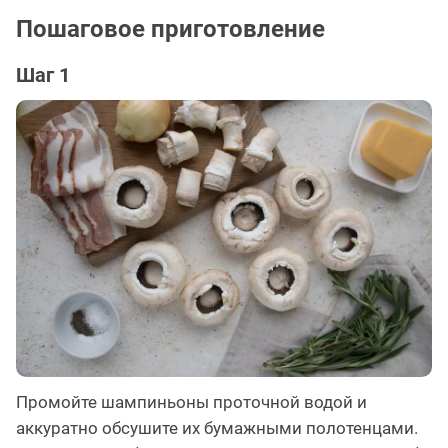
Пошаговое приготовление
Шаг 1
Промойте шампиньоны проточной водой и
аккуратно обсушите их бумажными полотенцами.