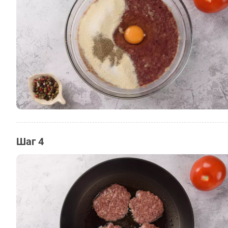
Шаг 4