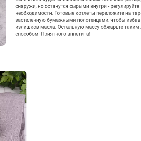
снаружи, но останутся сырыми внутри - регулируйте 
необходимости. Готовые котлеты переложите на тар
застеленную бумажными полотенцами, чтобы избав
излишков масла. Остальную массу обжарьте таким
способом. Приятного аппетита!