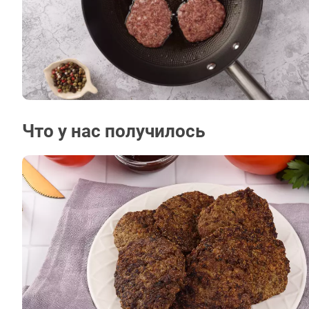
Что у нас получилось