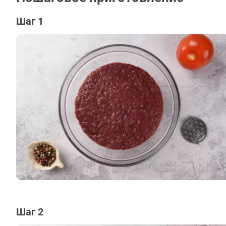
Шаг 1
Шаг 2