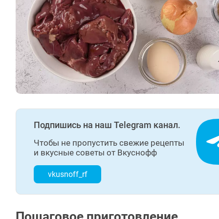
Подпишись на наш Telegram канал.
Чтобы не пропустить свежие рецепты
и вкусные советы от Вкуснофф
vkusnoff_rf
Пошаговое приготовление