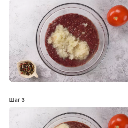
Шаг 3