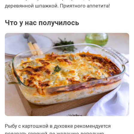
деревянной шпажкой. Приятного аппетита!
Что у нас получилось
Рыбу с картошкой в духовке рекомендуется
подавать горячей, по желанию дополнив