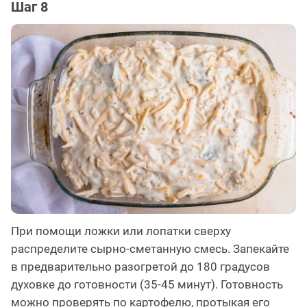
Шаг 8
При помощи ложки или лопатки сверху
распределите сырно-сметанную смесь. Запекайте
в предварительно разогретой до 180 градусов
духовке до готовности (35-45 минут). Готовность
можно проверять по картофелю, протыкая его