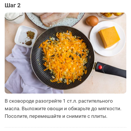
Шаг 2
В сковороде разогрейте 1 ст.л. растительного
масла. Выложите овощи и обжарьте до мягкости.
Посолите, перемешайте и снимите с плиты.