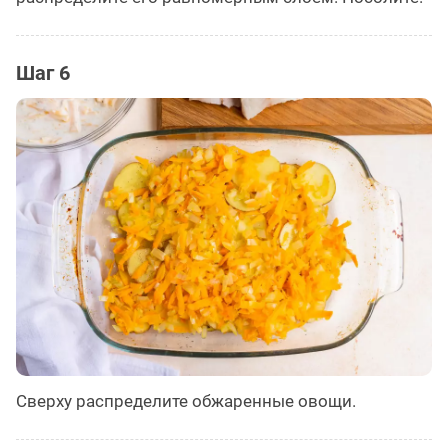
Шаг 6
Сверху распределите обжаренные овощи.