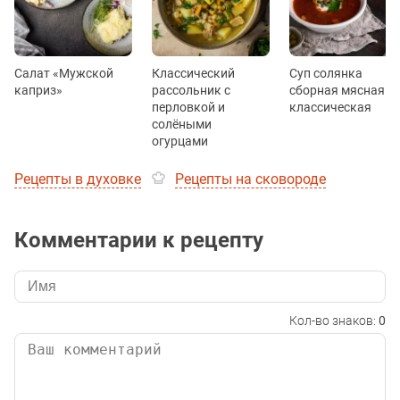
Салат «Мужской
Классический
Суп солянка
каприз»
рассольник с
сборная мясная
перловкой и
классическая
солёными
огурцами
Рецепты в духовке
Рецепты на сковороде
Комментарии к рецепту
Кол-во знаков:
0