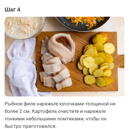
Шаг 4
Рыбное филе нарежьте кусочками толщиной не
более 2 см. Картофель очистите и нарежьте
тонкими небольшими ломтиками, чтобы он
быстро приготовился.