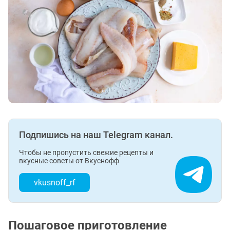
Подпишись на наш Telegram канал.
Чтобы не пропустить свежие рецепты и
вкусные советы от Вкуснофф
vkusnoff_rf
Пошаговое приготовление