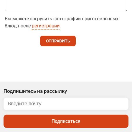
Вы можете загрузить фотографии приготовленных
блюд после
регистрации
.
ОТПРАВИТЬ
Подпишитесь на рассылку
Подписаться