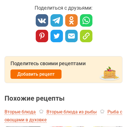
Поделиться с друзьями:
Поделитесь своими рецептами
Добавить рецепт
Похожие рецепты
Вторые блюда
Вторые блюда из рыбы
Рыба с
овощами в духовке