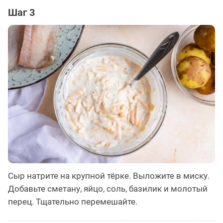
Шаг 3
Сыр натрите на крупной тёрке. Выложите в миску.
Добавьте сметану, яйцо, соль, базилик и молотый
перец. Тщательно перемешайте.