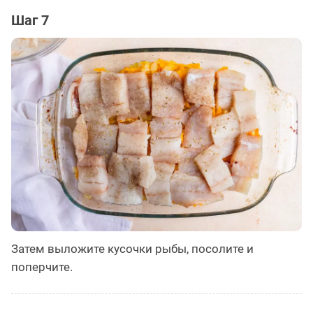
Шаг 7
Затем выложите кусочки рыбы, посолите и
поперчите.