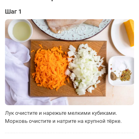
Шаг 1
Лук очистите и нарежьте мелкими кубиками.
Морковь очистите и натрите на крупной тёрке.