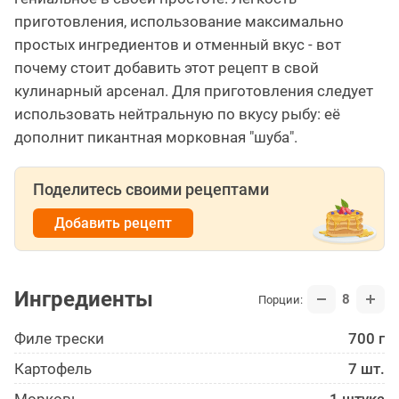
приготовления, использование максимально
простых ингредиентов и отменный вкус - вот
почему стоит добавить этот рецепт в свой
кулинарный арсенал. Для приготовления следует
использовать нейтральную по вкусу рыбу: её
дополнит пикантная морковная "шуба".
Поделитесь своими рецептами
Добавить рецепт
Ингредиенты
8
Порции:
Филе трески
700 г
Картофель
7 шт.