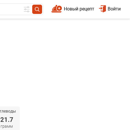
Новый рецепт
Войти
глеводы
21.7
грамм