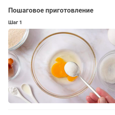
Пошаговое приготовление
Шаг 1