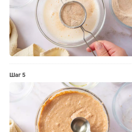
Шаг 5