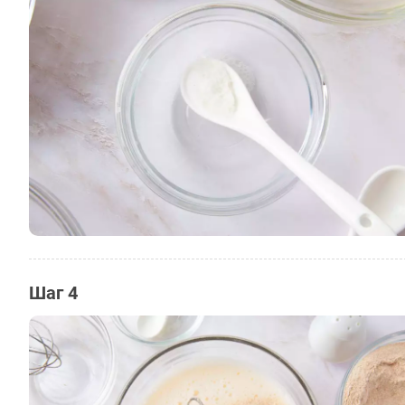
Шаг 4