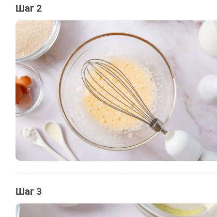
Шаг 2
Шаг 3