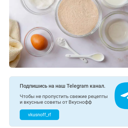
Подпишись на наш Telegram канал.
Чтобы не пропустить свежие рецепты
и вкусные советы от Вкуснофф
vkusnoff_rf