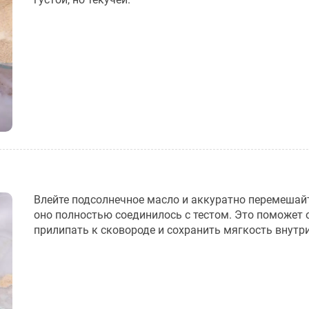
Влейте подсолнечное масло и аккуратно перемешайт
оно полностью соединилось с тестом. Это поможет 
прилипать к сковороде и сохранить мягкость внутри