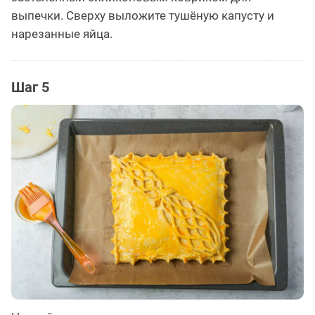
выпечки. Сверху выложите тушёную капусту и
нарезанные яйца.
Шаг 5