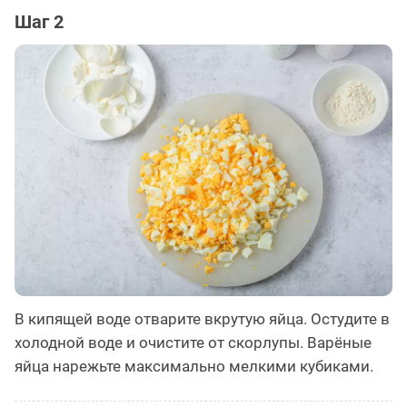
Шаг 2
В кипящей воде отварите вкрутую яйца. Остудите в
холодной воде и очистите от скорлупы. Варёные
яйца нарежьте максимально мелкими кубиками.