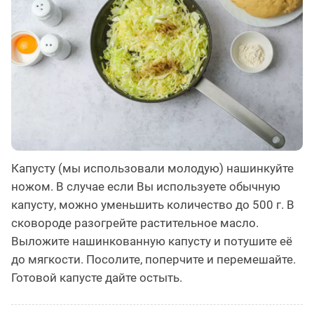
Капусту (мы использовали молодую) нашинкуйте
ножом. В случае если Вы используете обычную
капусту, можно уменьшить количество до 500 г. В
сковороде разогрейте растительное масло.
Выложите нашинкованную капусту и потушите её
до мягкости. Посолите, поперчите и перемешайте.
Готовой капусте дайте остыть.