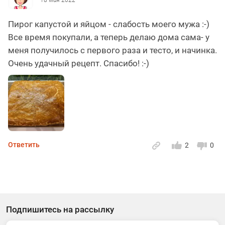
Пирог капустой и яйцом - слабость моего мужа :-)
Все время покупали, а теперь делаю дома сама- у
меня получилось с первого раза и тесто, и начинка.
Очень удачный рецепт. Спасибо! :-)
Ответить
2
0
Подпишитесь на рассылку