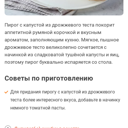
Пирог с капустой из дрожжевого теста покорит
аппетитной румяной корочкой и вкусным
ароматом, заполняющим кухню. Мягкое, пышное
дрожжевое тесто великолепно сочетается с
начинкой из сладковатой тушёной капусты и яиц,
поэтому пирог буквально испаряется со стола.
Советы по приготовлению
Для придания пирогу с капустой из дрожжевого
теста более интересного вкуса, добавьте в начинку
немного томатной пасты.