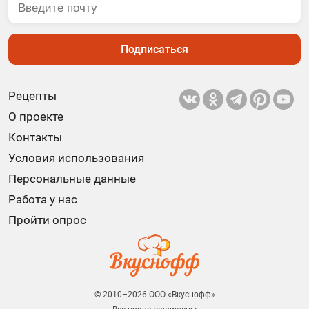
Подписаться
Рецепты
О проекте
Контакты
Условия использования
Персональные данные
Работа у нас
Пройти опрос
© 2010–2026 ООО «Вкуснофф»