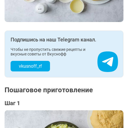
Подпишись на наш Telegram канал.
Чтобы не пропустить свежие рецепты и
вкусные советы от Вкуснофф
vkusnoff_rf
Пошаговое приготовление
Шаг 1