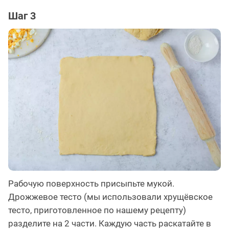
Шаг 3
Рабочую поверхность присыпьте мукой.
Дрожжевое тесто (мы использовали хрущёвское
тесто, приготовленное по нашему рецепту)
разделите на 2 части. Каждую часть раскатайте в