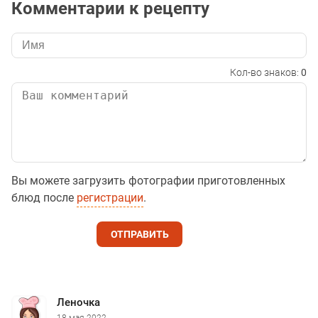
Комментарии к рецепту
Кол-во знаков:
0
Вы можете загрузить фотографии приготовленных
блюд после
регистрации
.
ОТПРАВИТЬ
Леночка
18 мая 2022