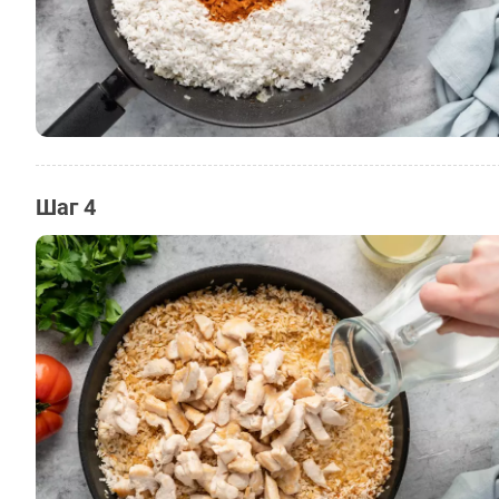
Шаг 4