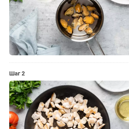
Шаг 2