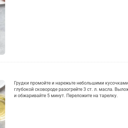
Грудки промойте и нарежьте небольшими кусочками
глубокой сковороде разогрейте 3 ст. л. масла. Выло
и обжаривайте 5 минут. Переложите на тарелку.