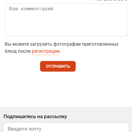
Вы можете загрузить фотографии приготовленных
блюд после
регистрации
.
ОТПРАВИТЬ
Подпишитесь на рассылку