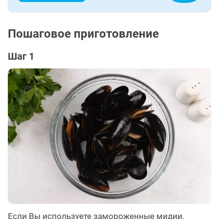
Пошаговое приготовление
Шаг 1
Если Вы используете замороженные мидии,