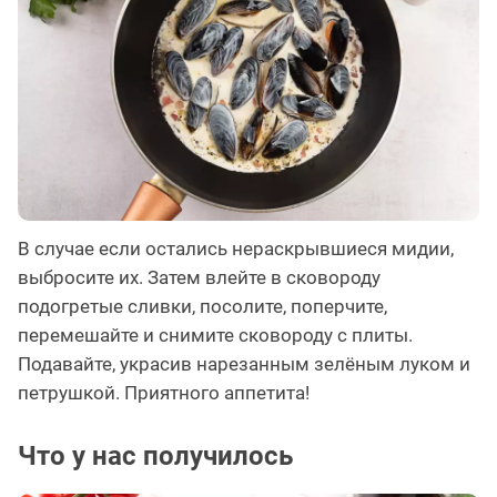
В случае если остались нераскрывшиеся мидии,
выбросите их. Затем влейте в сковороду
подогретые сливки, посолите, поперчите,
перемешайте и снимите сковороду с плиты.
Подавайте, украсив нарезанным зелёным луком и
петрушкой. Приятного аппетита!
Что у нас получилось