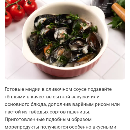
Готовые мидии в сливочном соусе подавайте
тёплыми в качестве сытной закуски или
основного блюда, дополнив варёным рисом или
пастой из твёрдых сортов пшеницы.
Приготовленные подобным образом
морепродукты получаются особенно вкусными.