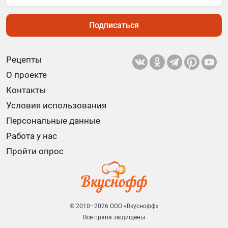
Подписаться
Рецепты
О проекте
Контакты
Условия использования
Персональные данные
Работа у нас
Пройти опрос
© 2010–2026 ООО «Вкуснофф»
Все права защищены