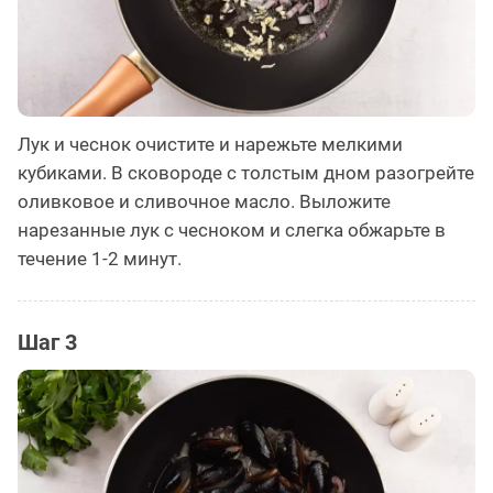
Лук и чеснок очистите и нарежьте мелкими
кубиками. В сковороде с толстым дном разогрейте
оливковое и сливочное масло. Выложите
нарезанные лук с чесноком и слегка обжарьте в
течение 1-2 минут.
Шаг 3