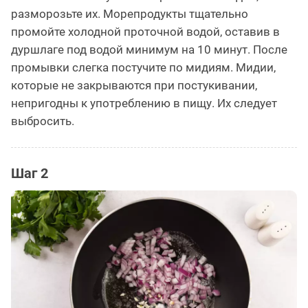
разморозьте их. Морепродукты тщательно
промойте холодной проточной водой, оставив в
дуршлаге под водой минимум на 10 минут. После
промывки слегка постучите по мидиям. Мидии,
которые не закрываются при постукивании,
непригодны к употреблению в пищу. Их следует
выбросить.
Шаг 2