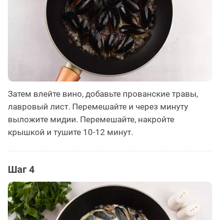
Затем влейте вино, добавьте прованские травы,
лавровый лист. Перемешайте и через минуту
выложите мидии. Перемешайте, накройте
крышкой и тушите 10-12 минут.
Шаг 4