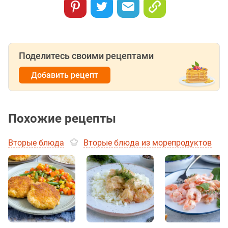
Поделитесь своими рецептами
Добавить рецепт
Похожие рецепты
Вторые блюда
Вторые блюда из морепродуктов