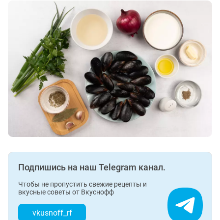
Подпишись на наш Telegram канал.
Чтобы не пропустить свежие рецепты и
вкусные советы от Вкуснофф
vkusnoff_rf