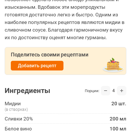
изысканным. Вдобавок эти морепродукты
готовятся достаточно легко и быстро. Одним из
наиболее популярных рецептов являются мидии в
сливочном соусе. Благодаря гармоничному вкусу
их по достоинству оценят многие гурманы.
Поделитесь своими рецептами
Добавить рецепт
Ингредиенты
4
Порции:
Мидии
20 шт.
(в створках)
Сливки 20%
200 мл
Белое вино
100 мл