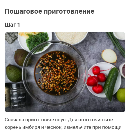
Пошаговое приготовление
Шаг 1
Сначала приготовьте соус. Для этого очистите
корень имбиря и чеснок, измельчите при помощи