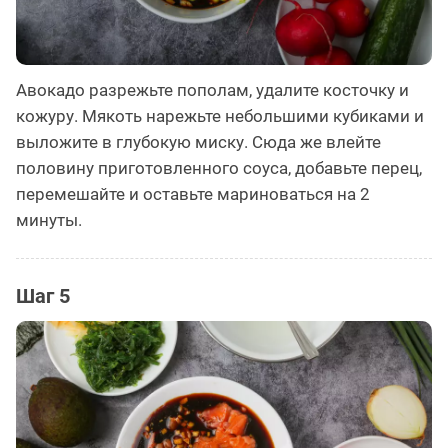
Авокадо разрежьте пополам, удалите косточку и
кожуру. Мякоть нарежьте небольшими кубиками и
выложите в глубокую миску. Сюда же влейте
половину приготовленного соуса, добавьте перец,
перемешайте и оставьте мариноваться на 2
минуты.
Шаг 5