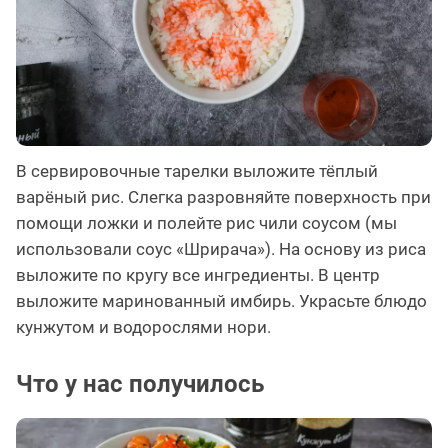
В сервировочные тарелки выложите тёплый
варёный рис. Слегка разровняйте поверхность при
помощи ложки и полейте рис чили соусом (мы
использовали соус «Шрирача»). На основу из риса
выложите по кругу все ингредиенты. В центр
выложите маринованный имбирь. Украсьте блюдо
кунжутом и водорослями нори.
Что у нас получилось