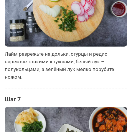
Лайм разрежьте на дольки, огурцы и редис
нарежьте тонкими кружками, белый лук –
полукольцами, а зелёный лук мелко порубите
ножом.
Шаг 7