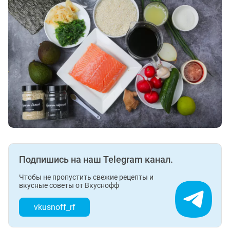
Подпишись на наш Telegram канал.
Чтобы не пропустить свежие рецепты и
вкусные советы от Вкуснофф
vkusnoff_rf