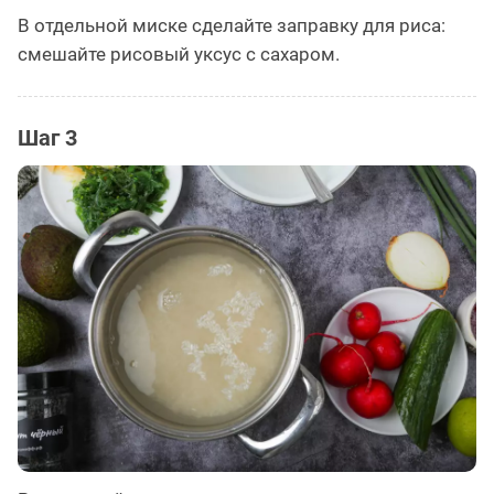
В отдельной миске сделайте заправку для риса:
смешайте рисовый уксус с сахаром.
Шаг 3