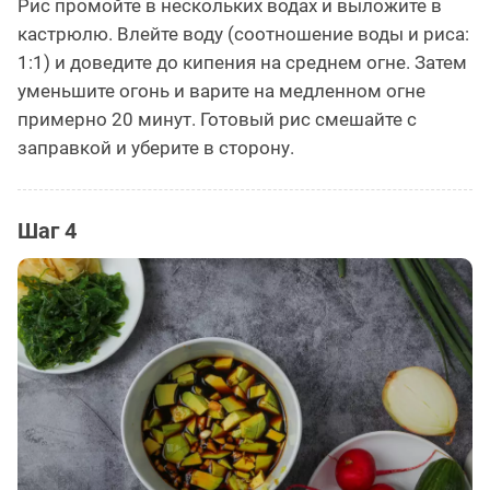
Рис промойте в нескольких водах и выложите в
кастрюлю. Влейте воду (соотношение воды и риса:
1:1) и доведите до кипения на среднем огне. Затем
уменьшите огонь и варите на медленном огне
примерно 20 минут. Готовый рис смешайте с
заправкой и уберите в сторону.
Шаг 4