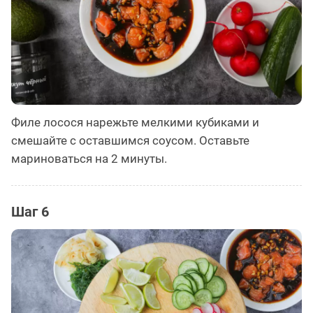
Филе лосося нарежьте мелкими кубиками и
смешайте с оставшимся соусом. Оставьте
мариноваться на 2 минуты.
Шаг 6