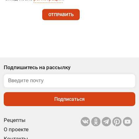
ОТПРАВИТЬ
Подпишитесь на рассылку
Подписаться
Рецепты
О проекте
Контакты