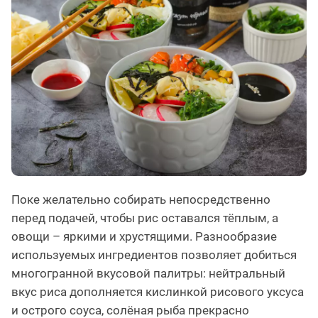
Поке желательно собирать непосредственно
перед подачей, чтобы рис оставался тёплым, а
овощи – яркими и хрустящими. Разнообразие
используемых ингредиентов позволяет добиться
многогранной вкусовой палитры: нейтральный
вкус риса дополняется кислинкой рисового уксуса
и острого соуса, солёная рыба прекрасно