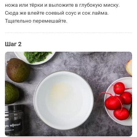
ножа или тёрки и выложите в глубокую миску.
Сюда же влейте соевый соус и сок лайма.
Тщательно перемешайте.
Шаг 2