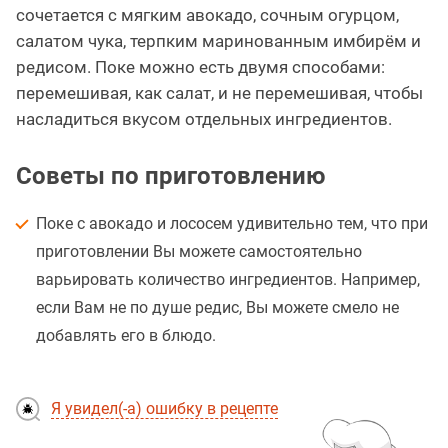
сочетается с мягким авокадо, сочным огурцом,
салатом чука, терпким маринованным имбирём и
редисом. Поке можно есть двумя способами:
перемешивая, как салат, и не перемешивая, чтобы
насладиться вкусом отдельных ингредиентов.
Советы по приготовлению
Поке с авокадо и лососем удивительно тем, что при
приготовлении Вы можете самостоятельно
варьировать количество ингредиентов. Например,
если Вам не по душе редис, Вы можете смело не
добавлять его в блюдо.
Я увидел(-а) ошибку в рецепте