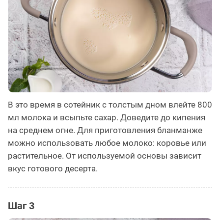
В это время в сотейник с толстым дном влейте 800
мл молока и всыпьте сахар. Доведите до кипения
на среднем огне. Для приготовления бланманже
можно использовать любое молоко: коровье или
растительное. От используемой основы зависит
вкус готового десерта.
Шаг 3