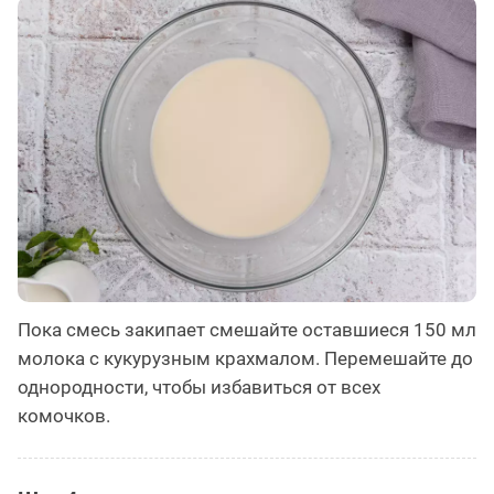
Пока смесь закипает смешайте оставшиеся 150 мл
молока с кукурузным крахмалом. Перемешайте до
однородности, чтобы избавиться от всех
комочков.