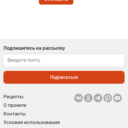
Подпишитесь на рассылку
Подписаться
Рецепты
О проекте
Контакты
Условия использования