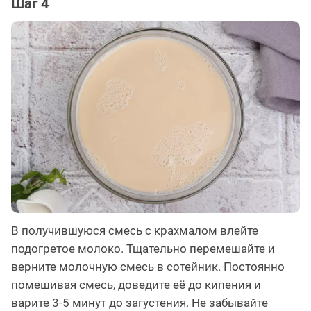
Шаг 4
В получившуюся смесь с крахмалом влейте
подогретое молоко. Тщательно перемешайте и
верните молочную смесь в сотейник. Постоянно
помешивая смесь, доведите её до кипения и
варите 3-5 минут до загустения. Не забывайте