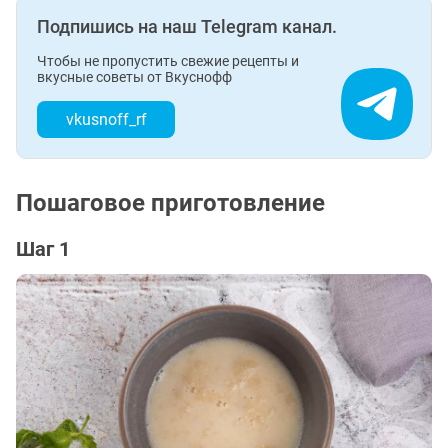
Подпишись на наш Telegram канал.
Чтобы не пропустить свежие рецепты и
вкусные советы от Вкуснофф
vkusnoff_rf
Пошаговое приготовление
Шаг 1