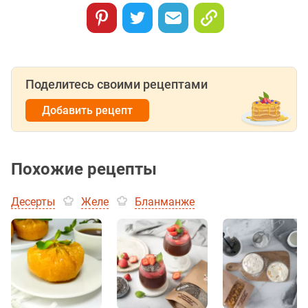
Поделитесь своими рецептами
Добавить рецепт
Похожие рецепты
Десерты
Желе
Бланманже