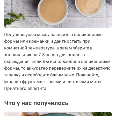
Получившуюся массу разлейте в силиконовые
формы или креманки и дайте остыть при
комнатной температуре, а затем уберите в
холодильник на 7-8 часов для полного
охлаждения. Если Вы использовали силиконовым
формы, то аккуратно переверните их на десертную
тарелку и освободите бланманже. Подавайте,
украсив фруктами, ягодами и листиками мяты.
Приятного аппетита!
Что у нас получилось