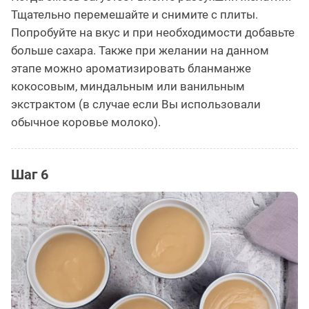
Тщательно перемешайте и снимите с плиты.
Попробуйте на вкус и при необходимости добавьте
больше сахара. Также при желании на данном
этапе можно ароматизировать бланманже
кокосовым, миндальным или ванильным
экстрактом (в случае если Вы использовали
обычное коровье молоко).
Шаг 6