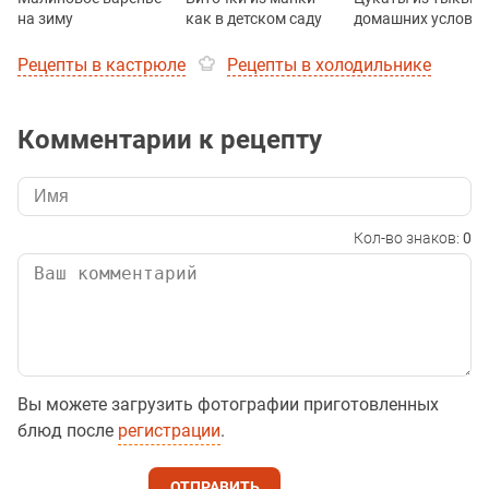
на зиму
как в детском саду
домашних услови
Рецепты в кастрюле
Рецепты в холодильнике
Комментарии к рецепту
Кол-во знаков:
0
Вы можете загрузить фотографии приготовленных
блюд после
регистрации
.
ОТПРАВИТЬ