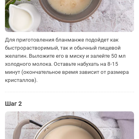
Для приготовления бланманже подойдет как
быстрорастворимый, так и обычный пищевой
желатин. Выложите его в миску и залейте 50 мл
холодного молока. Оставьте набухать на 8-15
минут (окончательное время зависит от размера
кристаллов).
Шаг 2