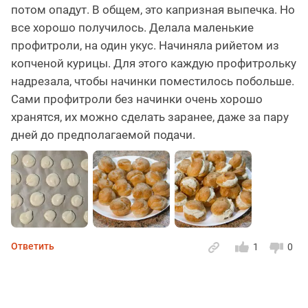
потом опадут. В общем, это капризная выпечка. Но
все хорошо получилось. Делала маленькие
профитроли, на один укус. Начиняла рийетом из
копченой курицы. Для этого каждую профитрольку
надрезала, чтобы начинки поместилось побольше.
Сами профитроли без начинки очень хорошо
хранятся, их можно сделать заранее, даже за пару
дней до предполагаемой подачи.
Ответить
1
0