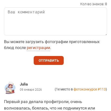
Кол-во знаков:
0
Вы можете загрузить фотографии приготовленных
блюд после
регистрации
.
ОТПРАВИТЬ
Julia
(1е место в
фотоконкурсе #113
)
09 января 2026
Первый раз делала профитроли, очень
волновалась, боялась, что не поднимутся или