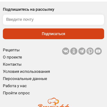
Подпишитесь на рассылку
Подписаться
Рецепты
О проекте
Контакты
Условия использования
Персональные данные
Работа у нас
Пройти опрос