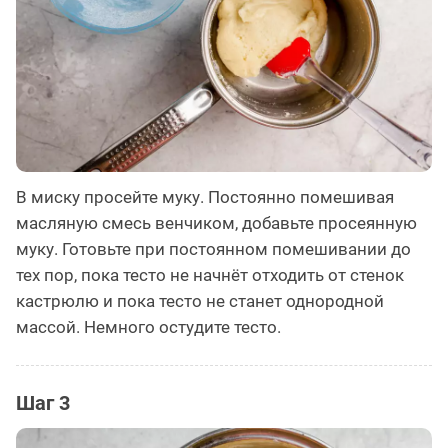
В миску просейте муку. Постоянно помешивая
масляную смесь венчиком, добавьте просеянную
муку. Готовьте при постоянном помешивании до
тех пор, пока тесто не начнёт отходить от стенок
кастрюлю и пока тесто не станет однородной
массой. Немного остудите тесто.
Шаг 3