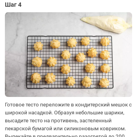
Шаг 4
Готовое тесто переложите в кондитерский мешок с
широкой насадкой. Образуя небольшие шарики,
высадите тесто на противень, застеленный
пекарской бумагой или силиконовым ковриком.
Выпекайте в предварительно разогретой до 200