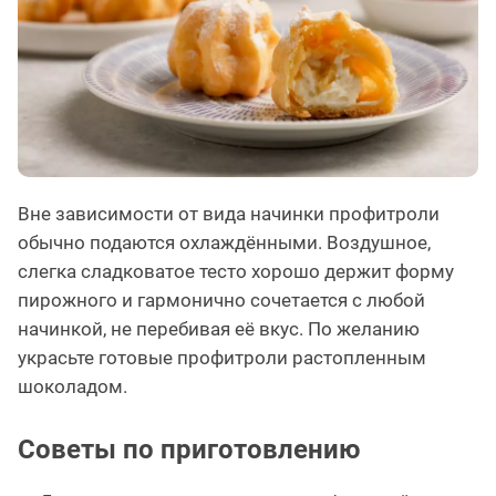
Вне зависимости от вида начинки профитроли
обычно подаются охлаждёнными. Воздушное,
слегка сладковатое тесто хорошо держит форму
пирожного и гармонично сочетается с любой
начинкой, не перебивая её вкус. По желанию
украсьте готовые профитроли растопленным
шоколадом.
Советы по приготовлению