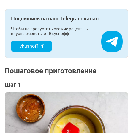
Подпишись на наш Telegram канал.
Чтобы не пропустить свежие рецепты и
вкусные советы от Вкуснофф
vkusnoff_rf
Пошаговое приготовление
Шаг 1