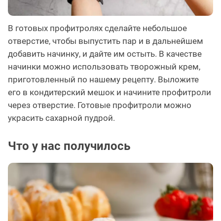
В готовых профитролях сделайте небольшое
отверстие, чтобы выпустить пар и в дальнейшем
добавить начинку, и дайте им остыть. В качестве
начинки можно использовать творожный крем,
приготовленный по нашему рецепту. Выложите
его в кондитерский мешок и начините профитроли
через отверстие. Готовые профитроли можно
украсить сахарной пудрой.
Что у нас получилось