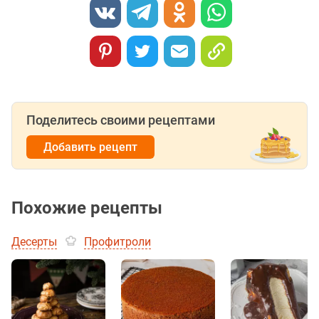
Поделитесь своими рецептами
Добавить рецепт
Похожие рецепты
Десерты
Профитроли