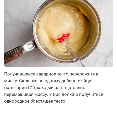
Получившееся заварное тесто переложите в
миску. Сюда же по одному добавьте яйца
(категории С1), каждый раз тщательно
перемешивая массу. У Вас должно получиться
однородное блестящее тесто.