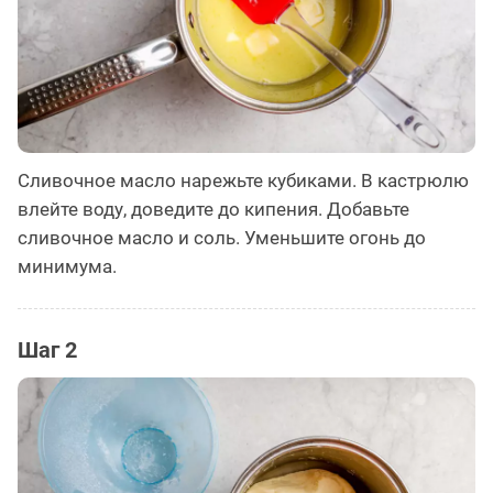
Сливочное масло нарежьте кубиками. В кастрюлю
влейте воду, доведите до кипения. Добавьте
сливочное масло и соль. Уменьшите огонь до
минимума.
Шаг 2