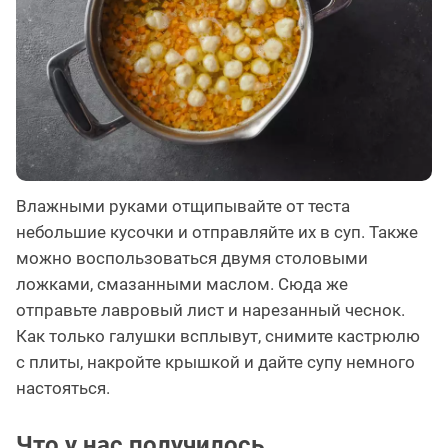
Влажными руками отщипывайте от теста
небольшие кусочки и отправляйте их в суп. Также
можно воспользоваться двумя столовыми
ложками, смазанными маслом. Сюда же
отправьте лавровый лист и нарезанный чеснок.
Как только галушки всплывут, снимите кастрюлю
с плиты, накройте крышкой и дайте супу немного
настояться.
Что у нас получилось