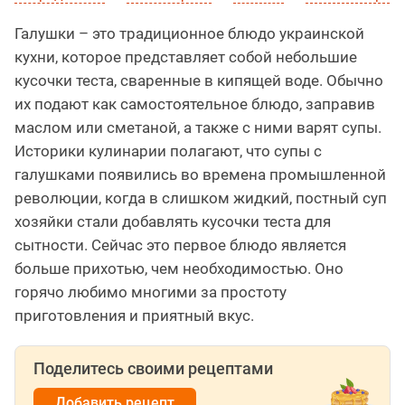
Галушки – это традиционное блюдо украинской
кухни, которое представляет собой небольшие
кусочки теста, сваренные в кипящей воде. Обычно
их подают как самостоятельное блюдо, заправив
маслом или сметаной, а также с ними варят супы.
Историки кулинарии полагают, что супы с
галушками появились во времена промышленной
революции, когда в слишком жидкий, постный суп
хозяйки стали добавлять кусочки теста для
сытности. Сейчас это первое блюдо является
больше прихотью, чем необходимостью. Оно
горячо любимо многими за простоту
приготовления и приятный вкус.
Поделитесь своими рецептами
Добавить рецепт