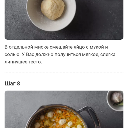
В отдельной миске смешайте яйцо с мукой и
солью. У Вас должно получиться мягкое, слегка
липнущее тесто.
Шаг 8