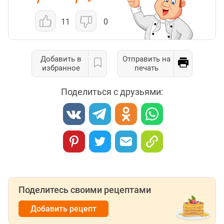
11
0
Добавить в
Отправить на
избранное
печать
Поделиться с друзьями:
Поделитесь своими рецептами
Добавить рецепт