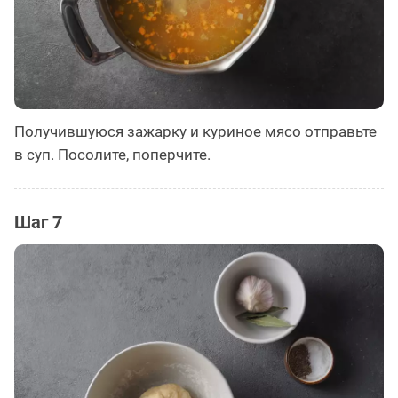
Получившуюся зажарку и куриное мясо отправьте
в суп. Посолите, поперчите.
Шаг 7