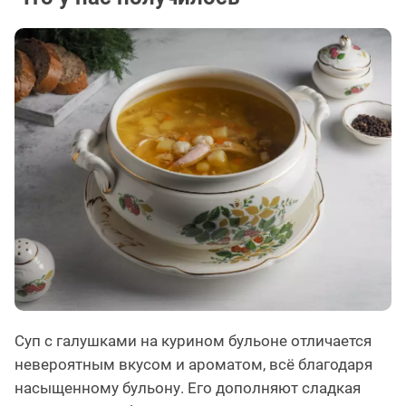
Суп с галушками на курином бульоне отличается
невероятным вкусом и ароматом, всё благодаря
насыщенному бульону. Его дополняют сладкая