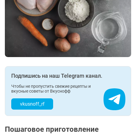
Подпишись на наш Telegram канал.
Чтобы не пропустить свежие рецепты и
вкусные советы от Вкуснофф
vkusnoff_rf
Пошаговое приготовление