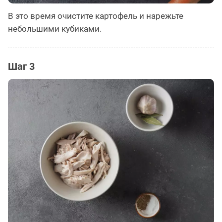
В это время очистите картофель и нарежьте
небольшими кубиками.
Шаг 3