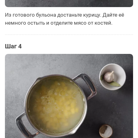
Из готового бульона достаньте курицу. Дайте её
немного остыть и отделите мясо от костей.
Шаг 4