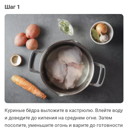
Шаг 1
Куриные бёдра выложите в кастрюлю. Влейте воду
и доведите до кипения на среднем огне. Затем
посолите, уменьшите огонь и варите до готовности