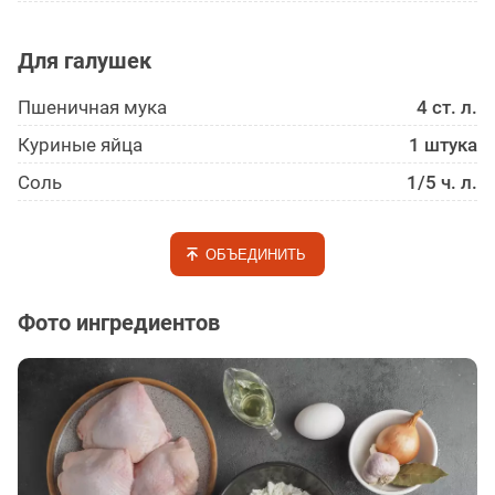
Для галушек
Пшеничная мука
4 ст. л.
Куриные яйца
1 штука
Соль
1/5 ч. л.
ОБЪЕДИНИТЬ
Фото ингредиентов