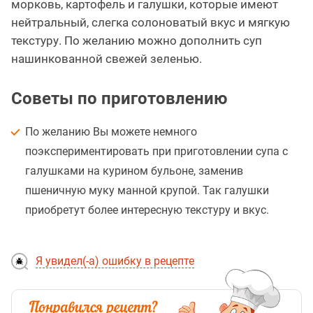
морковь, картофель и галушки, которые имеют
нейтральный, слегка солоноватый вкус и мягкую
текстуру. По желанию можно дополнить суп
нашинкованной свежей зеленью.
Советы по приготовлению
По желанию Вы можете немного
поэкспериментировать при приготовлении супа с
галушками на курином бульоне, заменив
пшеничную муку манной крупой. Так галушки
приобретут более интересную текстуру и вкус.
Я увидел(-а) ошибку в рецепте