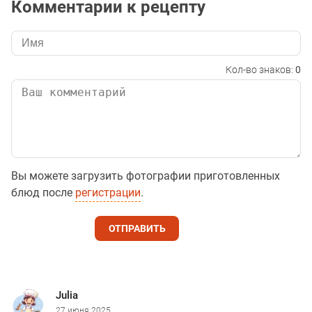
Комментарии к рецепту
Кол-во знаков:
0
Вы можете загрузить фотографии приготовленных
блюд после
регистрации
.
ОТПРАВИТЬ
Julia
27 июня 2025