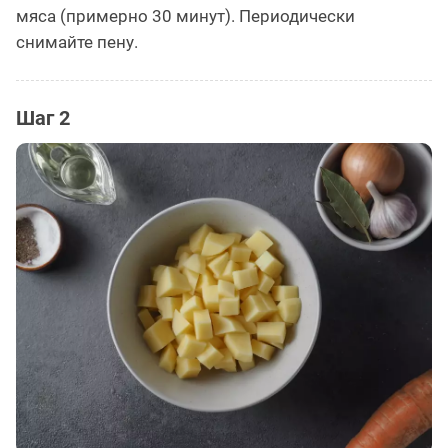
мяса (примерно 30 минут). Периодически
снимайте пену.
Шаг 2