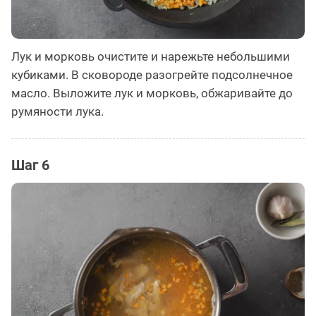
Лук и морковь очистите и нарежьте небольшими
кубиками. В сковороде разогрейте подсолнечное
масло. Выложите лук и морковь, обжаривайте до
румяности лука.
Шаг 6