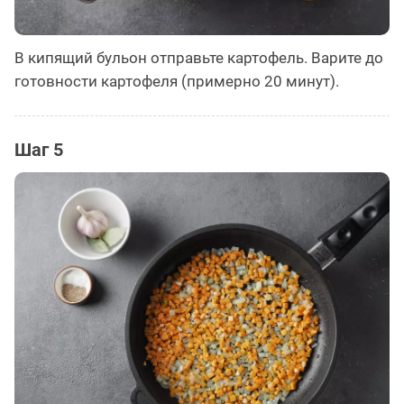
В кипящий бульон отправьте картофель. Варите до
готовности картофеля (примерно 20 минут).
Шаг 5