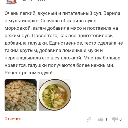
Очень легкий, вкусный и питательный суп. Варила
в мультиварке. Сначала обжарила лук с
морковкой, затем добавила мясо и поставила на
режим Суп. После того, как все приготовилось,
добавила галушки. Единственное, тесто сделала не
таким крутым, добавила поменьше муки и
перекладывала его в суп ложкой. Мне так больше
нравится, галушки получаются более нежными.
Рецепт рекомендую!
Ответить
1
0