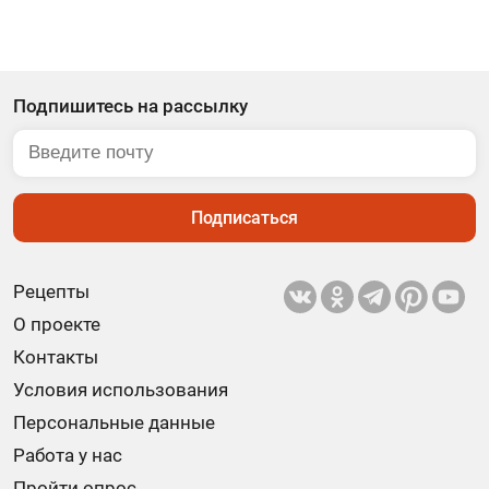
Подпишитесь на рассылку
Подписаться
Рецепты
О проекте
Контакты
Условия использования
Персональные данные
Работа у нас
Пройти опрос