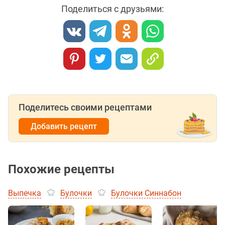
Поделиться с друзьями:
Поделитесь своими рецептами
Добавить рецепт
Похожие рецепты
Выпечка
Булочки
Булочки Синнабон