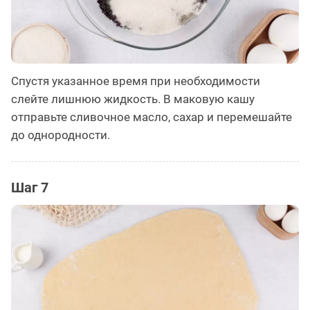
Спустя указанное время при необходимости
слейте лишнюю жидкость. В маковую кашу
отправьте сливочное масло, сахар и перемешайте
до однородности.
Шаг 7