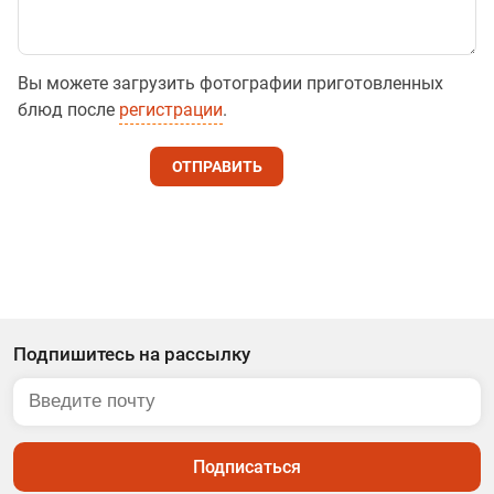
Вы можете загрузить фотографии приготовленных
блюд после
регистрации
.
ОТПРАВИТЬ
Подпишитесь на рассылку
Подписаться