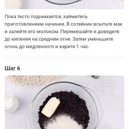
Пока тесто поднимается, займитесь
приготовлением начинки. В сотейник всыпьте мак
и залейте его молоком. Перемешайте и доведите
до кипения на среднем огне. Затем уменьшите
огонь до медленного и варите 1 час.
Шаг 6