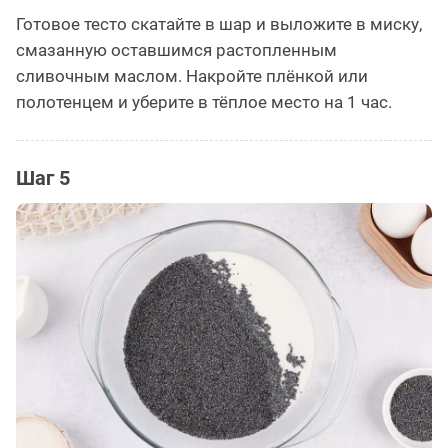
Готовое тесто скатайте в шар и выложите в миску,
смазанную оставшимся растопленным
сливочным маслом. Накройте плёнкой или
полотенцем и уберите в тёплое место на 1 час.
Шаг 5