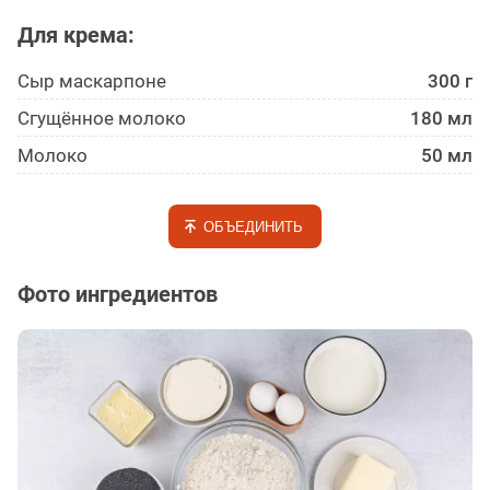
Для крема:
Сыр маскарпоне
300 г
Сгущённое молоко
180 мл
Молоко
50 мл
ОБЪЕДИНИТЬ
Фото ингредиентов