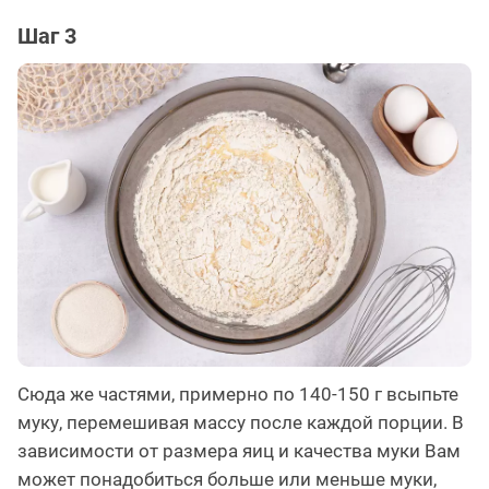
Шаг 3
Сюда же частями, примерно по 140-150 г всыпьте
муку, перемешивая массу после каждой порции. В
зависимости от размера яиц и качества муки Вам
может понадобиться больше или меньше муки,