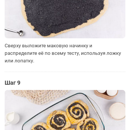
Сверху выложите маковую начинку и
распределите её по всему тесту, используя ложку
или лопатку.
Шаг 9