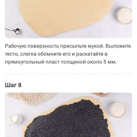
Рабочую поверхность присыпьте мукой. Выложите
тесто, слегка обомните его и раскатайте в
прямоугольный пласт толщиной около 5 мм.
Шаг 8