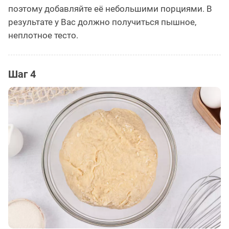
поэтому добавляйте её небольшими порциями. В
результате у Вас должно получиться пышное,
неплотное тесто.
Шаг 4