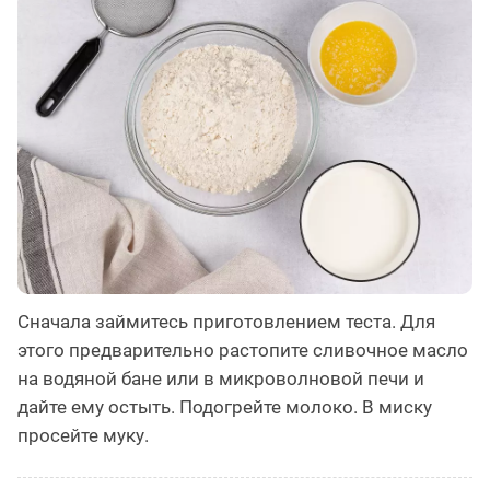
Сначала займитесь приготовлением теста. Для
этого предварительно растопите сливочное масло
на водяной бане или в микроволновой печи и
дайте ему остыть. Подогрейте молоко. В миску
просейте муку.