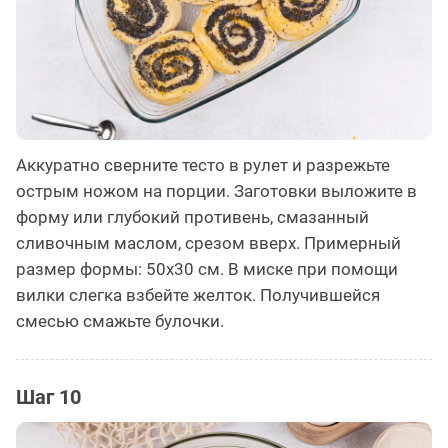
Аккуратно сверните тесто в рулет и разрежьте
острым ножом на порции. Заготовки выложите в
форму или глубокий противень, смазанный
сливочным маслом, срезом вверх. Примерный
размер формы: 50х30 см. В миске при помощи
вилки слегка взбейте желток. Получившейся
смесью смажьте булочки.
Шаг 10