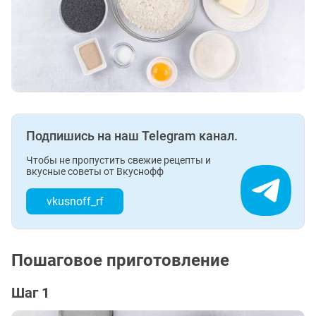
Подпишись на наш Telegram канал.
Чтобы не пропустить свежие рецепты и
вкусные советы от Вкуснофф
vkusnoff_rf
Пошаговое приготовление
Шаг 1