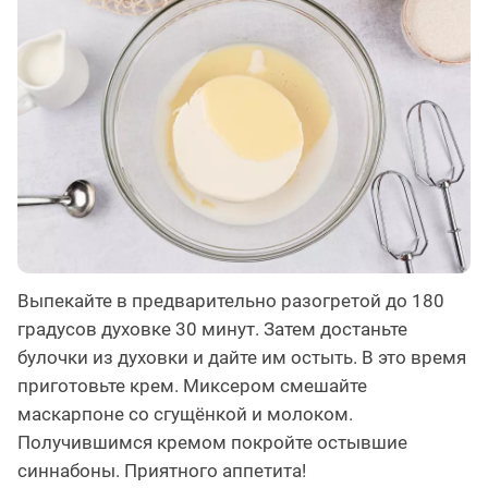
Выпекайте в предварительно разогретой до 180
градусов духовке 30 минут. Затем достаньте
булочки из духовки и дайте им остыть. В это время
приготовьте крем. Миксером смешайте
маскарпоне со сгущёнкой и молоком.
Получившимся кремом покройте остывшие
синнабоны. Приятного аппетита!