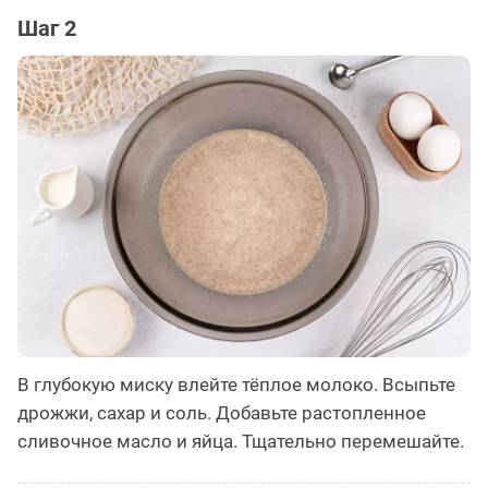
Шаг 2
В глубокую миску влейте тёплое молоко. Всыпьте
дрожжи, сахар и соль. Добавьте растопленное
сливочное масло и яйца. Тщательно перемешайте.