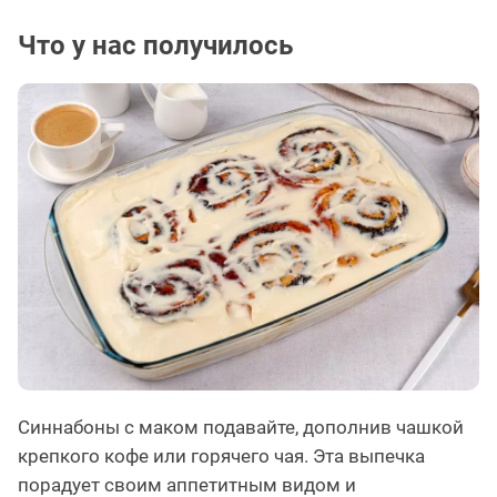
Что у нас получилось
Синнабоны с маком подавайте, дополнив чашкой
крепкого кофе или горячего чая. Эта выпечка
порадует своим аппетитным видом и