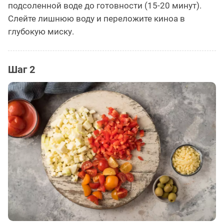
подсоленной воде до готовности (15-20 минут).
Слейте лишнюю воду и переложите киноа в
глубокую миску.
Шаг 2