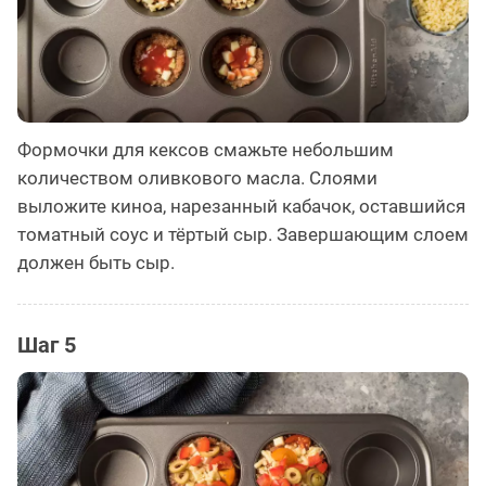
Формочки для кексов смажьте небольшим
количеством оливкового масла. Слоями
выложите киноа, нарезанный кабачок, оставшийся
томатный соус и тёртый сыр. Завершающим слоем
должен быть сыр.
Шаг 5