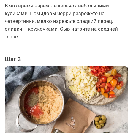
В это время нарежьте кабачок небольшими
кубиками. Помидоры черри разрежьте на
четвертинки, мелко нарежьте сладкий перец,
оливки – кружочками. Сыр натрите на средней
тёрке.
Шаг 3