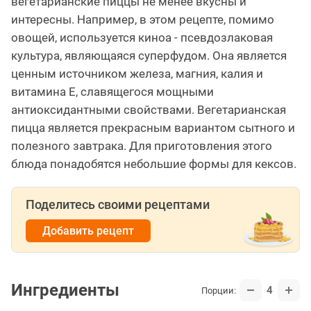
вегетарианские пиццы не менее вкусны и
интересны. Например, в этом рецепте, помимо
овощей, используется киноа - псевдозлаковая
культура, являющаяся суперфудом. Она является
ценным источником железа, магния, калия и
витамина Е, славящегося мощными
антиоксидантными свойствами. Вегетарианская
пицца является прекрасным вариантом сытного и
полезного завтрака. Для приготовления этого
блюда понадобятся небольшие формы для кексов.
Поделитесь своими рецептами
Добавить рецепт
Ингредиенты
4
Порции: