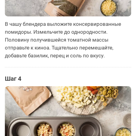
В чашу блендера выложите консервированные
помидоры. Измельчите до однородности.
Половину получившейся томатной массы
отправьте к киноа. Тщательно перемешайте,
добавьте базилик, перец и соль по вкусу.
Шаг 4