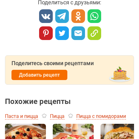
Поделиться с друзьями:
Поделитесь своими рецептами
Добавить рецепт
Похожие рецепты
Паста и пицца
Пицца
Пицца с помидорами