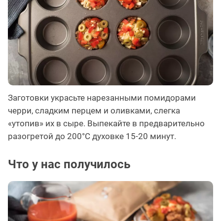
Заготовки украсьте нарезанными помидорами
черри, сладким перцем и оливками, слегка
«утопив» их в сыре. Выпекайте в предварительно
разогретой до 200°C духовке 15-20 минут.
Что у нас получилось