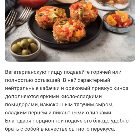
Вегетарианскую пиццу подавайте горячей или
полностью остывшей. В ней характерный
нейтральные кабачки и ореховый привкус киноа
дополняются яркими кисло-сладкими
помидорами, изысканным тягучим сыром,
сладким перцем и пикантными оливками.
Благодаря порционной подаче это блюдо удобно
брать с собой в качестве сытного перекуса.