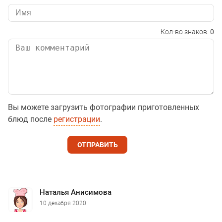
Кол-во знаков:
0
Вы можете загрузить фотографии приготовленных
блюд после
регистрации
.
ОТПРАВИТЬ
Наталья Анисимова
10 декабря 2020