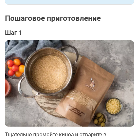
Пошаговое приготовление
Шаг 1
Тщательно промойте киноа и отварите в