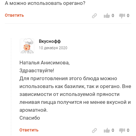
А можно использовать орегано?
Ответить
0
0
Вкуснофф
10 декабря 2020
Наталья Анисимова,
Здравствуйте!
Для приготовления этого блюда можно
использовать как базилик, так и орегано. Вне
зависимости от используемой пряности
ленивая пицца получится не менее вкусной и
ароматной.
Спасибо
Ответить
0
0