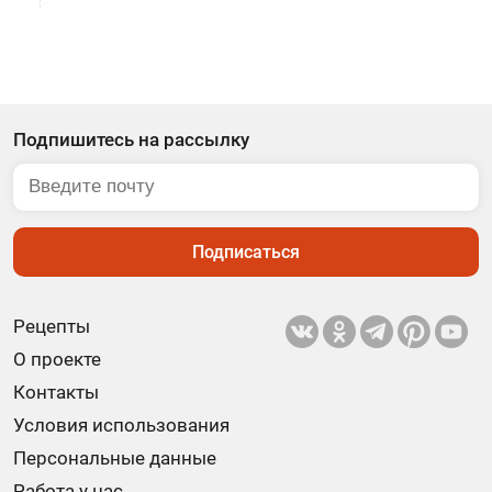
Подпишитесь на рассылку
Подписаться
Рецепты
О проекте
Контакты
Условия использования
Персональные данные
Работа у нас