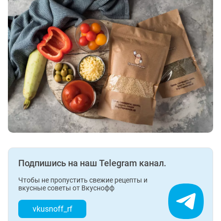
Подпишись на наш Telegram канал.
Чтобы не пропустить свежие рецепты и
вкусные советы от Вкуснофф
vkusnoff_rf