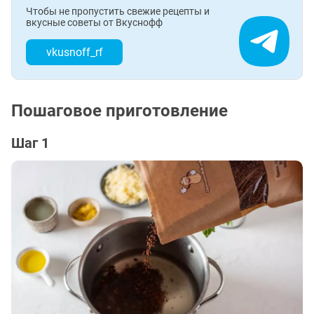
Чтобы не пропустить свежие рецепты и
вкусные советы от Вкуснофф
vkusnoff_rf
Пошаговое приготовление
Шаг 1