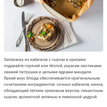
Запеканку из кабачков с сыром и орехами
подавайте горячей или тёплой, украсив листиками
свежей петрушки и целыми ядрами миндаля.
Яркий вкус блюда обеспечивается оригинальным
сочетанием ингредиентов: сочных кабачков, киноа,
обладающей лёгким ореховым вкусом, пикантным
сыром, ароматной зеленью и лимонной цедрой.