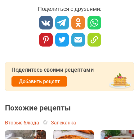
Поделиться с друзьями:
Поделитесь своими рецептами
Добавить рецепт
Похожие рецепты
Вторые блюда
Запеканка