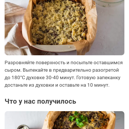
Разровняйте поверхность и посыпьте оставшимся
сыром. Выпекайте в предварительно разогретой
до 180°C духовке 30-40 минут. Готовую запеканку
достаньте из духовки и оставьте на 10 минут.
Что у нас получилось