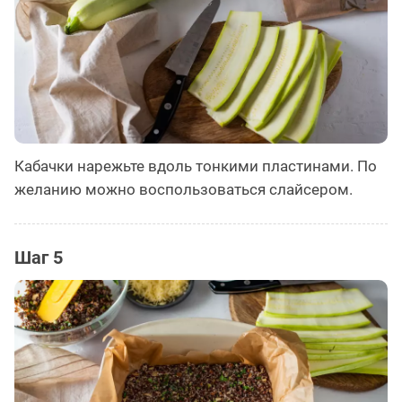
Кабачки нарежьте вдоль тонкими пластинами. По
желанию можно воспользоваться слайсером.
Шаг 5