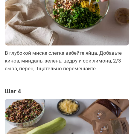
В глубокой миске слегка взбейте яйца. Добавьте
киноа, миндаль, зелень, цедру и сок лимона, 2/3
сыра, перец. Тщательно перемешайте.
Шаг 4