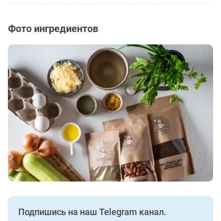
Фото ингредиентов
Подпишись на наш Telegram канал.