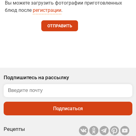
Вы можете загрузить фотографии приготовленных
блюд после
регистрации
.
ОТПРАВИТЬ
Подпишитесь на рассылку
Подписаться
Рецепты