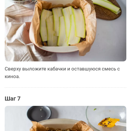
Сверху выложите кабачки и оставшуюся смесь с
киноа.
Шаг 7