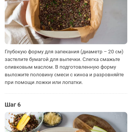
Глубокую форму для запекания (диаметр – 20 см)
застелите бумагой для выпечки. Слегка смажьте
оливковым маслом. В подготовленную форму
выложите половину смеси с киноа и разровняйте
при помощи ложки или лопатки.
Шаг 6