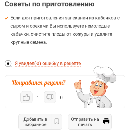
Советы по приготовлению
Если для приготовления запеканки из кабачков с
сыром и орехами Вы используете немолодые
кабачки, очистите плоды от кожуры и удалите
крупные семена.
Я увидел(-а) ошибку в рецепте
1
0
Добавить в
Отправить на
избранное
печать