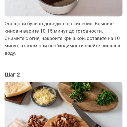
Овощной бульон доведите до кипения. Всыпьте
киноа и варите 10-15 минут до готовности.
Снимите с огня, накройте крышкой, оставьте на 10
минут, а затем при необходимости слейте лишнюю
воду.
Шаг 2