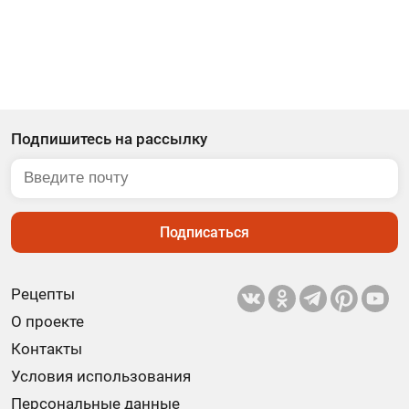
Подпишитесь на рассылку
Подписаться
Рецепты
О проекте
Контакты
Условия использования
Персональные данные