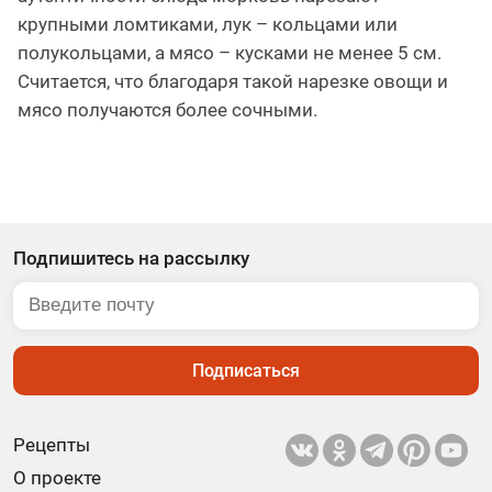
крупными ломтиками, лук – кольцами или
полукольцами, а мясо – кусками не менее 5 см.
Считается, что благодаря такой нарезке овощи и
мясо получаются более сочными.
Подпишитесь на рассылку
Подписаться
Рецепты
О проекте