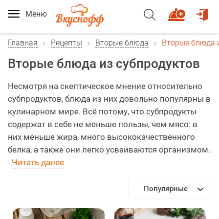
Меню
Главная
Рецепты
Вторые блюда
Вторые блюда 
Вторые блюда из субпродуктов
Несмотря на скептическое мнение относительно
субпродуктов, блюда из них довольно популярны в
кулинарном мире. Всё потому, что субпродукты
содержат в себе не меньше пользы, чем мясо: в
них меньше жира, много высококачественного
белка, а также они легко усваиваются организмом.
Читать далее
Популярные