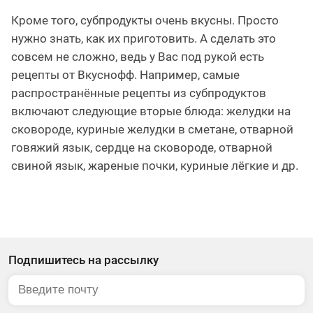
Кроме того, субпродукты очень вкусны. Просто
нужно знать, как их приготовить. А сделать это
совсем не сложно, ведь у Вас под рукой есть
рецепты от Вкуснофф. Например, самые
распространённые рецепты из субпродуктов
включают следующие вторые блюда: желудки на
сковороде, куриные желудки в сметане, отварной
говяжий язык, сердце на сковороде, отварной
свиной язык, жареные почки, куриные лёгкие и др.
Подпишитесь на рассылку