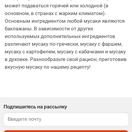
может подаваться горячей или холодной (в
основном, в странах с жарким климатом).
Основным ингредиентом любой мусаки являются
баклажаны. В зависимости от других
используемых дополнительных ингредиентов
различают мусаку по-гречески, мусаку с фаршем,
мусаку с картофелем, мусаку с кабачками и мусаку
в духовке. Разнообразьте свой рацион, приготовив
вкусную мусаку по нашему рецепту!
Подпишитесь на рассылку