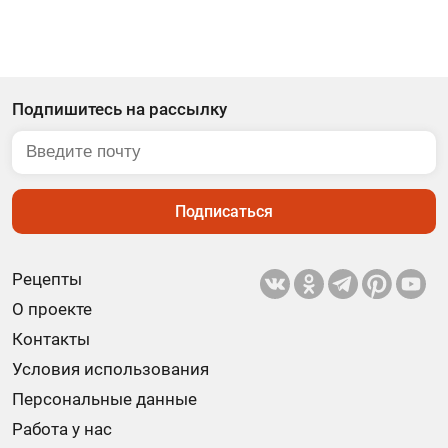
Подпишитесь на рассылку
Подписаться
Рецепты
О проекте
Контакты
Условия использования
Персональные данные
Работа у нас