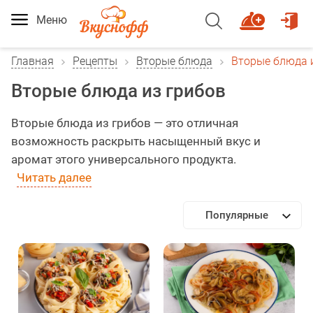
Меню
Главная
Рецепты
Вторые блюда
Вторые блюда 
Вторые блюда из грибов
Вторые блюда из грибов — это отличная
возможность раскрыть насыщенный вкус и
аромат этого универсального продукта.
Читать далее
Популярные