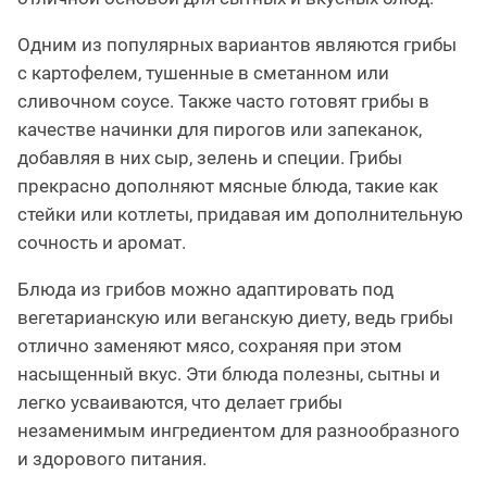
Одним из популярных вариантов являются грибы
с картофелем, тушенные в сметанном или
сливочном соусе. Также часто готовят грибы в
качестве начинки для пирогов или запеканок,
добавляя в них сыр, зелень и специи. Грибы
прекрасно дополняют мясные блюда, такие как
стейки или котлеты, придавая им дополнительную
сочность и аромат.
Блюда из грибов можно адаптировать под
вегетарианскую или веганскую диету, ведь грибы
отлично заменяют мясо, сохраняя при этом
насыщенный вкус. Эти блюда полезны, сытны и
легко усваиваются, что делает грибы
незаменимым ингредиентом для разнообразного
и здорового питания.