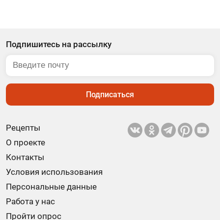
Подпишитесь на рассылку
Подписаться
Рецепты
О проекте
Контакты
Условия использования
Персональные данные
Работа у нас
Пройти опрос