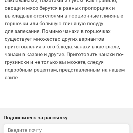
баклажанами, томатами и луком. Как правило,
овощи и мясо берутся в равных пропорциях и
выкладываются слоями в порционные глиняные
горшочки или большую глиняную посуду
для запекания. Помимо чанахи в горшочках
существует множество других вариантов
приготовления этого блюда: чанахи в кастрюле,
чанахи в казане и другие. Приготовить чанахи по-
грузински и не только вы можете, следуя
подробным рецептам, представленным на нашем
сайте.
Подпишитесь на рассылку