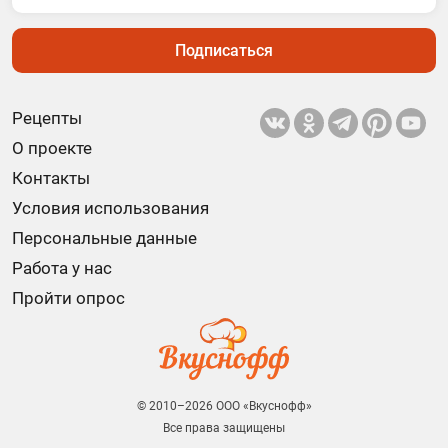
Подписаться
Рецепты
О проекте
Контакты
Условия использования
Персональные данные
Работа у нас
Пройти опрос
© 2010–2026 ООО «Вкуснофф»
Все права защищены