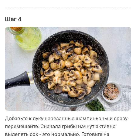
Шаг 4
Добавьте к луку нарезанные шампиньоны и сразу
перемешайте. Сначала грибы начнут активно
выделять сок - это нормально. Готовьте на