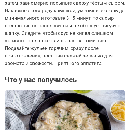
затем равномерно посыпьте сверху тёртым сыром.
Накройте сковороду крышкой, уменьшите огонь до
минимального и готовьте 3–5 минут, пока сыр
полностью не расплавится и не образует тягучую
шапку. Следите, чтобы соус не кипел слишком
активно - он должен лишь слегка томиться.
Подавайте жульен горячим, сразу после
приготовления, посыпав свежей зеленью для
аромата и свежести. Приятного аппетита!
Что у нас получилось