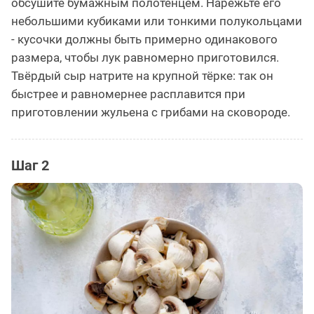
обсушите бумажным полотенцем. Нарежьте его
небольшими кубиками или тонкими полукольцами
- кусочки должны быть примерно одинакового
размера, чтобы лук равномерно приготовился.
Твёрдый сыр натрите на крупной тёрке: так он
быстрее и равномернее расплавится при
приготовлении жульена с грибами на сковороде.
Шаг 2