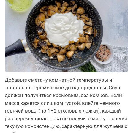
Добавьте сметану комнатной температуры и
тщательно перемешайте до однородности. Соус
должен получиться кремовым, без комков. Если
масса кажется слишком густой, влейте немного
горячей воды (по 1–2 столовые ложки), каждый
раз перемешивая, пока не получите мягкую, слегка
текучую консистенцию, характерную для жульена с