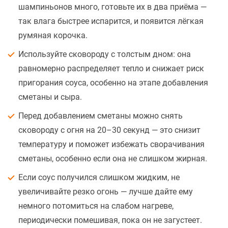
шампиньонов много, готовьте их в два приёма —
так влага быстрее испарится, и появится лёгкая
румяная корочка.
Используйте сковороду с толстым дном: она
равномерно распределяет тепло и снижает риск
пригорания соуса, особенно на этапе добавления
сметаны и сыра.
Перед добавлением сметаны можно снять
сковороду с огня на 20–30 секунд — это снизит
температуру и поможет избежать сворачивания
сметаны, особенно если она не слишком жирная.
Если соус получился слишком жидким, не
увеличивайте резко огонь — лучше дайте ему
немного потомиться на слабом нагреве,
периодически помешивая, пока он не загустеет.