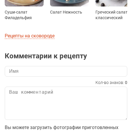
Суши-салат
Салат Нежность
Греческий салат
Филадельфия
классический
Рецепты на сковороде
Комментарии к рецепту
Кол-во знаков:
0
Вы можете загрузить фотографии приготовленных