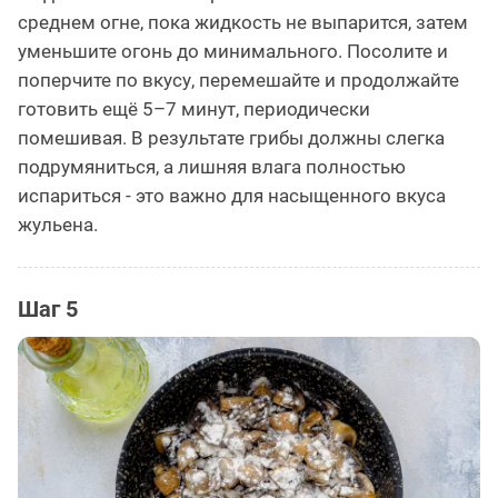
среднем огне, пока жидкость не выпарится, затем
уменьшите огонь до минимального. Посолите и
поперчите по вкусу, перемешайте и продолжайте
готовить ещё 5–7 минут, периодически
помешивая. В результате грибы должны слегка
подрумяниться, а лишняя влага полностью
испариться - это важно для насыщенного вкуса
жульена.
Шаг 5