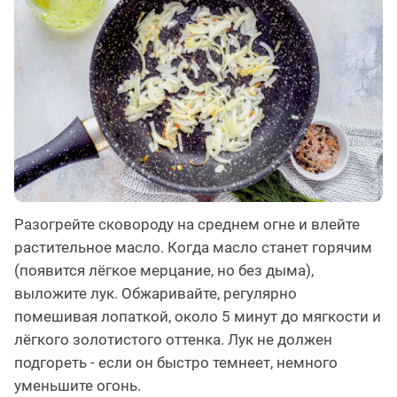
Разогрейте сковороду на среднем огне и влейте
растительное масло. Когда масло станет горячим
(появится лёгкое мерцание, но без дыма),
выложите лук. Обжаривайте, регулярно
помешивая лопаткой, около 5 минут до мягкости и
лёгкого золотистого оттенка. Лук не должен
подгореть - если он быстро темнеет, немного
уменьшите огонь.