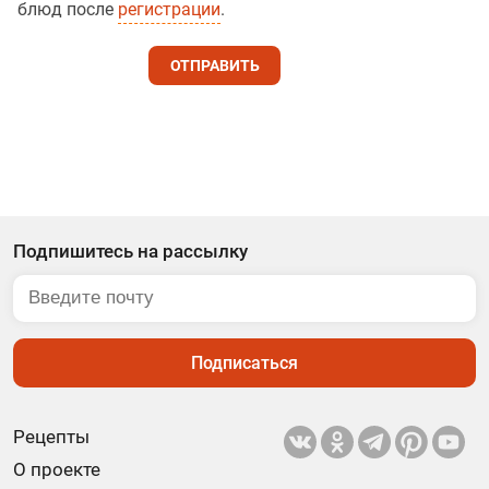
блюд после
регистрации
.
ОТПРАВИТЬ
Подпишитесь на рассылку
Подписаться
Рецепты
О проекте