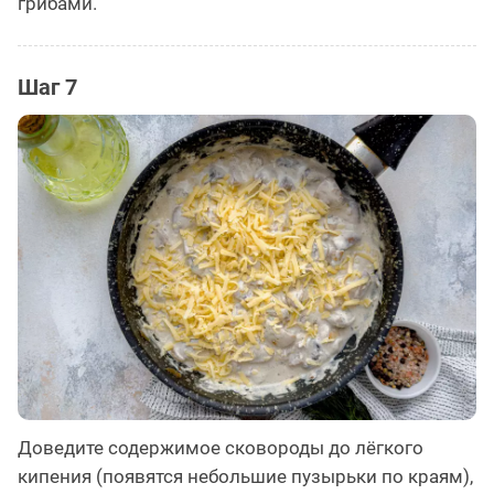
грибами.
Шаг 7
Доведите содержимое сковороды до лёгкого
кипения (появятся небольшие пузырьки по краям),