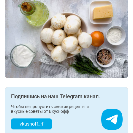
Подпишись на наш Telegram канал.
Чтобы не пропустить свежие рецепты и
вкусные советы от Вкуснофф
vkusnoff_rf