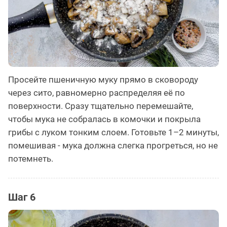
Просейте пшеничную муку прямо в сковороду
через сито, равномерно распределяя её по
поверхности. Сразу тщательно перемешайте,
чтобы мука не собралась в комочки и покрыла
грибы с луком тонким слоем. Готовьте 1–2 минуты,
помешивая - мука должна слегка прогреться, но не
потемнеть.
Шаг 6