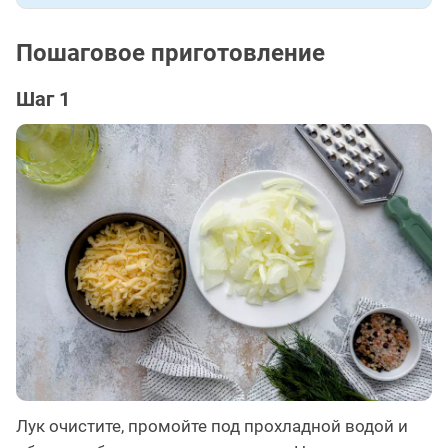
Пошаговое приготовление
Шаг 1
Лук очистите, промойте под прохладной водой и