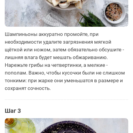
Шампиньоны аккуратно промойте, при
необходимости удалите загрязнения мягкой
щёткой или ножом, затем обязательно обсушите -
лишняя влага будет мешать обжариванию.
Нарежьте грибы на четвертинки, а мелкие -
пополам. Важно, чтобы кусочки были не слишком
тонкими: при жарке они уменьшатся в размере и
сохранят сочность.
Шаг 3