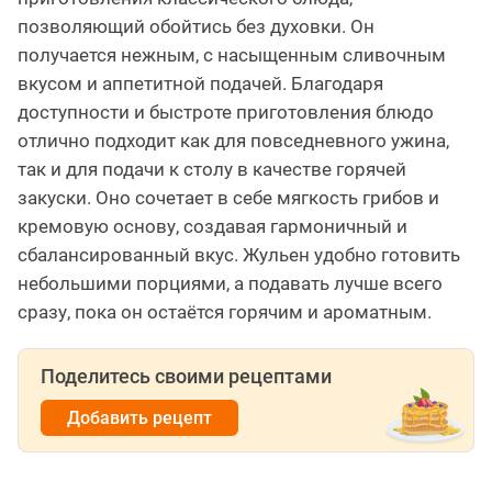
позволяющий обойтись без духовки. Он
получается нежным, с насыщенным сливочным
вкусом и аппетитной подачей. Благодаря
доступности и быстроте приготовления блюдо
отлично подходит как для повседневного ужина,
так и для подачи к столу в качестве горячей
закуски. Оно сочетает в себе мягкость грибов и
кремовую основу, создавая гармоничный и
сбалансированный вкус. Жульен удобно готовить
небольшими порциями, а подавать лучше всего
сразу, пока он остаётся горячим и ароматным.
Поделитесь своими рецептами
Добавить рецепт