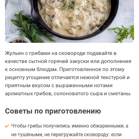
Жульен с грибами на сковороде подавайте в
качестве сытной горячей закуски или дополнения
к основным блюдам. Приготовленное по этому
рецепту угощение отличается нежной текстурой и
приятным вкусом с выраженными нотами
ароматных грибов, солоноватого сыра и сметаны.
Советы по приготовлению
Чтобы грибы получились именно обжаренными, а
не тушёными, не перегружайте сковороду: если