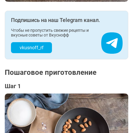
Подпишись на наш Telegram канал.
Чтобы не пропустить свежие рецепты и
вкусные советы от Вкуснофф
vkusnoff_rf
Пошаговое приготовление
Шаг 1