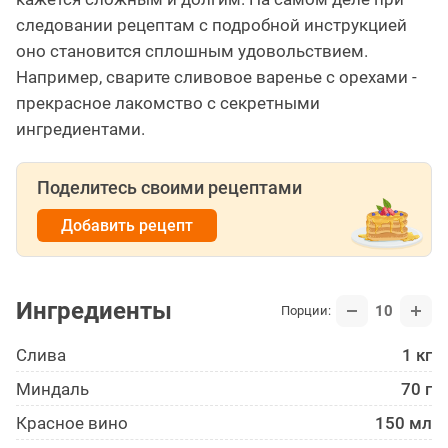
следовании рецептам с подробной инструкцией
оно становится сплошным удовольствием.
Например, сварите сливовое варенье с орехами -
прекрасное лакомство с секретными
ингредиентами.
Поделитесь своими рецептами
Добавить рецепт
Ингредиенты
10
Порции:
Слива
1 кг
Миндаль
70 г
Красное вино
150 мл