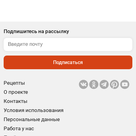
Подпишитесь на рассылку
Подписаться
Рецепты
О проекте
Контакты
Условия использования
Персональные данные
Работа у нас