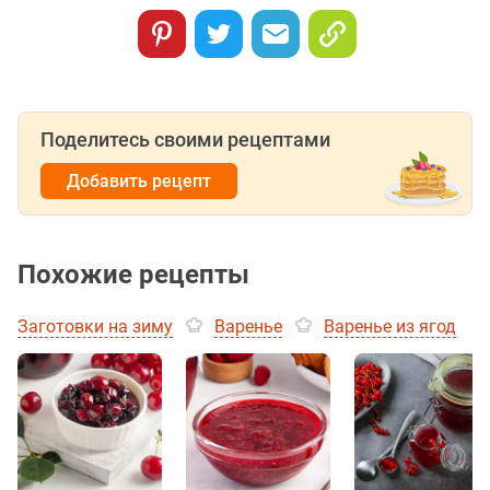
Поделитесь своими рецептами
Добавить рецепт
Похожие рецепты
Заготовки на зиму
Варенье
Варенье из ягод