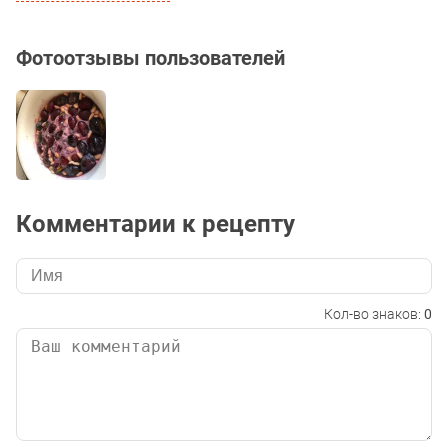
Фотоотзывы пользователей
Комментарии к рецепту
Кол-во знаков:
0