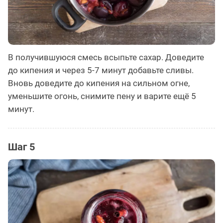
В получившуюся смесь всыпьте сахар. Доведите
до кипения и через 5-7 минут добавьте сливы.
Вновь доведите до кипения на сильном огне,
уменьшите огонь, снимите пену и варите ещё 5
минут.
Шаг 5