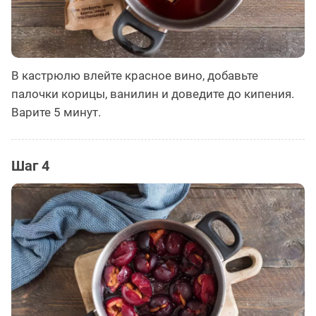
В кастрюлю влейте красное вино, добавьте
палочки корицы, ванилин и доведите до кипения.
Варите 5 минут.
Шаг 4