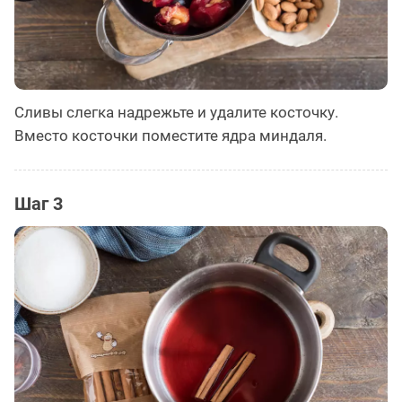
Сливы слегка надрежьте и удалите косточку.
Вместо косточки поместите ядра миндаля.
Шаг 3