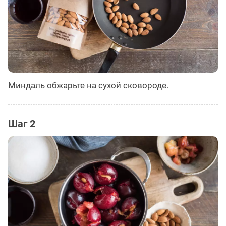
Миндаль обжарьте на сухой сковороде.
Шаг 2