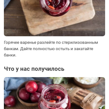
Горячее варенье разлейте по стерилизованным
банкам. Дайте полностью остыть и закатайте
банки.
Что у нас получилось