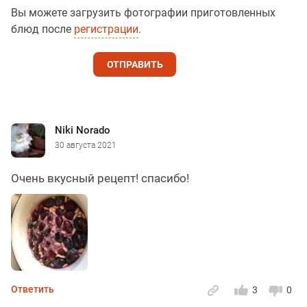
Вы можете загрузить фотографии приготовленных
блюд после
регистрации
.
ОТПРАВИТЬ
Niki Norado
30 августа 2021
Очень вкусный рецепт! спасибо!
Ответить
3
0