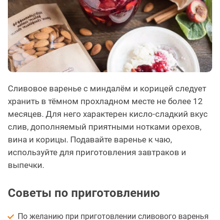
Сливовое варенье с миндалём и корицей следует
хранить в тёмном прохладном месте не более 12
месяцев. Для него характерен кисло-сладкий вкус
слив, дополняемый приятными нотками орехов,
вина и корицы. Подавайте варенье к чаю,
используйте для приготовления завтраков и
выпечки.
Советы по приготовлению
По желанию при приготовлении сливового варенья