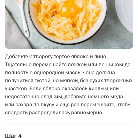
Добавьте к творогу тёртое яблоко и яйцо.
Тщательно перемешайте ложкой или венчиком до
полностью однородной массы - она должна
получиться густой, но мягкой, без сухих творожных
участков. Если яблоко оказалось кислым или
недостаточно сладким, добавьте немного мёда
или сахара по вкусу и ещё раз перемешайте, чтобы
сладость распределилась равномерно.
Шаг 4