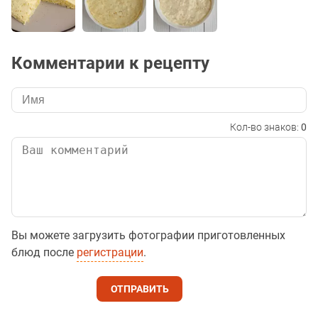
Комментарии к рецепту
Кол-во знаков:
0
Вы можете загрузить фотографии приготовленных
блюд после
регистрации
.
ОТПРАВИТЬ