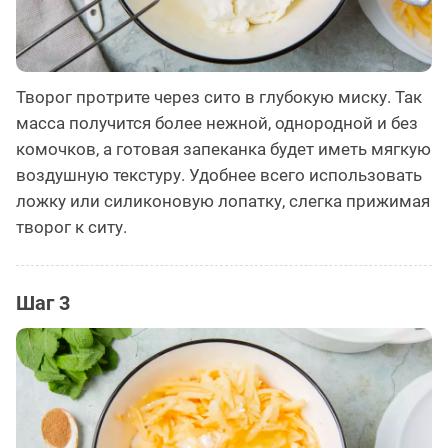
Творог протрите через сито в глубокую миску. Так
масса получится более нежной, однородной и без
комочков, а готовая запеканка будет иметь мягкую
воздушную текстуру. Удобнее всего использовать
ложку или силиконовую лопатку, слегка прижимая
творог к ситу.
Шаг 3