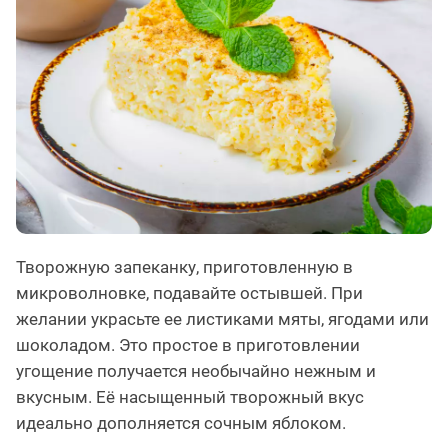
Творожную запеканку, приготовленную в
микроволновке, подавайте остывшей. При
желании украсьте ее листиками мяты, ягодами или
шоколадом. Это простое в приготовлении
угощение получается необычайно нежным и
вкусным. Её насыщенный творожный вкус
идеально дополняется сочным яблоком.