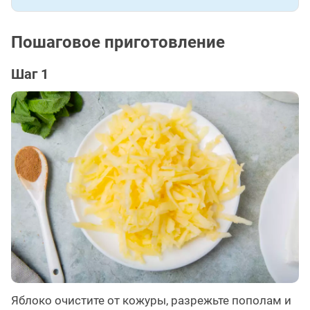
Пошаговое приготовление
Шаг 1
Яблоко очистите от кожуры, разрежьте пополам и