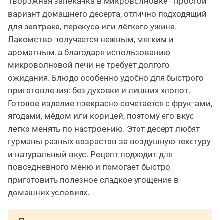
Творожная запеканка в микроволновке - простой
вариант домашнего десерта, отлично подходящий
для завтрака, перекуса или лёгкого ужина.
Лакомство получается нежным, мягким и
ароматным, а благодаря использованию
микроволновой печи не требует долгого
ожидания. Блюдо особенно удобно для быстрого
приготовления: без духовки и лишних хлопот.
Готовое изделие прекрасно сочетается с фруктами,
ягодами, мёдом или корицей, поэтому его вкус
легко менять по настроению. Этот десерт любят
гурманы разных возрастов за воздушную текстуру
и натуральный вкус. Рецепт подходит для
повседневного меню и помогает быстро
приготовить полезное сладкое угощение в
домашних условиях.