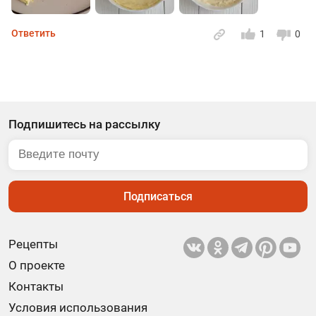
Ответить
1
0
Подпишитесь на рассылку
Подписаться
Рецепты
О проекте
Контакты
Условия использования