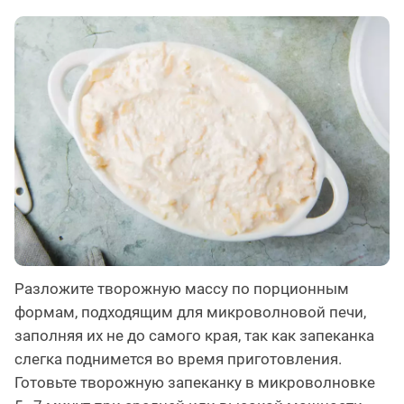
Разложите творожную массу по порционным
формам, подходящим для микроволновой печи,
заполняя их не до самого края, так как запеканка
слегка поднимется во время приготовления.
Готовьте творожную запеканку в микроволновке