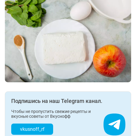
Подпишись на наш Telegram канал.
Чтобы не пропустить свежие рецепты и
вкусные советы от Вкуснофф
vkusnoff_rf