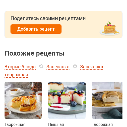
Поделитесь своими рецептами
Добавить рецепт
Похожие рецепты
Вторые блюда
Запеканка
Запеканка
творожная
Творожная
Пышная
Творожная