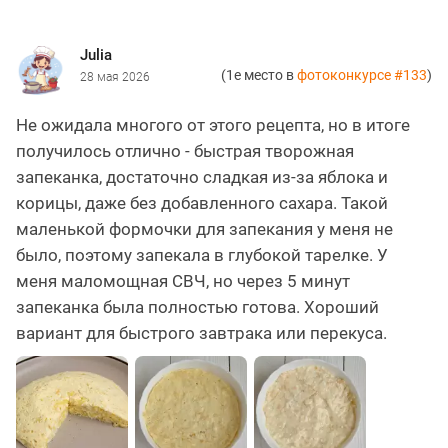
Julia
(1е место в
фотоконкурсе #133
)
28 мая 2026
Не ожидала многого от этого рецепта, но в итоге
получилось отлично - быстрая творожная
запеканка, достаточно сладкая из-за яблока и
корицы, даже без добавленного сахара. Такой
маленькой формочки для запекания у меня не
было, поэтому запекала в глубокой тарелке. У
меня маломощная СВЧ, но через 5 минут
запеканка была полностью готова. Хороший
вариант для быстрого завтрака или перекуса.