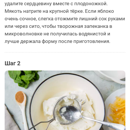
удалите сердцевину вместе с плодоножкой.
Мякоть натрите на крупной тёрке. Если яблоко
очень сочное, слегка отожмите лишний сок руками
или через сито, чтобы творожная запеканка в
микроволновке не получилась водянистой и
лучше держала форму после приготовления.
Шаг 2