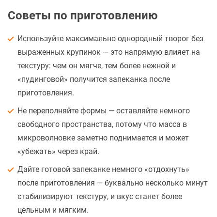
Советы по приготовлению
Используйте максимально однородный творог без
выраженных крупинок — это напрямую влияет на
текстуру: чем он мягче, тем более нежной и
«пудинговой» получится запеканка после
приготовления.
Не переполняйте формы — оставляйте немного
свободного пространства, потому что масса в
микроволновке заметно поднимается и может
«убежать» через край.
Дайте готовой запеканке немного «отдохнуть»
после приготовления — буквально несколько минут
стабилизируют текстуру, и вкус станет более
цельным и мягким.