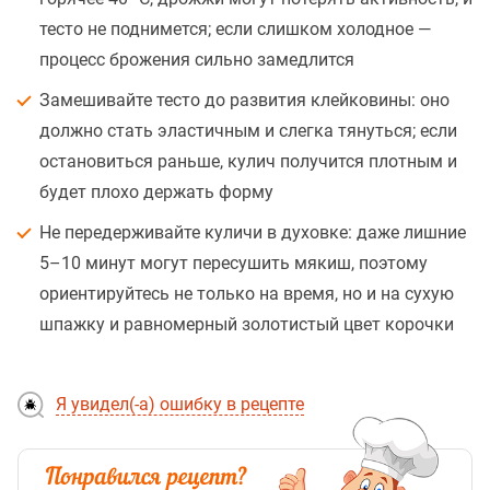
тесто не поднимется; если слишком холодное —
процесс брожения сильно замедлится
Замешивайте тесто до развития клейковины: оно
должно стать эластичным и слегка тянуться; если
остановиться раньше, кулич получится плотным и
будет плохо держать форму
Не передерживайте куличи в духовке: даже лишние
5–10 минут могут пересушить мякиш, поэтому
ориентируйтесь не только на время, но и на сухую
шпажку и равномерный золотистый цвет корочки
Я увидел(-а) ошибку в рецепте