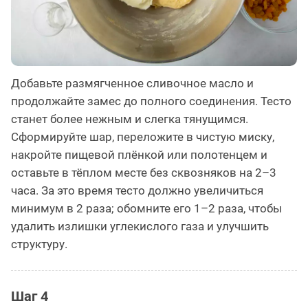
Добавьте размягченное сливочное масло и
продолжайте замес до полного соединения. Тесто
станет более нежным и слегка тянущимся.
Сформируйте шар, переложите в чистую миску,
накройте пищевой плёнкой или полотенцем и
оставьте в тёплом месте без сквозняков на 2–3
часа. За это время тесто должно увеличиться
минимум в 2 раза; обомните его 1–2 раза, чтобы
удалить излишки углекислого газа и улучшить
структуру.
Шаг 4