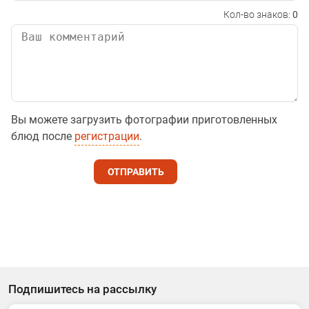
Кол-во знаков:
0
Вы можете загрузить фотографии приготовленных
блюд после
регистрации
.
ОТПРАВИТЬ
Подпишитесь на рассылку