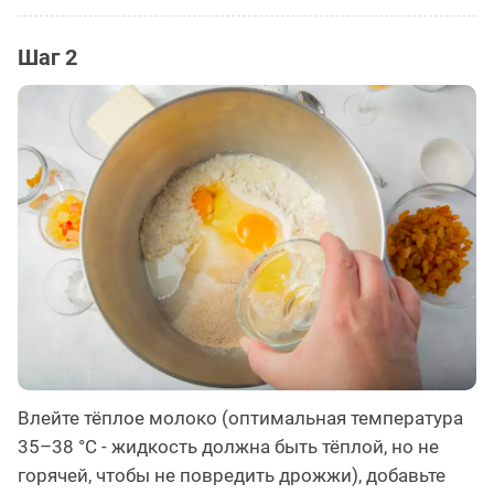
Шаг 2
Влейте тёплое молоко (оптимальная температура
35–38 °C - жидкость должна быть тёплой, но не
горячей, чтобы не повредить дрожжи), добавьте