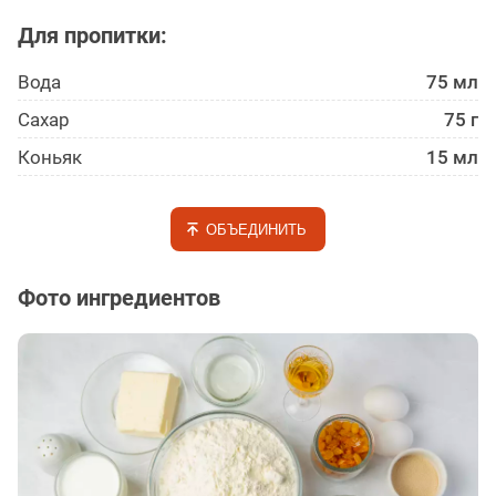
Для пропитки:
Вода
75 мл
Сахар
75 г
Коньяк
15 мл
ОБЪЕДИНИТЬ
Фото ингредиентов