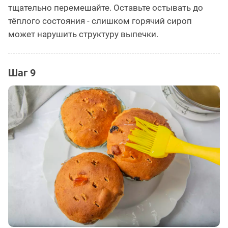
тщательно перемешайте. Оставьте остывать до
тёплого состояния - слишком горячий сироп
может нарушить структуру выпечки.
Шаг 9