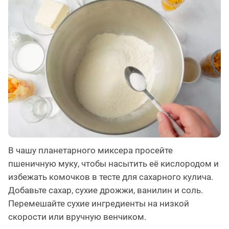
В чашу планетарного миксера просейте
пшеничную муку, чтобы насытить её кислородом и
избежать комочков в тесте для сахарного кулича.
Добавьте сахар, сухие дрожжи, ванилин и соль.
Перемешайте сухие ингредиенты на низкой
скорости или вручную венчиком.