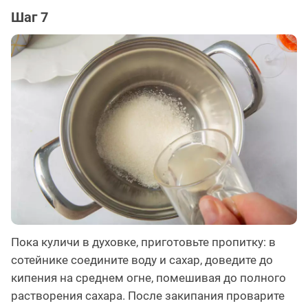
Шаг 7
Пока куличи в духовке, приготовьте пропитку: в
сотейнике соедините воду и сахар, доведите до
кипения на среднем огне, помешивая до полного
растворения сахара. После закипания проварите