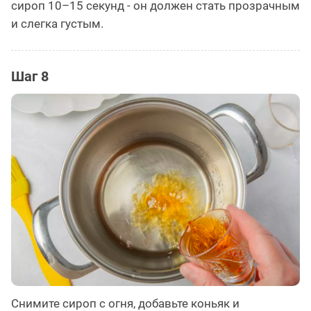
сироп 10–15 секунд - он должен стать прозрачным
и слегка густым.
Шаг 8
Снимите сироп с огня, добавьте коньяк и