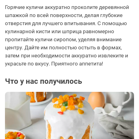
Горячие куличи аккуратно проколите деревянной
шпажкой по всей поверхности, делая глубокие
отверстия для лучшего впитывания. С помощью
кулинарной кисти или шприца равномерно
пропитайте куличи сиропом, уделяя внимание
центру. Дайте им полностью остыть в формах,
затем при необходимости аккуратно извлеките и
украсьте по вкусу. Приятного аппетита!
Что у нас получилось