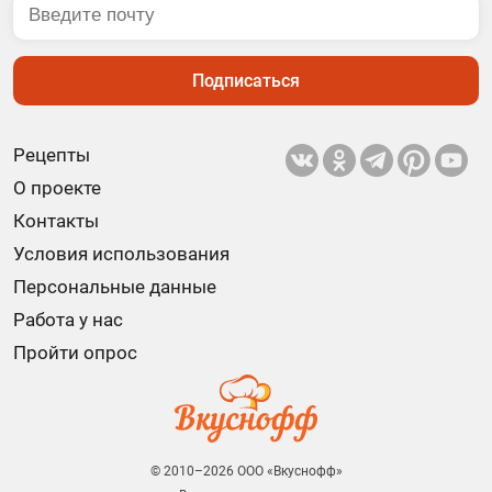
Подписаться
Рецепты
О проекте
Контакты
Условия использования
Персональные данные
Работа у нас
Пройти опрос
© 2010–2026 ООО «Вкуснофф»