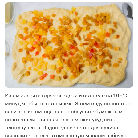
Изюм залейте горячей водой и оставьте на 10–15
минут, чтобы он стал мягче. Затем воду полностью
слейте, а изюм тщательно обсушите бумажным
полотенцем - лишняя влага может ухудшить
текстуру теста. Подошедшее тесто для кулича
выложите на слегка смазанную маслом рабочую