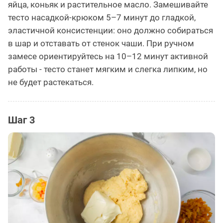
яйца, коньяк и растительное масло. Замешивайте
тесто насадкой-крюком 5–7 минут до гладкой,
эластичной консистенции: оно должно собираться
в шар и отставать от стенок чаши. При ручном
замесе ориентируйтесь на 10–12 минут активной
работы - тесто станет мягким и слегка липким, но
не будет растекаться.
Шаг 3