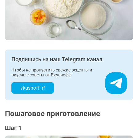
Подпишись на наш Telegram канал.
Чтобы не пропустить свежие рецепты и
вкусные советы от Вкуснофф
vkusnoff_rf
Пошаговое приготовление
Шаг 1