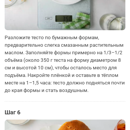
Разложите тесто по бумажным формам,
предварительно слегка смазанным растительным
маслом. Заполняйте формы примерно на 1/3–1/2
объёма (около 350 г теста на форму диаметром 8
см и высотой 10 см), чтобы осталось место для
подъёма. Накройте плёнкой и оставьте в тёплом
месте на 1–1,5 часа: тесто должно подняться почти
до края формы и стать воздушным.
Шаг 6