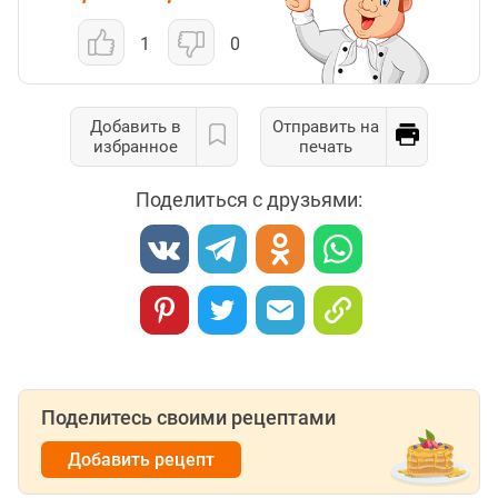
1
0
Добавить в
Отправить на
избранное
печать
Поделиться с друзьями:
Поделитесь своими рецептами
Добавить рецепт