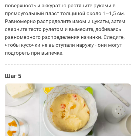
поверхность и аккуратно растяните руками в
прямоугольный пласт толщиной около 1–1,5 см.
Равномерно распределите изюм и цукаты, затем
сверните тесто рулетом и вымесите, добиваясь
равномерного распределения начинки. Следите,
чтобы кусочки не выступали наружу - они могут
подгореть при выпечке.
Шаг 5