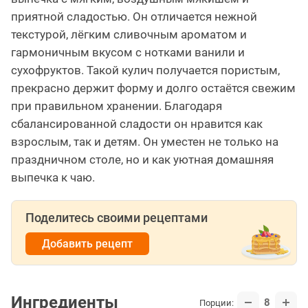
приятной сладостью. Он отличается нежной
текстурой, лёгким сливочным ароматом и
гармоничным вкусом с нотками ванили и
сухофруктов. Такой кулич получается пористым,
прекрасно держит форму и долго остаётся свежим
при правильном хранении. Благодаря
сбалансированной сладости он нравится как
взрослым, так и детям. Он уместен не только на
праздничном столе, но и как уютная домашняя
выпечка к чаю.
Поделитесь своими рецептами
Добавить рецепт
Ингредиенты
8
Порции: