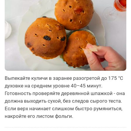
Выпекайте куличи в заранее разогретой до 175 °C
духовке на среднем уровне 40–45 минут.
Готовность проверяйте деревянной шпажкой - она
должна выходить сухой, без следов сырого теста.
Если верх начинает слишком быстро румяниться,
накройте его листом фольги.