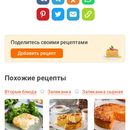
Поделитесь своими рецептами
Добавить рецепт
Похожие рецепты
Вторые блюда
Запеканка
Запеканка сырная