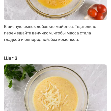
В яичную смесь добавьте майонез. Тщательно
перемешайте венчиком, чтобы масса стала
гладкой и однородной, без комочков.
Шаг 3