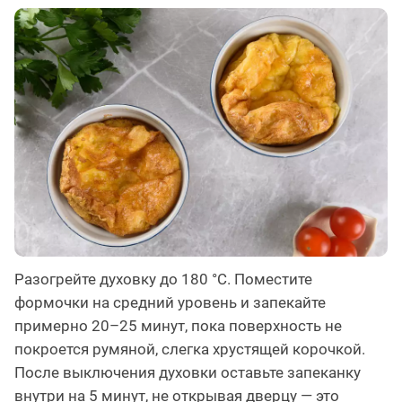
Разогрейте духовку до 180 °C. Поместите
формочки на средний уровень и запекайте
примерно 20–25 минут, пока поверхность не
покроется румяной, слегка хрустящей корочкой.
После выключения духовки оставьте запеканку
внутри на 5 минут, не открывая дверцу — это