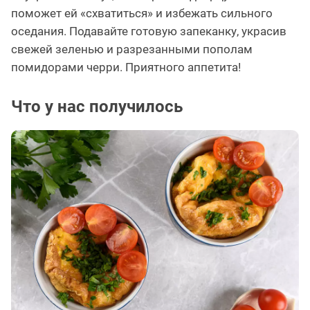
поможет ей «схватиться» и избежать сильного
оседания. Подавайте готовую запеканку, украсив
свежей зеленью и разрезанными пополам
помидорами черри. Приятного аппетита!
Что у нас получилось