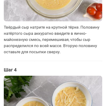
Твёрдый сыр натрите на крупной тёрке. Половину
натёртого сыра аккуратно введите в яично-
майонезную смесь, перемешивая, чтобы сыр
распределился по всей массе. Вторую половину
оставьте для посыпки сверху.
Шаг 4