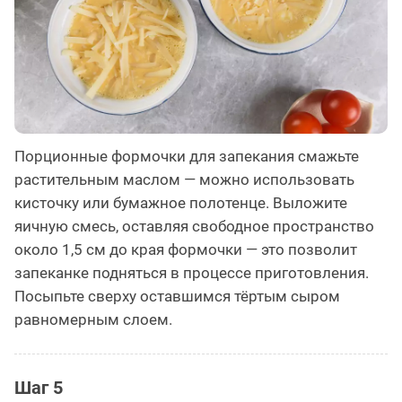
Порционные формочки для запекания смажьте
растительным маслом — можно использовать
кисточку или бумажное полотенце. Выложите
яичную смесь, оставляя свободное пространство
около 1,5 см до края формочки — это позволит
запеканке подняться в процессе приготовления.
Посыпьте сверху оставшимся тёртым сыром
равномерным слоем.
Шаг 5