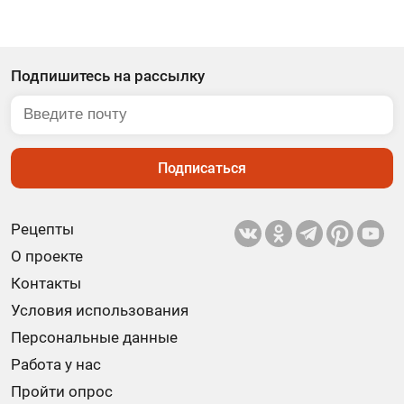
Подпишитесь на рассылку
Подписаться
Рецепты
О проекте
Контакты
Условия использования
Персональные данные
Работа у нас
Пройти опрос