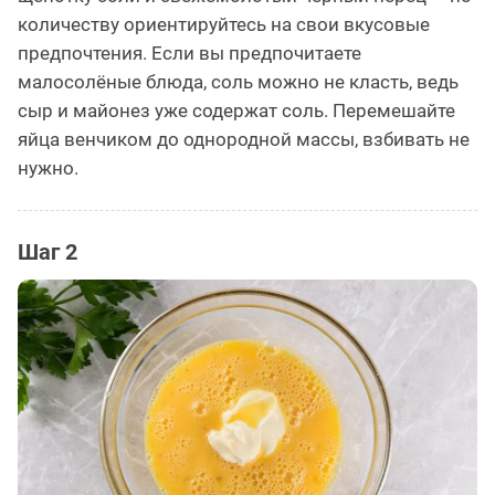
количеству ориентируйтесь на свои вкусовые
предпочтения. Если вы предпочитаете
малосолёные блюда, соль можно не класть, ведь
сыр и майонез уже содержат соль. Перемешайте
яйца венчиком до однородной массы, взбивать не
нужно.
Шаг 2