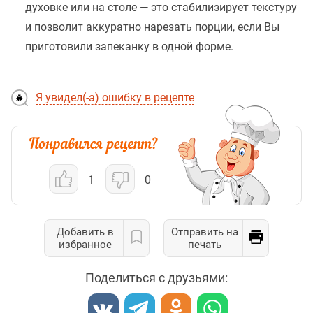
духовке или на столе — это стабилизирует текстуру
и позволит аккуратно нарезать порции, если Вы
приготовили запеканку в одной форме.
Я увидел(-а) ошибку в рецепте
1
0
Добавить в
Отправить на
избранное
печать
Поделиться с друзьями: