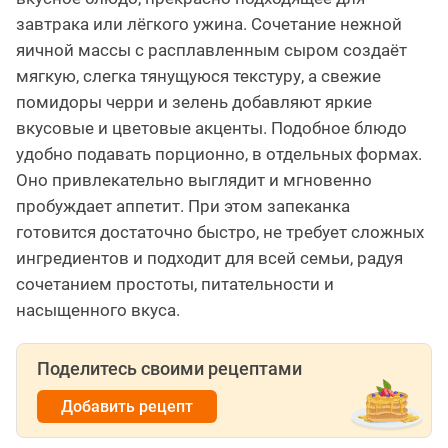
завтрака или лёгкого ужина. Сочетание нежной
яичной массы с расплавленным сыром создаёт
мягкую, слегка тянущуюся текстуру, а свежие
помидоры черри и зелень добавляют яркие
вкусовые и цветовые акценты. Подобное блюдо
удобно подавать порционно, в отдельных формах.
Оно привлекательно выглядит и мгновенно
пробуждает аппетит. При этом запеканка
готовится достаточно быстро, не требует сложных
ингредиентов и подходит для всей семьи, радуя
сочетанием простоты, питательности и
насыщенного вкуса.
Поделитесь своими рецептами
Добавить рецепт