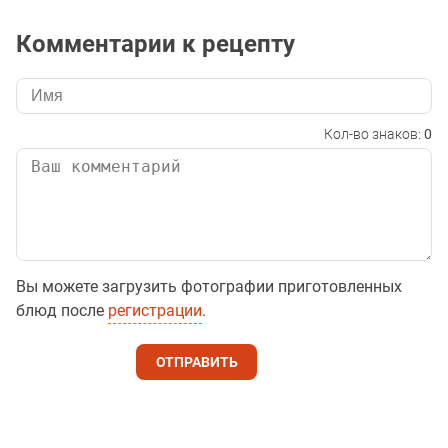
Комментарии к рецепту
Кол-во знаков:
0
Вы можете загрузить фотографии приготовленных
блюд после
регистрации
.
ОТПРАВИТЬ