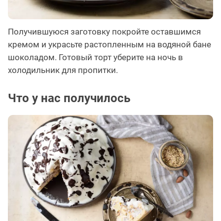
Получившуюся заготовку покройте оставшимся
кремом и украсьте растопленным на водяной бане
шоколадом. Готовый торт уберите на ночь в
холодильник для пропитки.
Что у нас получилось