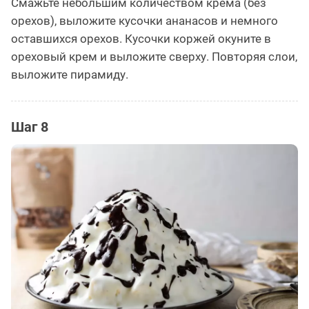
Смажьте небольшим количеством крема (без
орехов), выложите кусочки ананасов и немного
оставшихся орехов. Кусочки коржей окуните в
ореховый крем и выложите сверху. Повторяя слои,
выложите пирамиду.
Шаг 8