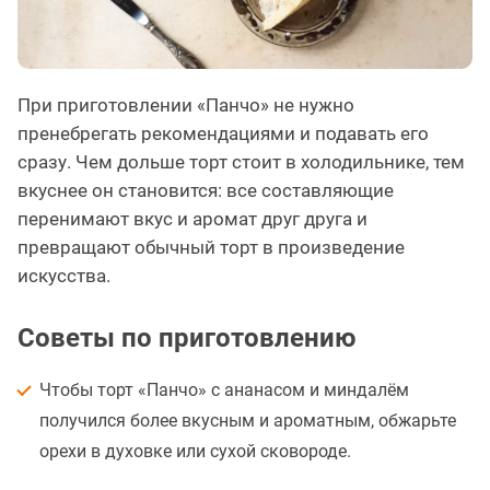
При приготовлении «Панчо» не нужно
пренебрегать рекомендациями и подавать его
сразу. Чем дольше торт стоит в холодильнике, тем
вкуснее он становится: все составляющие
перенимают вкус и аромат друг друга и
превращают обычный торт в произведение
искусства.
Советы по приготовлению
Чтобы торт «Панчо» с ананасом и миндалём
получился более вкусным и ароматным, обжарьте
орехи в духовке или сухой сковороде.