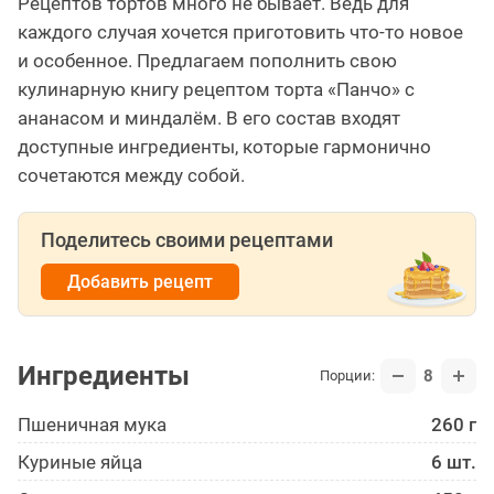
Рецептов тортов много не бывает. Ведь для
каждого случая хочется приготовить что-то новое
и особенное. Предлагаем пополнить свою
кулинарную книгу рецептом торта «Панчо» с
ананасом и миндалём. В его состав входят
доступные ингредиенты, которые гармонично
сочетаются между собой.
Поделитесь своими рецептами
Добавить рецепт
Ингредиенты
8
Порции:
Пшеничная мука
260 г
Куриные яйца
6 шт.