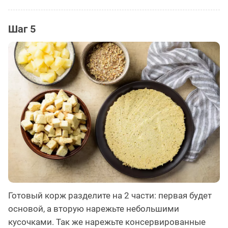
Шаг 5
Готовый корж разделите на 2 части: первая будет
основой, а вторую нарежьте небольшими
кусочками. Так же нарежьте консервированные