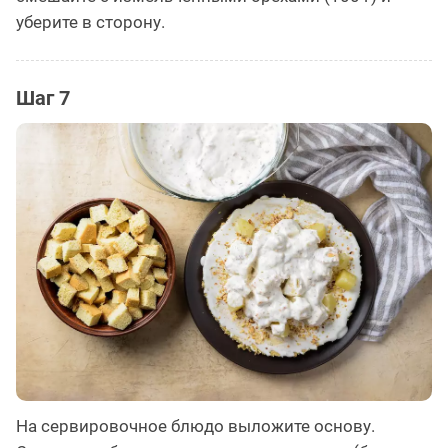
уберите в сторону.
Шаг 7
На сервировочное блюдо выложите основу.