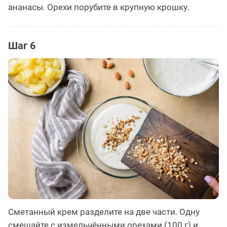
ананасы. Орехи порубите в крупную крошку.
Шаг 6
Сметанный крем разделите на две части. Одну
смешайте с измельчёнными орехами (100 г) и