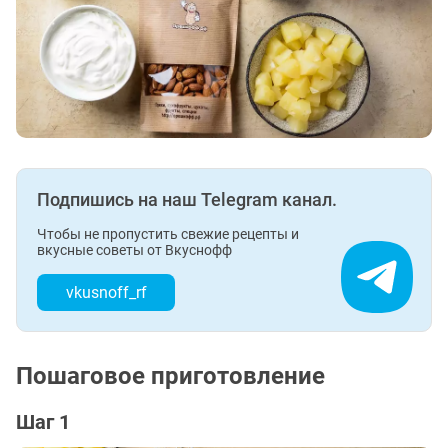
Подпишись на наш Telegram канал.
Чтобы не пропустить свежие рецепты и
вкусные советы от Вкуснофф
vkusnoff_rf
Пошаговое приготовление
Шаг 1