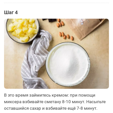
Шаг 4
В это время займитесь кремом: при помощи
миксера взбивайте сметану 8-10 минут. Насыпьте
оставшийся сахар и взбивайте ещё 7-8 минут.