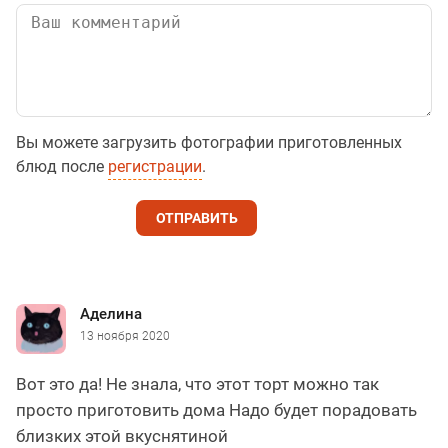
Вы можете загрузить фотографии приготовленных
блюд после
регистрации
.
ОТПРАВИТЬ
Аделина
13 ноября 2020
Вот это да! Не знала, что этот торт можно так
просто приготовить дома Надо будет порадовать
близких этой вкуснятиной