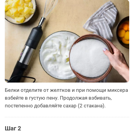
Белки отделите от желтков и при помощи миксера
взбейте в густую пену. Продолжая взбивать,
постепенно добавляйте сахар (2 стакана).
Шаг 2