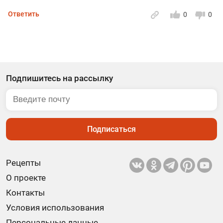
Ответить
0
0
Подпишитесь на рассылку
Подписаться
Рецепты
О проекте
Контакты
Условия использования
Персональные данные