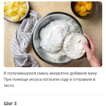
В получившуюся смесь аккуратно добавьте муку.
При помощи уксуса погасите соду и отправьте в
тесто.
Шаг 3