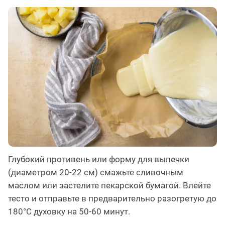
Глубокий противень или форму для выпечки
(диаметром 20-22 см) смажьте сливочным
маслом или застелите пекарской бумагой. Влейте
тесто и отправьте в предварительно разогретую до
180°С духовку на 50-60 минут.