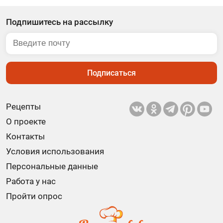
Подпишитесь на рассылку
Подписаться
Рецепты
О проекте
Контакты
Условия использования
Персональные данные
Работа у нас
Пройти опрос