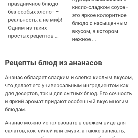
праздничное блюдо
кисло-сладком соусе -
без особых хлопот –
это яркое колоритное
реальность, а не миф!
блюдо с насыщенным
Одним из таких
вкусом, в котором
простых рецептов ...
нежное ...
Рецепты блюд из ананасов
Ананас обладает сладким и слегка кислым вкусом,
что делает его универсальным ингредиентом как
для десертов, так и для сытных блюд. Его сочность
и яркий аромат придают особенный вкус многим
блюдам.
Ананас можно использовать в свежем виде для
салатов, коктейлей или смузи, а также запекать,