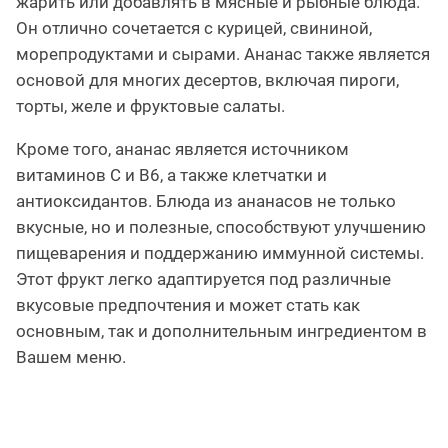
жарить или добавлять в мясные и рыбные блюда.
Он отлично сочетается с курицей, свининой,
морепродуктами и сырами. Ананас также является
основой для многих десертов, включая пироги,
торты, желе и фруктовые салаты.
Кроме того, ананас является источником
витаминов C и B6, а также клетчатки и
антиоксидантов. Блюда из ананасов не только
вкусные, но и полезные, способствуют улучшению
пищеварения и поддержанию иммунной системы.
Этот фрукт легко адаптируется под различные
вкусовые предпочтения и может стать как
основным, так и дополнительным ингредиентом в
Вашем меню.