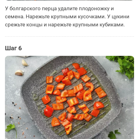
У болгарского перца удалите плодоножку и
семена. Нарежьте крупными кусочками. У цукини
срежьте концы и нарежьте крупными кубиками.
Шаг 6