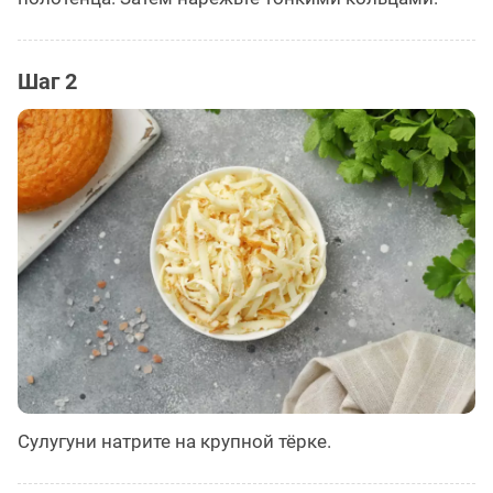
Шаг 2
Сулугуни натрите на крупной тёрке.