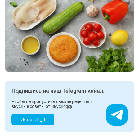
Подпишись на наш Telegram канал.
Чтобы не пропустить свежие рецепты и
вкусные советы от Вкуснофф
vkusnoff_rf