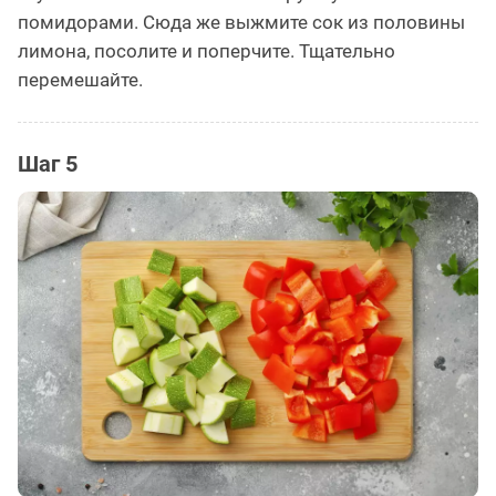
помидорами. Сюда же выжмите сок из половины
лимона, посолите и поперчите. Тщательно
перемешайте.
Шаг 5