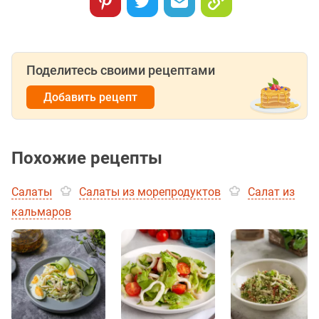
Поделитесь своими рецептами
Добавить рецепт
Похожие рецепты
Салаты
Салаты из морепродуктов
Салат из
кальмаров