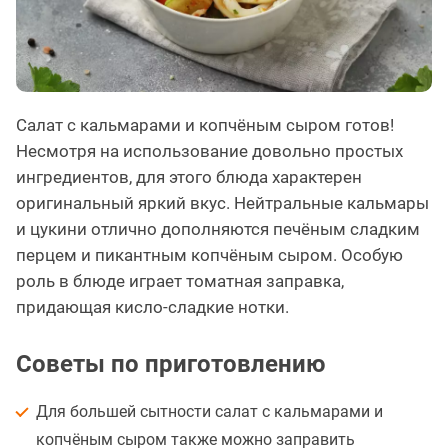
Салат с кальмарами и копчёным сыром готов!
Несмотря на использование довольно простых
ингредиентов, для этого блюда характерен
оригинальный яркий вкус. Нейтральные кальмары
и цукини отлично дополняются печёным сладким
перцем и пикантным копчёным сыром. Особую
роль в блюде играет томатная заправка,
придающая кисло-сладкие нотки.
Советы по приготовлению
Для большей сытности салат с кальмарами и
копчёным сыром также можно заправить