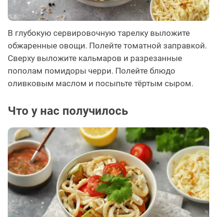
В глубокую сервировочную тарелку выложите
обжаренные овощи. Полейте томатной заправкой.
Сверху выложите кальмаров и разрезанные
пополам помидоры черри. Полейте блюдо
оливковым маслом и посыпьте тёртым сыром.
Что у нас получилось