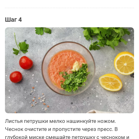
Шаг 4
Листья петрушки мелко нашинкуйте ножом.
Чеснок очистите и пропустите через пресс. В
глубокой миске смешайте петрушку с чесноком и