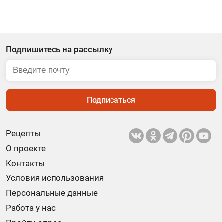
Подпишитесь на рассылку
Подписаться
Рецепты
О проекте
Контакты
Условия использования
Персональные данные
Работа у нас