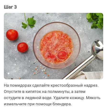
Шаг 3
На помидорах сделайте крестообразный надрез.
Опустите в кипяток на полминуты, а затем
остудите в ледяной воде. Удалите кожицу. Мякоть
измельчите при помощи блендера.