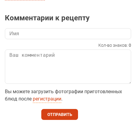
Комментарии к рецепту
Кол-во знаков:
0
Вы можете загрузить фотографии приготовленных
блюд после
регистрации
.
ОТПРАВИТЬ