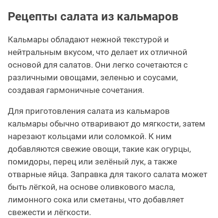
Рецепты салата из кальмаров
Кальмары обладают нежной текстурой и
нейтральным вкусом, что делает их отличной
основой для салатов. Они легко сочетаются с
различными овощами, зеленью и соусами,
создавая гармоничные сочетания.
Для приготовления салата из кальмаров
кальмары обычно отваривают до мягкости, затем
нарезают кольцами или соломкой. К ним
добавляются свежие овощи, такие как огурцы,
помидоры, перец или зелёный лук, а также
отварные яйца. Заправка для такого салата может
быть лёгкой, на основе оливкового масла,
лимонного сока или сметаны, что добавляет
свежести и лёгкости.