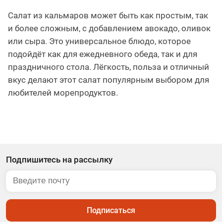
Салат из кальмаров может быть как простым, так
и более сложным, с добавлением авокадо, оливок
или сыра. Это универсальное блюдо, которое
подойдёт как для ежедневного обеда, так и для
праздничного стола. Лёгкость, польза и отличный
вкус делают этот салат популярным выбором для
любителей морепродуктов.
Подпишитесь на рассылку
Подписаться