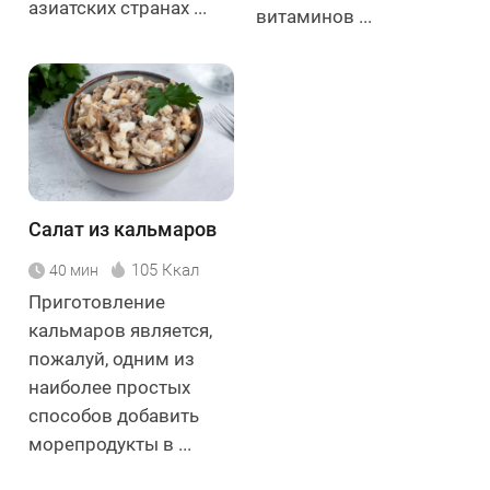
азиатских странах ...
витаминов ...
Салат из кальмаров
105 Ккал
40 мин
Приготовление
кальмаров является,
пожалуй, одним из
наиболее простых
способов добавить
морепродукты в ...