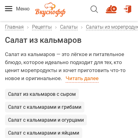
Меню
Главная
Рецепты
Салаты
Салаты из морепроду
Салат из кальмаров
Салат из кальмаров — это лёгкое и питательное
блюдо, которое идеально подходит для тех, кто
ценит морепродукты и хочет приготовить что-то
новое и оригинальное.
Читать далее
Салат из кальмаров с сыром
Салат с кальмарами и грибами
Салат с кальмарами и огурцами
Салат с кальмарами и яйцами