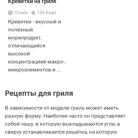
Креветки на гриле
134 Ккал
10 мин
Креветки - вкусный и
полезный
морепродукт,
отличающийся
высокой
концентрацией макро-,
микроэлементов и ...
Рецепты для гриля
В зависимости от модели гриль может иметь
разную форму. Наиболее часто он представляет
собой чашу, в которую выкладываются угли, а
сверху устанавливается решётка, на которую