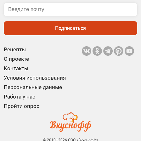
Подписаться
Рецепты
О проекте
Контакты
Условия использования
Персональные данные
Работа у нас
Пройти опрос
© 2010–2026 ООО «Вкуснофф»