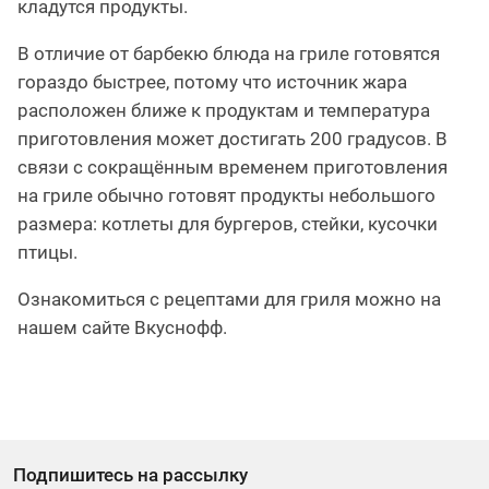
кладутся продукты.
В отличие от барбекю блюда на гриле готовятся
гораздо быстрее, потому что источник жара
расположен ближе к продуктам и температура
приготовления может достигать 200 градусов. В
связи с сокращённым временем приготовления
на гриле обычно готовят продукты небольшого
размера: котлеты для бургеров, стейки, кусочки
птицы.
Ознакомиться с рецептами для гриля можно на
нашем сайте Вкуснофф.
Подпишитесь на рассылку