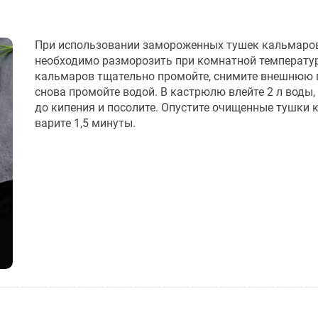
При использовании замороженных тушек кальмаров
необходимо разморозить при комнатной температу
кальмаров тщательно промойте, снимите внешнюю 
снова промойте водой. В кастрюлю влейте 2 л воды,
до кипения и посолите. Опустите очищенные тушки 
варите 1,5 минуты.