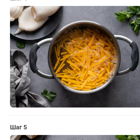
Шаг 5