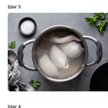
Шаг 3
Шаг 4