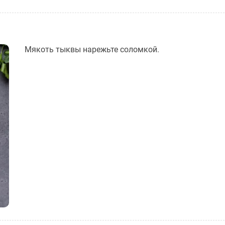
Мякоть тыквы нарежьте соломкой.