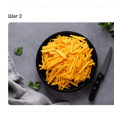
Шаг 2