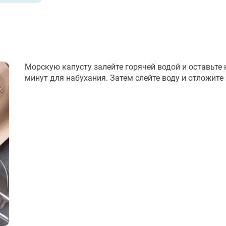
Морскую капусту залейте горячей водой и оставьте 
минут для набухания. Затем слейте воду и отложите 