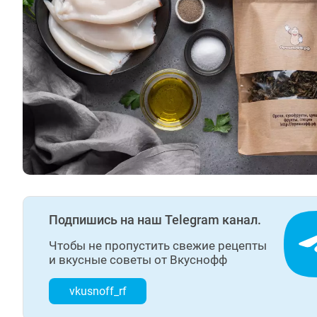
Подпишись на наш Telegram канал.
Чтобы не пропустить свежие рецепты
и вкусные советы от Вкуснофф
vkusnoff_rf