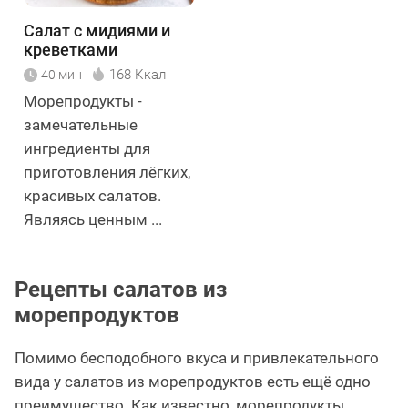
Салат с мидиями и
креветками
168 Ккал
40 мин
Морепродукты -
замечательные
ингредиенты для
приготовления лёгких,
красивых салатов.
Являясь ценным ...
Рецепты салатов из
морепродуктов
Помимо бесподобного вкуса и привлекательного
вида у салатов из морепродуктов есть ещё одно
преимущество. Как известно, морепродукты