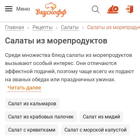
Меню
Главная
Рецепты
Салаты
Салаты из морепроду
Салаты из морепродуктов
Среди множества блюд салаты из морепродуктов
вызывают особый интерес. Они отличаются
эффектной подачей, поэтому чаще всего их подают
на званых обедах или праздничных ужинах.
Читать далее
Салат из кальмаров
Салат из крабовых палочек
Салат из мидий
Салат с креветками
Салат с морской капустой