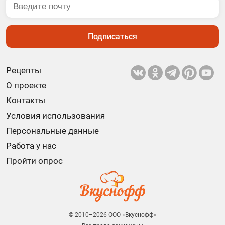
Подписаться
Рецепты
О проекте
Контакты
Условия использования
Персональные данные
Работа у нас
Пройти опрос
© 2010–2026 ООО «Вкуснофф»