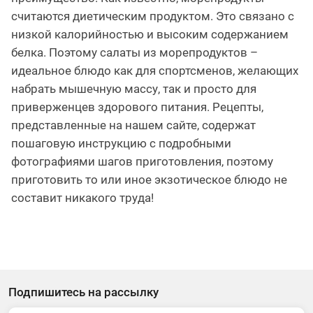
считаются диетическим продуктом. Это связано с
низкой калорийностью и высоким содержанием
белка. Поэтому салаты из морепродуктов –
идеальное блюдо как для спортсменов, желающих
набрать мышечную массу, так и просто для
приверженцев здорового питания. Рецепты,
представленные на нашем сайте, содержат
пошаговую инструкцию с подробными
фотографиями шагов приготовления, поэтому
приготовить то или иное экзотическое блюдо не
составит никакого труда!
Подпишитесь на рассылку