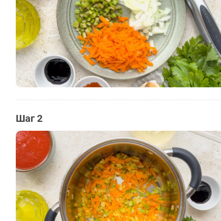
Шаг 2