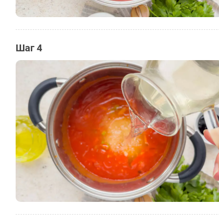
Шаг 4