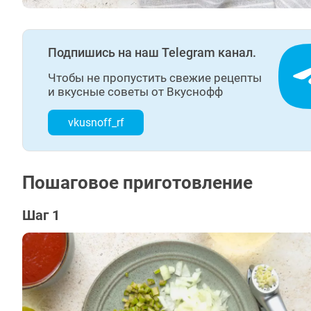
Подпишись на наш Telegram канал.
Чтобы не пропустить свежие рецепты
и вкусные советы от Вкуснофф
vkusnoff_rf
Пошаговое приготовление
Шаг 1