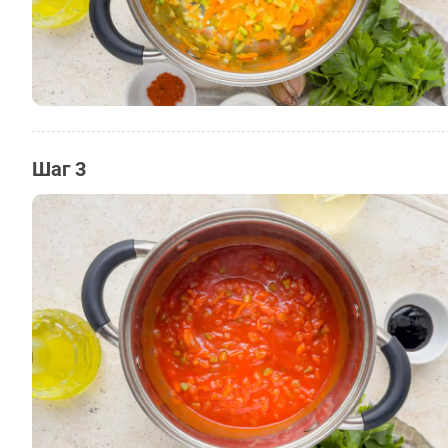
Шаг 3