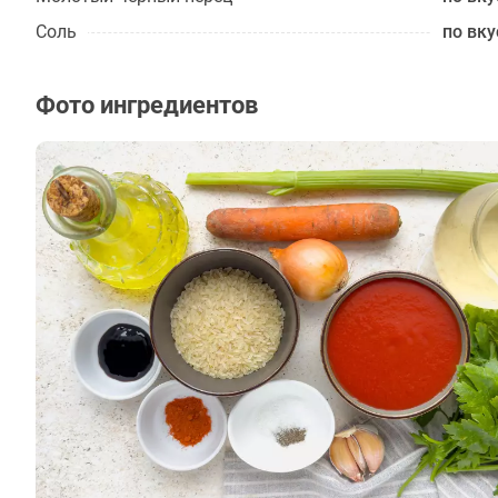
Соль
по вку
Фото ингредиентов