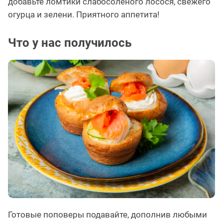
добавьте ломтики слабосолёного лосося, свежего
огурца и зелени. Приятного аппетита!
Что у нас получилось
Готовые поповеры подавайте, дополнив любыми