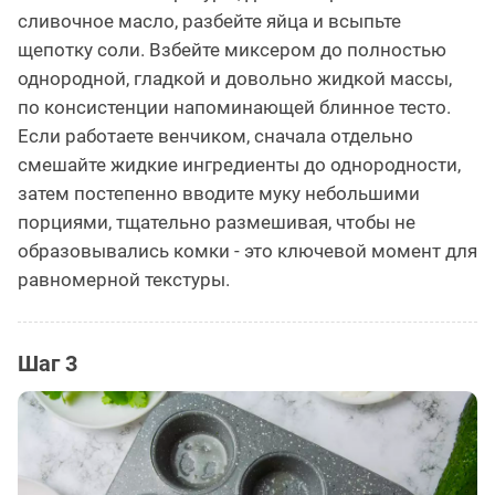
сливочное масло, разбейте яйца и всыпьте
щепотку соли. Взбейте миксером до полностью
однородной, гладкой и довольно жидкой массы,
по консистенции напоминающей блинное тесто.
Если работаете венчиком, сначала отдельно
смешайте жидкие ингредиенты до однородности,
затем постепенно вводите муку небольшими
порциями, тщательно размешивая, чтобы не
образовывались комки - это ключевой момент для
равномерной текстуры.
Шаг 3