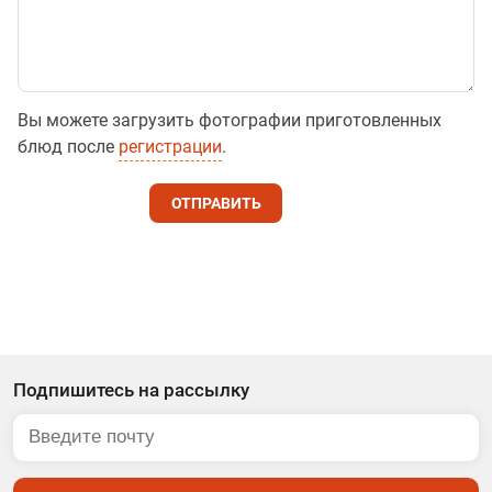
Вы можете загрузить фотографии приготовленных
блюд после
регистрации
.
ОТПРАВИТЬ
Подпишитесь на рассылку