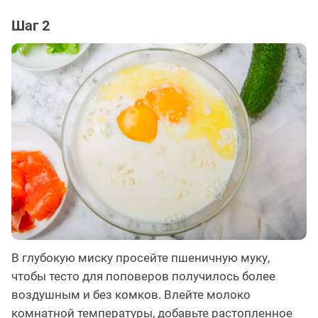
Шаг 2
В глубокую миску просейте пшеничную муку,
чтобы тесто для поповеров получилось более
воздушным и без комков. Влейте молоко
комнатной температуры, добавьте растопленное