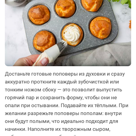
Достаньте готовые поповеры из духовки и сразу
аккуратно проткните каждый зубочисткой или
тонким ножом сбоку — это позволит выпустить
горячий пар и сохранить форму, чтобы они не
опали при остывании. Подавайте их тёплыми. При
желании разрежьте поповеры пополам: внутри
они будут полыми, что идеально подходит для
начинки. Наполните их творожным сыром,