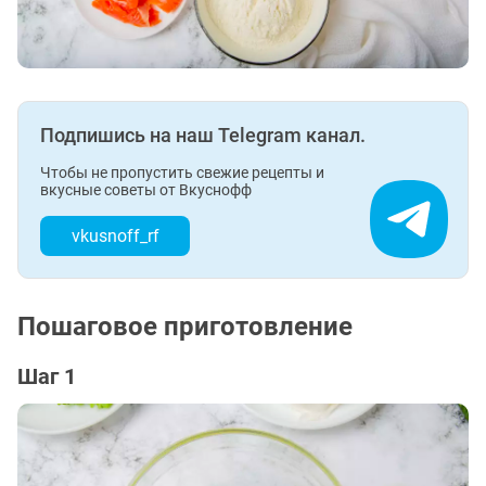
Подпишись на наш Telegram канал.
Чтобы не пропустить свежие рецепты и
вкусные советы от Вкуснофф
vkusnoff_rf
Пошаговое приготовление
Шаг 1