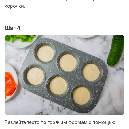
корочки.
Шаг 4
Разлейте тесто по горячим формам с помощью