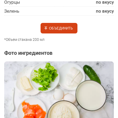
Огурцы
по вкусу
Зелень
по вкусу
ОБЪЕДИНИТЬ
*Объем стакана 200 мл
Фото ингредиентов