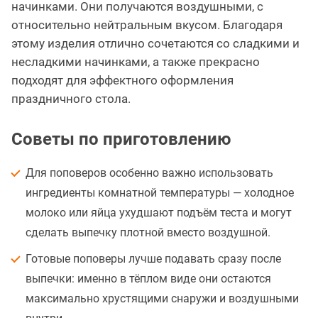
начинками. Они получаются воздушными, с
относительно нейтральным вкусом. Благодаря
этому изделия отлично сочетаются со сладкими и
несладкими начинками, а также прекрасно
подходят для эффектного оформления
праздничного стола.
Советы по приготовлению
Для поповеров особенно важно использовать
ингредиенты комнатной температуры — холодное
молоко или яйца ухудшают подъём теста и могут
сделать выпечку плотной вместо воздушной.
Готовые поповеры лучше подавать сразу после
выпечки: именно в тёплом виде они остаются
максимально хрустящими снаружи и воздушными