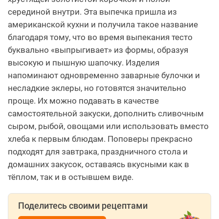
серединой внутри. Эта выпечка пришла из
американской кухни и получила такое название
благодаря тому, что во время выпекания тесто
буквально «выпрыгивает» из формы, образуя
высокую и пышную шапочку. Изделия
напоминают одновременно заварные булочки и
несладкие эклеры, но готовятся значительно
проще. Их можно подавать в качестве
самостоятельной закуски, дополнить сливочным
сыром, рыбой, овощами или использовать вместо
хлеба к первым блюдам. Поповеры прекрасно
подходят для завтрака, праздничного стола и
домашних закусок, оставаясь вкусными как в
тёплом, так и в остывшем виде.
Поделитесь своими рецептами