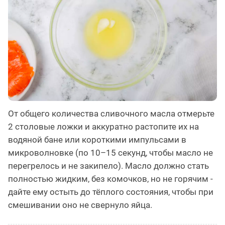
От общего количества сливочного масла отмерьте
2 столовые ложки и аккуратно растопите их на
водяной бане или короткими импульсами в
микроволновке (по 10–15 секунд, чтобы масло не
перегрелось и не закипело). Масло должно стать
полностью жидким, без комочков, но не горячим -
дайте ему остыть до тёплого состояния, чтобы при
смешивании оно не свернуло яйца.