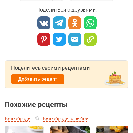
Поделиться с друзьями:
Поделитесь своими рецептами
Добавить рецепт
Похожие рецепты
Бутерброды
Бутерброды с рыбой