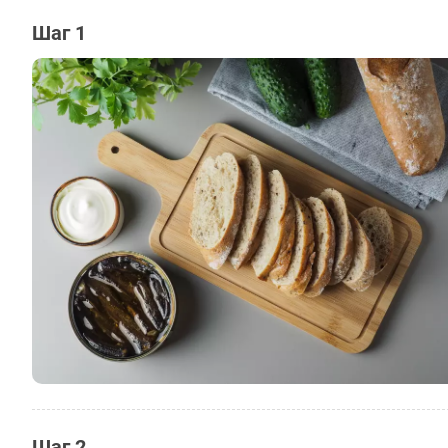
Шаг 1
Шаг 2