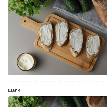
Шаг 4