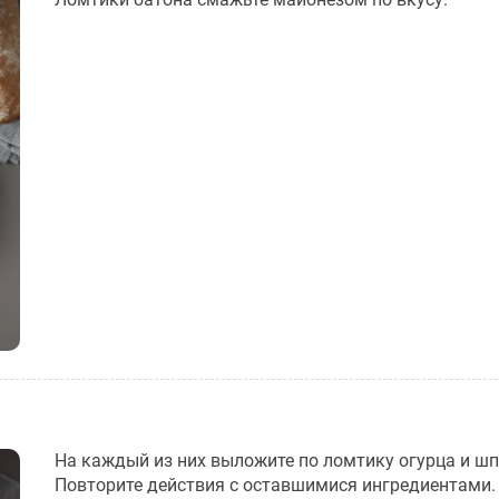
На каждый из них выложите по ломтику огурца и шп
Повторите действия с оставшимися ингредиентами.