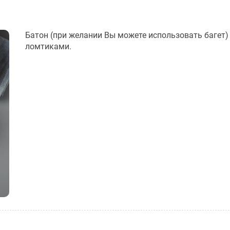
Батон (при желании Вы можете использовать багет)
ломтиками.