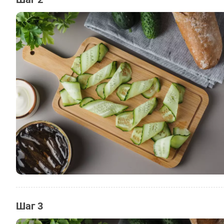
Шаг 3