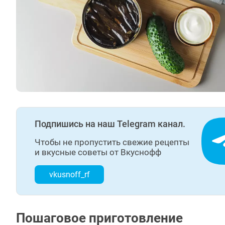
Подпишись на наш Telegram канал.
Чтобы не пропустить свежие рецепты
и вкусные советы от Вкуснофф
vkusnoff_rf
Пошаговое приготовление