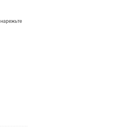
 нарежьте