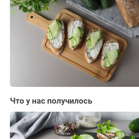
Что у нас получилось