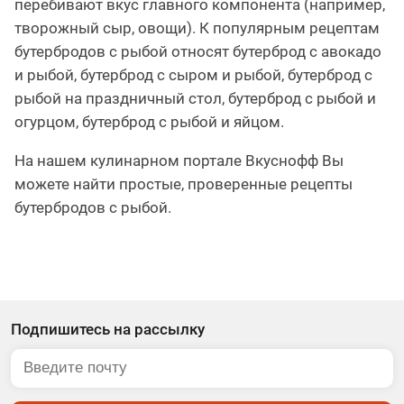
перебивают вкус главного компонента (например,
творожный сыр, овощи). К популярным рецептам
бутербродов с рыбой относят бутерброд с авокадо
и рыбой, бутерброд с сыром и рыбой, бутерброд с
рыбой на праздничный стол, бутерброд с рыбой и
огурцом, бутерброд с рыбой и яйцом.
На нашем кулинарном портале Вкуснофф Вы
можете найти простые, проверенные рецепты
бутербродов с рыбой.
Подпишитесь на рассылку