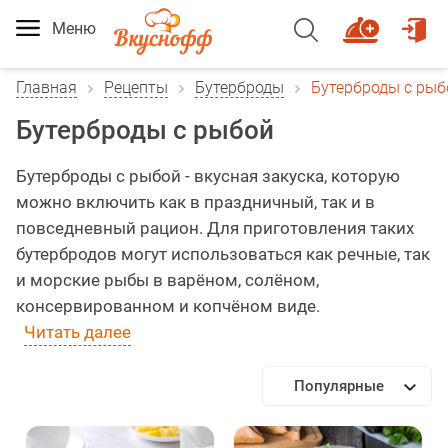
Меню
Главная
Рецепты
Бутерброды
Бутерброды с рыб
Бутерброды с рыбой
Бутерброды с рыбой - вкусная закуска, которую
можно включить как в праздничный, так и в
повседневный рацион. Для приготовления таких
бутербродов могут использоваться как речные, так
и морские рыбы в варёном, солёном,
консервированном и копчёном виде.
Читать далее
Популярные