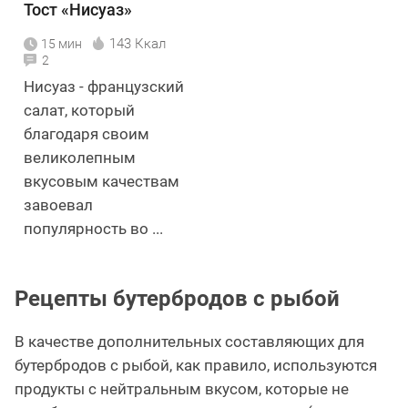
Тост «Нисуаз»
143 Ккал
15 мин
2
Нисуаз - французский
салат, который
благодаря своим
великолепным
вкусовым качествам
завоевал
популярность во ...
Рецепты бутербродов с рыбой
В качестве дополнительных составляющих для
бутербродов с рыбой, как правило, используются
продукты с нейтральным вкусом, которые не