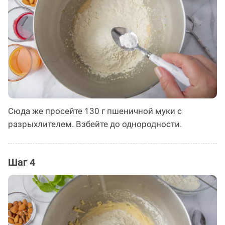
Сюда же просейте 130 г пшеничной муки с
разрыхлителем. Взбейте до однородности.
Шаг 4