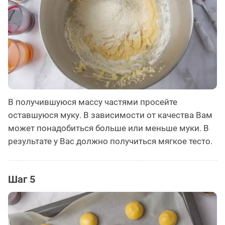
В получившуюся массу частями просейте
оставшуюся муку. В зависимости от качества Вам
может понадобиться больше или меньше муки. В
результате у Вас должно получиться мягкое тесто.
Шаг 5