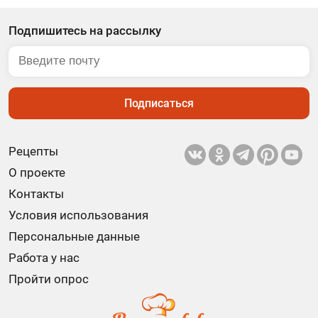
Подпишитесь на рассылку
Подписаться
Рецепты
О проекте
Контакты
Условия использования
Персональные данные
Работа у нас
Пройти опрос