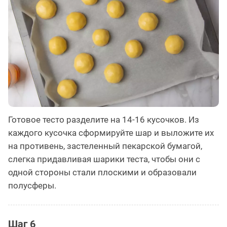
Готовое тесто разделите на 14-16 кусочков. Из
каждого кусочка сформируйте шар и выложите их
на противень, застеленный пекарской бумагой,
слегка придавливая шарики теста, чтобы они с
одной стороны стали плоскими и образовали
полусферы.
Шаг 6