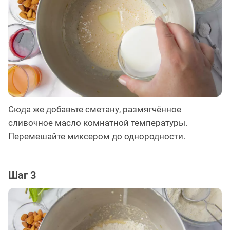
Сюда же добавьте сметану, размягчённое
сливочное масло комнатной температуры.
Перемешайте миксером до однородности.
Шаг 3