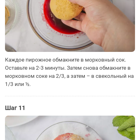
Каждое пирожное обмакните в морковный сок.
Оставьте на 2-3 минуты. Затем снова обмакните в
морковном соке на 2/3, а затем – в свекольный на
1/3 или ½.
Шаг 11