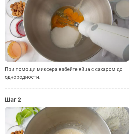
При помощи миксера взбейте яйца с сахаром до
однородности.
Шаг 2