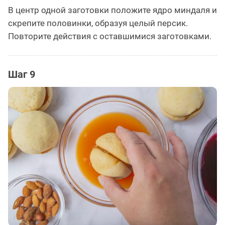
В центр одной заготовки положите ядро миндаля и
скрепите половинки, образуя целый персик.
Повторите действия с оставшимися заготовками.
Шаг 9