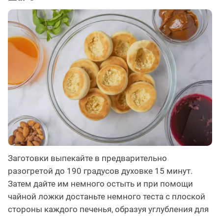
Заготовки выпекайте в предварительно
разогретой до 190 градусов духовке 15 минут.
Затем дайте им немного остыть и при помощи
чайной ложки достаньте немного теста с плоской
стороны каждого печенья, образуя углубления для