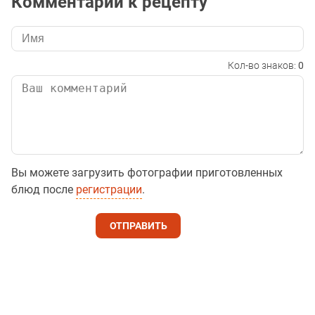
Комментарии к рецепту
Кол-во знаков:
0
Вы можете загрузить фотографии приготовленных
блюд после
регистрации
.
ОТПРАВИТЬ