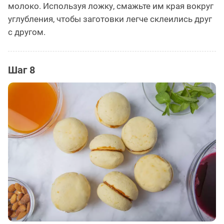
молоко. Используя ложку, смажьте им края вокруг
углубления, чтобы заготовки легче склеились друг
с другом.
Шаг 8