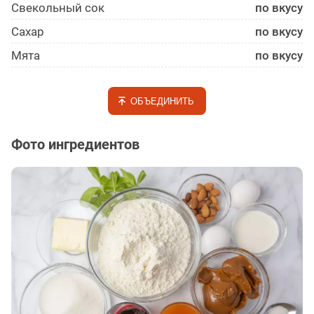
Свекольный сок
по вкусу
Сахар
по вкусу
Мята
по вкусу
ОБЪЕДИНИТЬ
Фото ингредиентов