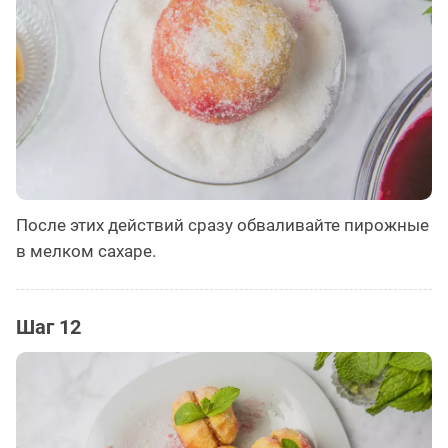
После этих действий сразу обваливайте пирожные
в мелком сахаре.
Шаг 12