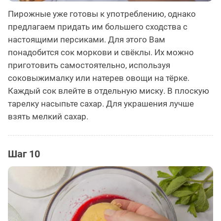
Пирожные уже готовы к употреблению, однако
предлагаем придать им большего сходства с
настоящими персиками. Для этого Вам
понадобится сок моркови и свёклы. Их можно
приготовить самостоятельно, используя
соковыжималку или натерев овощи на тёрке.
Каждый сок влейте в отдельную миску. В плоскую
тарелку насыпьте сахар. Для украшения лучше
взять мелкий сахар.
Шаг 10