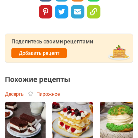
Поделитесь своими рецептами
Добавить рецепт
Похожие рецепты
Десерты
Пирожное