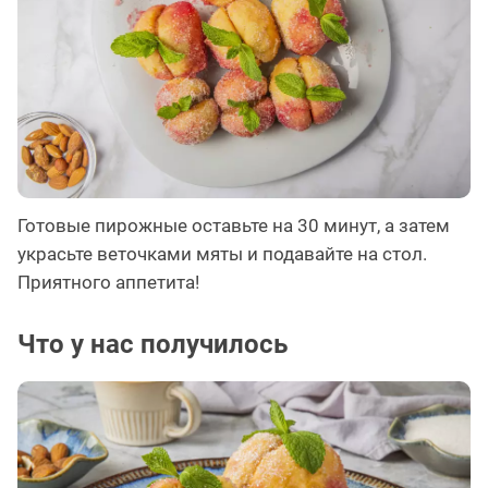
Готовые пирожные оставьте на 30 минут, а затем
украсьте веточками мяты и подавайте на стол.
Приятного аппетита!
Что у нас получилось