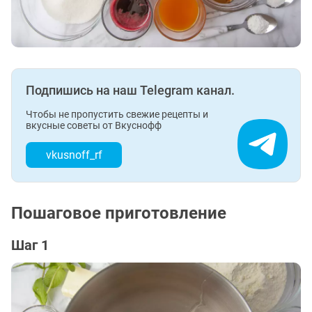
Подпишись на наш Telegram канал.
Чтобы не пропустить свежие рецепты и
вкусные советы от Вкуснофф
vkusnoff_rf
Пошаговое приготовление
Шаг 1