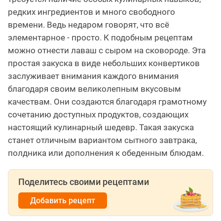
редких ингредиентов и много свободного
времени. Ведь недаром говорят, что всё
элементарное - просто. К подобным рецептам
можно отнести лаваш с сыром на сковороде. Эта
простая закуска в виде небольших конвертиков
заслуживает внимания каждого внимания
благодаря своим великолепным вкусовым
качествам. Они создаются благодаря грамотному
сочетанию доступных продуктов, создающих
настоящий кулинарный шедевр. Такая закуска
станет отличным вариантом сытного завтрака,
полдника или дополнения к обеденным блюдам.
Поделитесь своими рецептами
Добавить рецепт