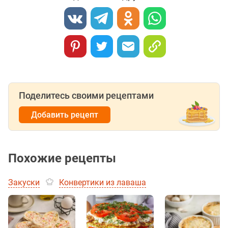
Поделитесь своими рецептами
Добавить рецепт
Похожие рецепты
Закуски
Конвертики из лаваша