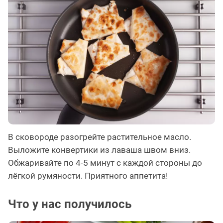
В сковороде разогрейте растительное масло.
Выложите конвертики из лаваша швом вниз.
Обжаривайте по 4-5 минут с каждой стороны до
лёгкой румяности. Приятного аппетита!
Что у нас получилось