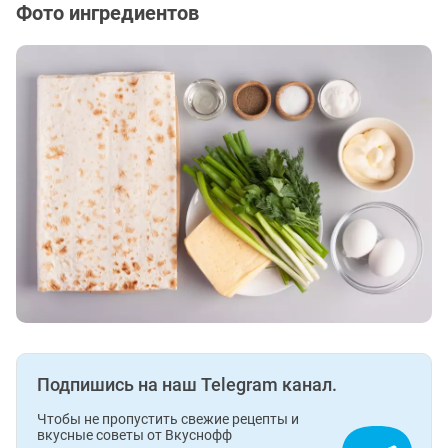
Фото ингредиентов
Подпишись на наш Telegram канал.
Чтобы не пропустить свежие рецепты и
вкусные советы от Вкуснофф