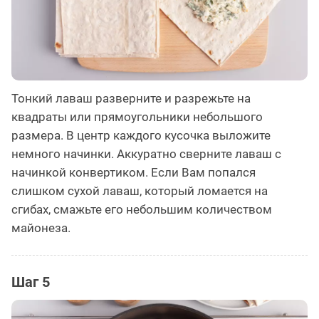
Тонкий лаваш разверните и разрежьте на
квадраты или прямоугольники небольшого
размера. В центр каждого кусочка выложите
немного начинки. Аккуратно сверните лаваш с
начинкой конвертиком. Если Вам попался
слишком сухой лаваш, который ломается на
сгибах, смажьте его небольшим количеством
майонеза.
Шаг 5