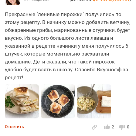
Прекрасные "ленивые пирожки" получились по
этому рецепту. В начинку можно добавить ветчину,
обжаренные грибы, маринованные огурчики, будет
вкусно. Из одного большого листа лаваша и
указанной в рецепте начинки у меня получилось 6
штучек, которые моментально расхватали
домашние. Дети сказали, что такой пирожок
удобно будет взять в школу. Спасибо Вкуснофф за
рецепт!
Ответить
2
0