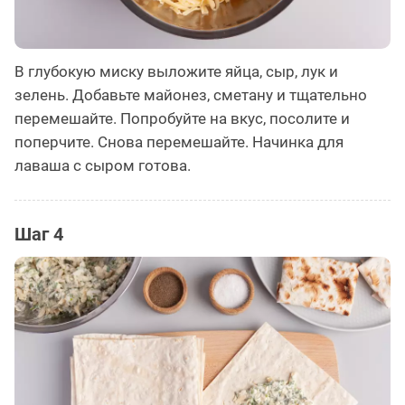
В глубокую миску выложите яйца, сыр, лук и
зелень. Добавьте майонез, сметану и тщательно
перемешайте. Попробуйте на вкус, посолите и
поперчите. Снова перемешайте. Начинка для
лаваша с сыром готова.
Шаг 4