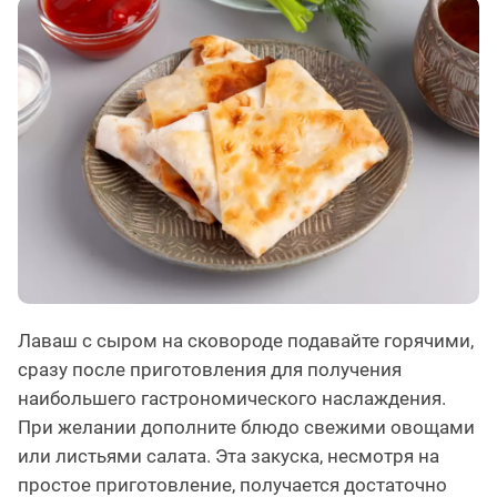
Лаваш с сыром на сковороде подавайте горячими,
сразу после приготовления для получения
наибольшего гастрономического наслаждения.
При желании дополните блюдо свежими овощами
или листьями салата. Эта закуска, несмотря на
простое приготовление, получается достаточно