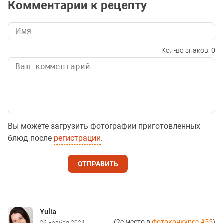
Комментарии к рецепту
Кол-во знаков:
0
Вы можете загрузить фотографии приготовленных
блюд после
регистрации
.
ОТПРАВИТЬ
Yulia
(2е место в
фотоконкурсе #55
)
26 ноября 2024