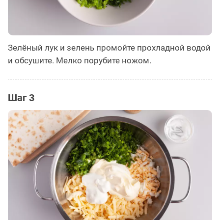
Зелёный лук и зелень промойте прохладной водой
и обсушите. Мелко порубите ножом.
Шаг 3