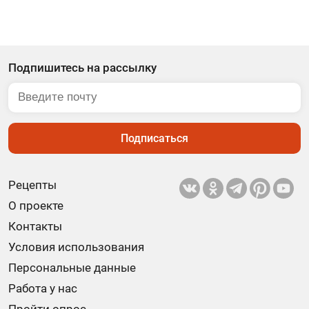
Подпишитесь на рассылку
Подписаться
Рецепты
О проекте
Контакты
Условия использования
Персональные данные
Работа у нас
Пройти опрос