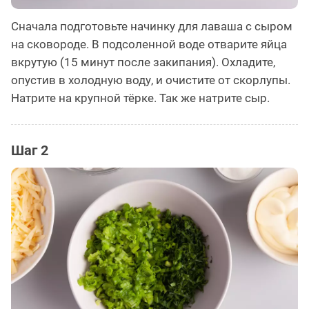
Сначала подготовьте начинку для лаваша с сыром
на сковороде. В подсоленной воде отварите яйца
вкрутую (15 минут после закипания). Охладите,
опустив в холодную воду, и очистите от скорлупы.
Натрите на крупной тёрке. Так же натрите сыр.
Шаг 2