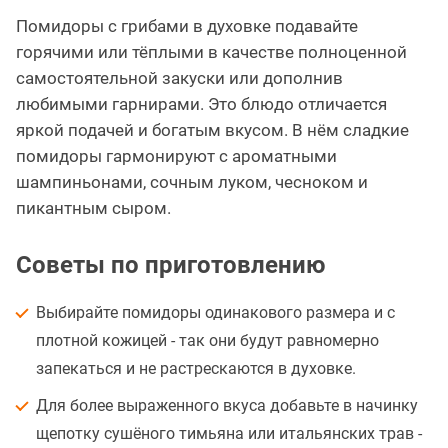
Помидоры с грибами в духовке подавайте
горячими или тёплыми в качестве полноценной
самостоятельной закуски или дополнив
любимыми гарнирами. Это блюдо отличается
яркой подачей и богатым вкусом. В нём сладкие
помидоры гармонируют с ароматными
шампиньонами, сочным луком, чесноком и
пикантным сыром.
Советы по приготовлению
Выбирайте помидоры одинакового размера и с
плотной кожицей - так они будут равномерно
запекаться и не растрескаются в духовке.
Для более выраженного вкуса добавьте в начинку
щепотку сушёного тимьяна или итальянских трав -