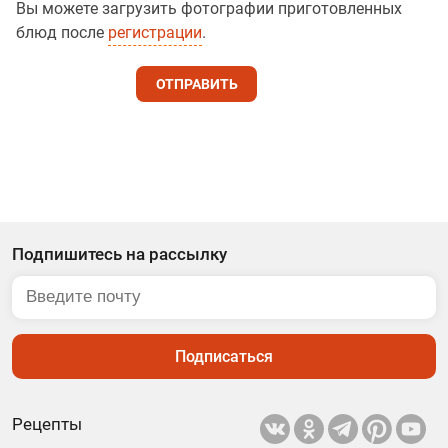
Вы можете загрузить фотографии приготовленных
блюд после
регистрации
.
ОТПРАВИТЬ
Подпишитесь на рассылку
Подписаться
Рецепты