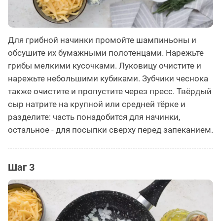
Для грибной начинки промойте шампиньоны и
обсушите их бумажными полотенцами. Нарежьте
грибы мелкими кусочками. Луковицу очистите и
нарежьте небольшими кубиками. Зубчики чеснока
также очистите и пропустите через пресс. Твёрдый
сыр натрите на крупной или средней тёрке и
разделите: часть понадобится для начинки,
остальное - для посыпки сверху перед запеканием.
Шаг 3