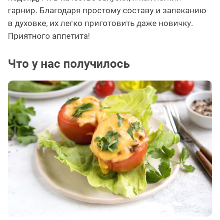
гарнир. Благодаря простому составу и запеканию
в духовке, их легко приготовить даже новичку.
Приятного аппетита!
Что у нас получилось