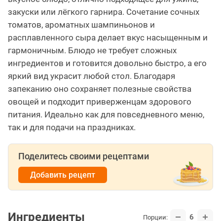
закуски или лёгкого гарнира. Сочетание сочных
томатов, ароматных шампиньонов и
расплавленного сыра делает вкус насыщенным и
гармоничным. Блюдо не требует сложных
ингредиентов и готовится довольно быстро, а его
яркий вид украсит любой стол. Благодаря
запеканию оно сохраняет полезные свойства
овощей и подходит приверженцам здорового
питания. Идеально как для повседневного меню,
так и для подачи на праздниках.
Поделитесь своими рецептами
Добавить рецепт
Ингредиенты
6
Порции: