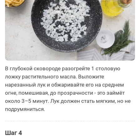
В глубокой сковороде разогрейте 1 столовую
ложку растительного масла. Выложите
нарезанный лук и обжаривайте его на среднем
огне, помешивая, до прозрачности - это займёт
около 3–5 минут. Лук должен стать мягким, но не
подрумяниться.
Шаг 4