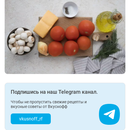
Подпишись на наш Telegram канал.
Чтобы не пропустить свежие рецепты и
вкусные советы от Вкуснофф
vkusnoff_rf