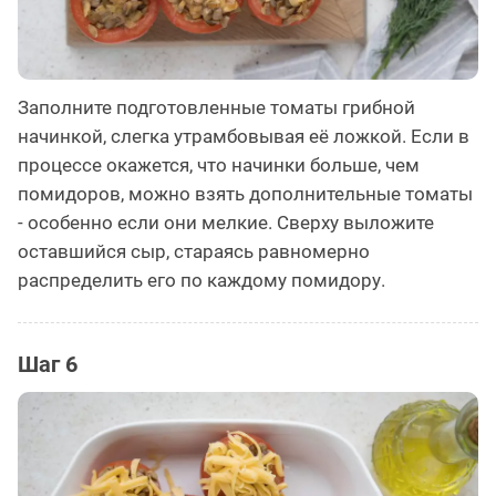
Заполните подготовленные томаты грибной
начинкой, слегка утрамбовывая её ложкой. Если в
процессе окажется, что начинки больше, чем
помидоров, можно взять дополнительные томаты
- особенно если они мелкие. Сверху выложите
оставшийся сыр, стараясь равномерно
распределить его по каждому помидору.
Шаг 6