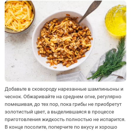
Добавьте в сковороду нарезанные шампиньоны и
чеснок. Обжаривайте на среднем огне, регулярно
помешивая, до тех пор, пока грибы не приобретут
золотистый цвет, а выделившаяся в процессе
приготовления жидкость полностью не испарится.
В конце посолите, поперчите по вкусу и хорошо