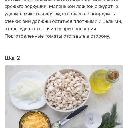
срежьте верхушки. Маленькой ложкой аккуратно
удалите мякоть изнутри, стараясь не повредить
стенки: они должны остаться плотными и целыми,
чтобы удержать начинку при запекании.
Подготовленные томаты отставьте в сторону.
Шаг 2