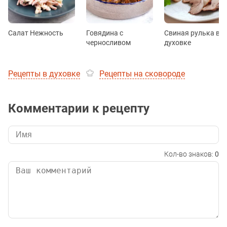
Салат Нежность
Говядина с
Свиная рулька в
черносливом
духовке
Рецепты в духовке
Рецепты на сковороде
Комментарии к рецепту
Кол-во знаков:
0