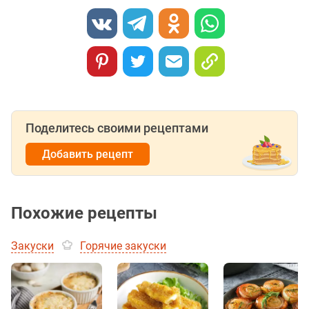
Поделитесь своими рецептами
Добавить рецепт
Похожие рецепты
Закуски
Горячие закуски