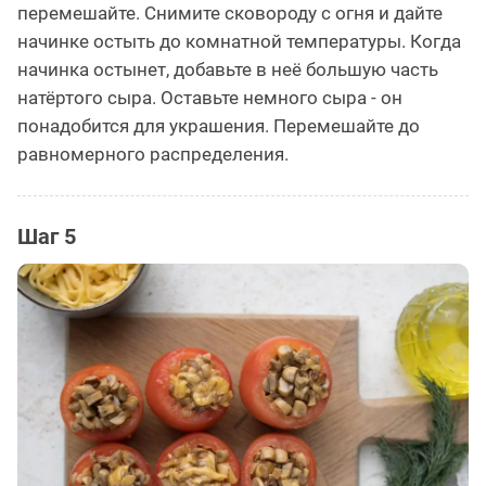
перемешайте. Снимите сковороду с огня и дайте
начинке остыть до комнатной температуры. Когда
начинка остынет, добавьте в неё большую часть
натёртого сыра. Оставьте немного сыра - он
понадобится для украшения. Перемешайте до
равномерного распределения.
Шаг 5