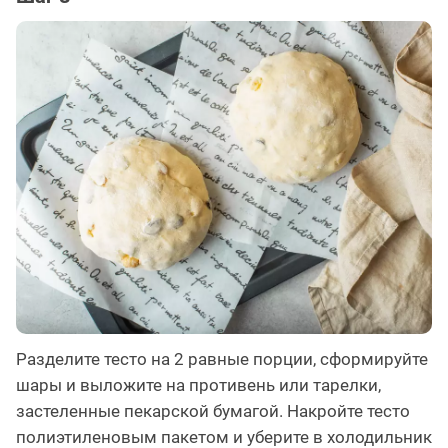
Разделите тесто на 2 равные порции, сформируйте
шары и выложите на противень или тарелки,
застеленные пекарской бумагой. Накройте тесто
полиэтиленовым пакетом и уберите в холодильник