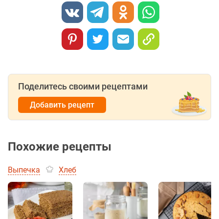
Поделитесь своими рецептами
Добавить рецепт
Похожие рецепты
Выпечка
Хлеб