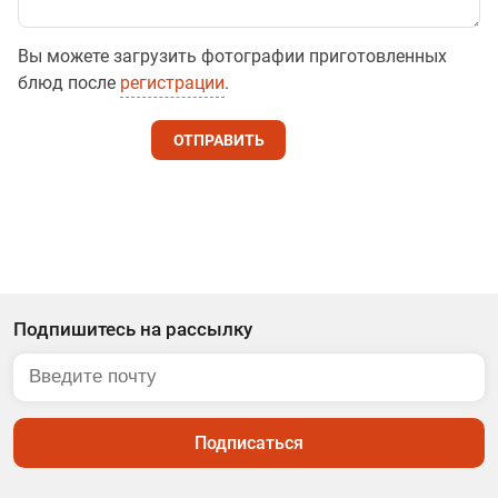
Вы можете загрузить фотографии приготовленных
блюд после
регистрации
.
ОТПРАВИТЬ
Подпишитесь на рассылку
Подписаться