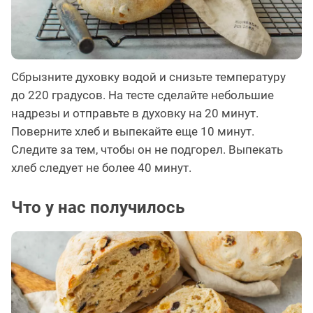
Сбрызните духовку водой и снизьте температуру
до 220 градусов. На тесте сделайте небольшие
надрезы и отправьте в духовку на 20 минут.
Поверните хлеб и выпекайте еще 10 минут.
Следите за тем, чтобы он не подгорел. Выпекать
хлеб следует не более 40 минут.
Что у нас получилось