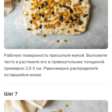
Рабочую поверхность присыпьте мукой. Выложите
тесто и растяните его в прямоугольник толщиной
примерно 2,5-3 см. Равномерно распределите
оставшийся изюм.
Шаг 7