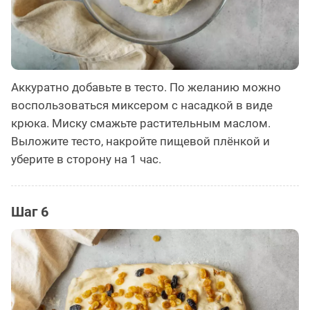
Аккуратно добавьте в тесто. По желанию можно
воспользоваться миксером с насадкой в виде
крюка. Миску смажьте растительным маслом.
Выложите тесто, накройте пищевой плёнкой и
уберите в сторону на 1 час. ⠀
Шаг 6