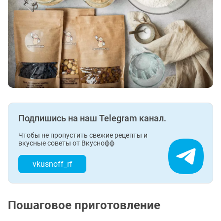
Подпишись на наш Telegram канал.
Чтобы не пропустить свежие рецепты и
вкусные советы от Вкуснофф
vkusnoff_rf
Пошаговое приготовление