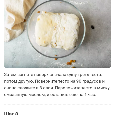
Затем загните наверх сначала одну треть теста,
потом другую. Поверните тесто на 90 градусов и
снова сложите в 3 слоя. Переложите тесто в миску,
смазанную маслом, и оставьте ещё на 1 час.
Шаг 8