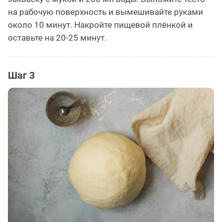
на рабочую поверхность и вымешивайте руками
около 10 минут. Накройте пищевой плёнкой и
оставьте на 20-25 минут.
Шаг 3