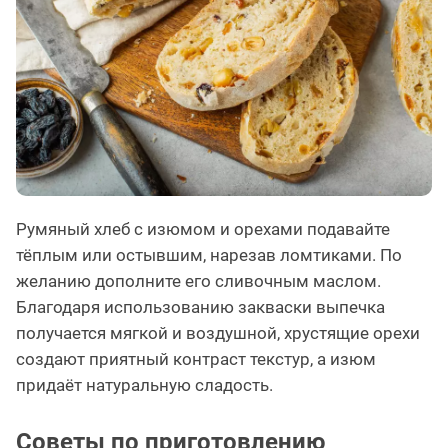
Румяный хлеб с изюмом и орехами подавайте
тёплым или остывшим, нарезав ломтиками. По
желанию дополните его сливочным маслом.
Благодаря использованию закваски выпечка
получается мягкой и воздушной, хрустящие орехи
создают приятный контраст текстур, а изюм
придаёт натуральную сладость.
Советы по приготовлению