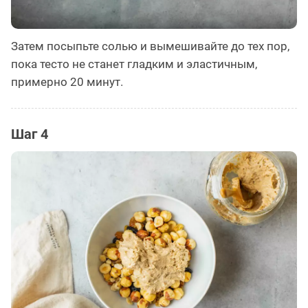
Затем посыпьте солью и вымешивайте до тех пор,
пока тесто не станет гладким и эластичным,
примерно 20 минут. ⠀
Шаг 4