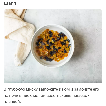
Шаг 1
В глубокую миску выложите изюм и замочите его
на ночь в прохладной воде, накрыв пищевой
плёнкой. ⠀