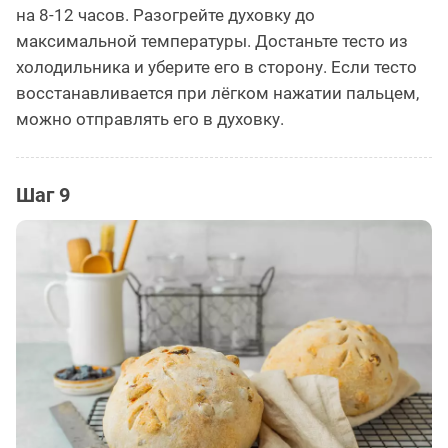
на 8-12 часов. Разогрейте духовку до
максимальной температуры. Достаньте тесто из
холодильника и уберите его в сторону. Если тесто
восстанавливается при лёгком нажатии пальцем,
можно отправлять его в духовку.
Шаг 9