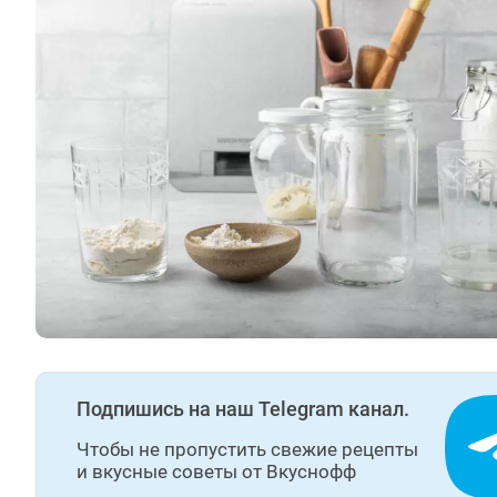
Подпишись на наш Telegram канал.
Чтобы не пропустить свежие рецепты
и вкусные советы от Вкуснофф