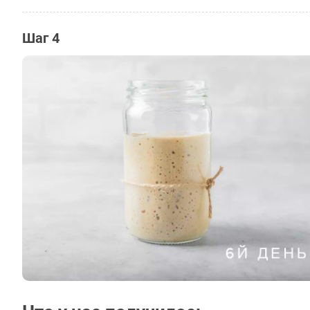
Шаг 4