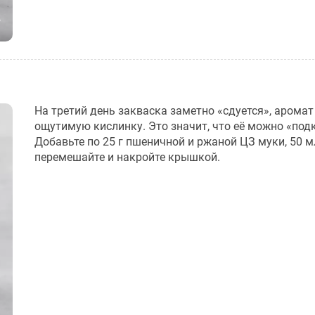
На третий день закваска заметно «сдуется», аромат
ощутимую кислинку. Это значит, что её можно «под
Добавьте по 25 г пшеничной и ржаной ЦЗ муки, 50 м
перемешайте и накройте крышкой.