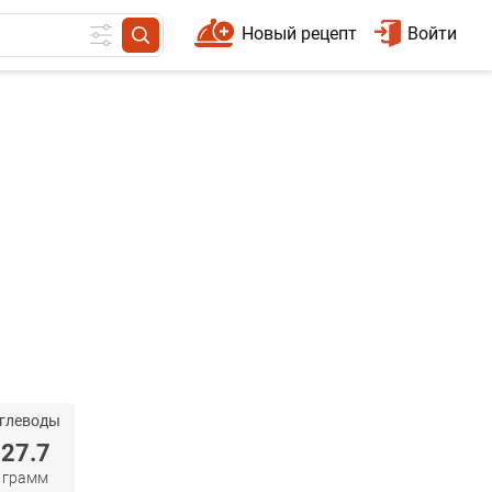
Новый рецепт
Войти
глеводы
27.7
грамм