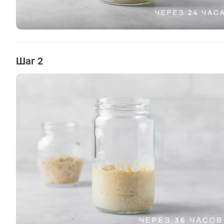
Шаг 2