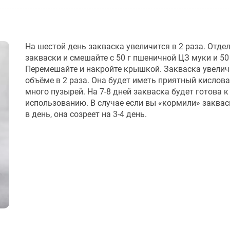
На шестой день закваска увеличится в 2 раза. Отдел
закваски и смешайте с 50 г пшеничной ЦЗ муки и 50
Перемешайте и накройте крышкой. Закваска увелич
объёме в 2 раза. Она будет иметь приятный кислова
много пузырей. На 7-8 дней закваска будет готова к
использованию. В случае если вы «кормили» заква
в день, она созреет на 3-4 день.