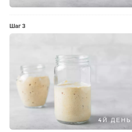
Шаг 3