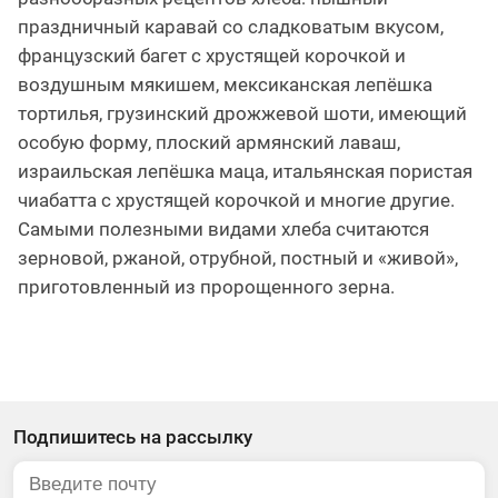
праздничный каравай со сладковатым вкусом,
французский багет с хрустящей корочкой и
воздушным мякишем, мексиканская лепёшка
тортилья, грузинский дрожжевой шоти, имеющий
особую форму, плоский армянский лаваш,
израильская лепёшка маца, итальянская пористая
чиабатта с хрустящей корочкой и многие другие.
Самыми полезными видами хлеба считаются
зерновой, ржаной, отрубной, постный и «живой»,
приготовленный из пророщенного зерна.
Подпишитесь на рассылку