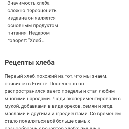
Значимость хлеба
сложно переоценить:
издавна он является
основным продуктом
питания. Недаром
говорят: "Хлеб ...
Рецепты хлеба
Первый хлеб, похожий на тот, что мы знаем,
появился в Египте. Постепенно он
распространился за его пределы и стал любим
многими народами. Люди экспериментировали с
мукой, добавками в виде орехов, семян и ягод,
маслами и другими ингредиентами. Со временем
стало появляться всё больше самых
разнообразных рецептов хлеба: пышный