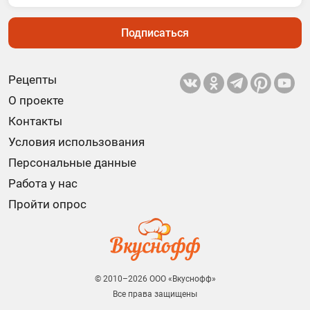
Подписаться
Рецепты
О проекте
Контакты
Условия использования
Персональные данные
Работа у нас
Пройти опрос
© 2010–2026 ООО «Вкуснофф»
Все права защищены