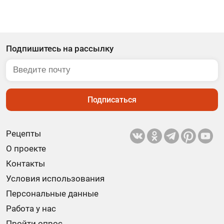
Подпишитесь на рассылку
Подписаться
Рецепты
О проекте
Контакты
Условия использования
Персональные данные
Работа у нас
Пройти опрос