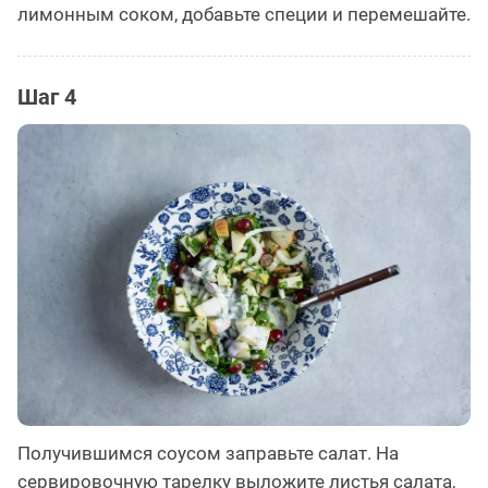
лимонным соком, добавьте специи и перемешайте.
Шаг 4
Получившимся соусом заправьте салат. На
сервировочную тарелку выложите листья салата,