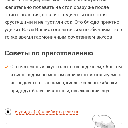
желательно подавать на стол сразу же после
приготовления, пока ингредиенты остаются
хрустящими и не пустили сок. Это блюдо приятно
удивит Вас и Ваших гостей своим необычным, но в
то же время гармоничным сочетанием вкусов.
Советы по приготовлению
Окончательный вкус салата с сельдереем, яблоком
и виноградом во многом зависит от используемых
ингредиентов. Например, кислые зелёные яблоки
придадут более пикантный, освежающий вкус.
Я увидел(-а) ошибку в рецепте