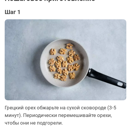
Шаг 1
Грецкий орех обжарьте на сухой сковороде (3-5
минут). Периодически перемешивайте орехи,
чтобы они не подгорели.