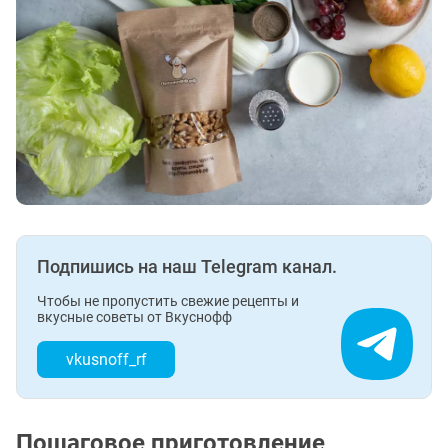
Подпишись на наш Telegram канал.
Чтобы не пропустить свежие рецепты и
вкусные советы от Вкуснофф
vkusnoff_rf
Пошаговое приготовление