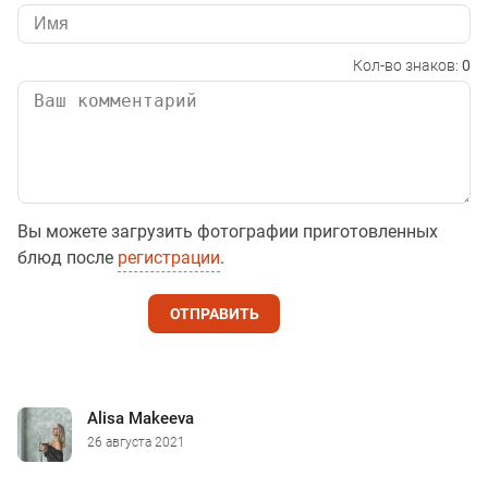
Кол-во знаков:
0
Вы можете загрузить фотографии приготовленных
блюд после
регистрации
.
ОТПРАВИТЬ
Alisa Makeeva
26 августа 2021