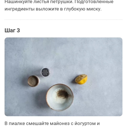
Нашинкуйте листья петрушки. Подготовленные
ингредиенты выложите в глубокую миску.
Шаг 3
В пиалке смешайте майонез с йогуртом и