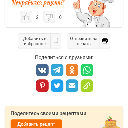
2
0
Добавить в
Отправить на
избранное
печать
Поделиться с друзьями:
Поделитесь своими рецептами
Добавить рецепт