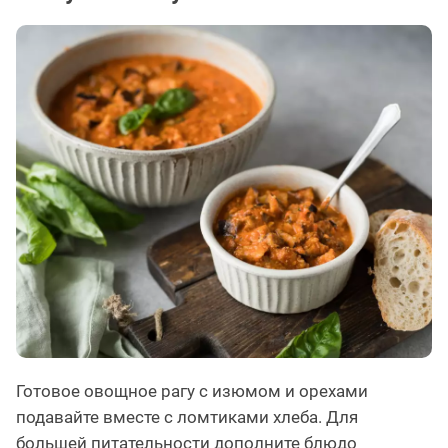
Готовое овощное рагу с изюмом и орехами
подавайте вместе с ломтиками хлеба. Для
большей питательности дополните блюдо