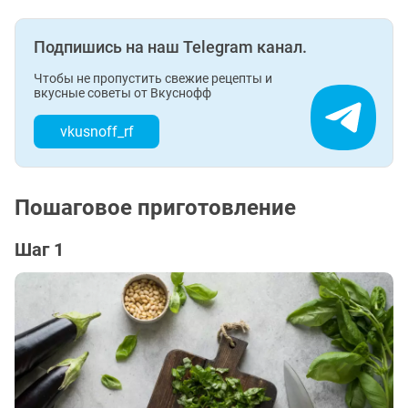
Подпишись на наш Telegram канал.
Чтобы не пропустить свежие рецепты и
вкусные советы от Вкуснофф
vkusnoff_rf
Пошаговое приготовление
Шаг 1