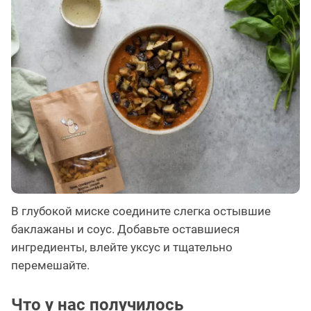
В глубокой миске соедините слегка остывшие
баклажаны и соус. Добавьте оставшиеся
ингредиенты, влейте уксус и тщательно
перемешайте.
Что у нас получилось