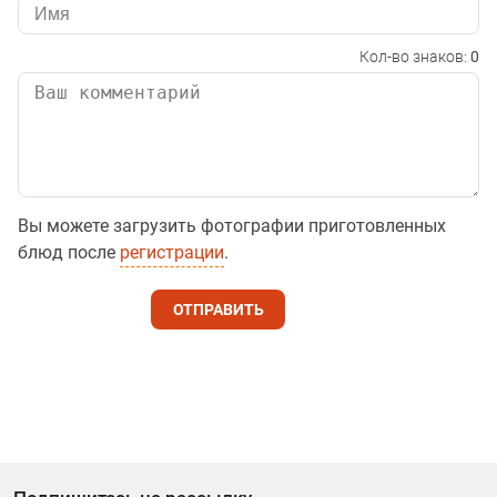
Кол-во знаков:
0
Вы можете загрузить фотографии приготовленных
блюд после
регистрации
.
ОТПРАВИТЬ