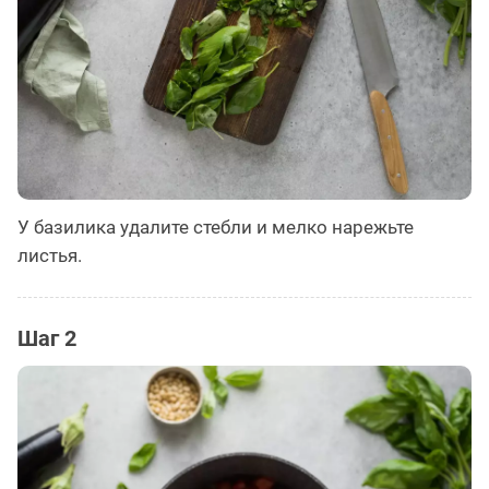
У базилика удалите стебли и мелко нарежьте
листья.
Шаг 2