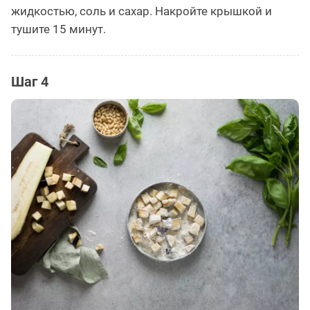
жидкостью, соль и сахар. Накройте крышкой и
тушите 15 минут.
Шаг 4