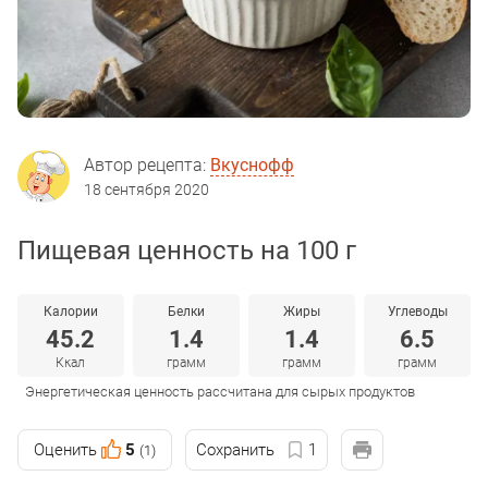
Автор рецепта:
Вкуснофф
18 сентября 2020
Пищевая ценность на 100 г
Калории
Белки
Жиры
Углеводы
45.2
1.4
1.4
6.5
Ккал
грамм
грамм
грамм
Энергетическая ценность рассчитана для сырых продуктов
Оценить
5
Сохранить
1
(1)