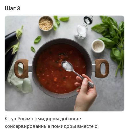
Шаг 3
К тушёным помидорам добавьте
консервированные помидоры вместе с