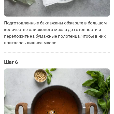
Подготовленные баклажаны обжарьте в большом
количестве оливкового масла до готовности и
переложите на бумажные полотенца, чтобы в них
впиталось лишнее масло.
Шаг 6