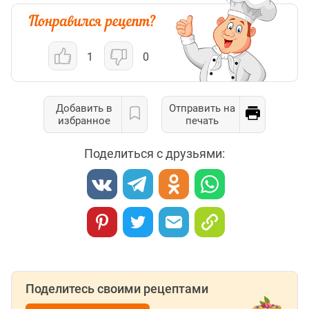
1
0
Добавить в
Отправить на
избранное
печать
Поделиться с друзьями:
Поделитесь своими рецептами