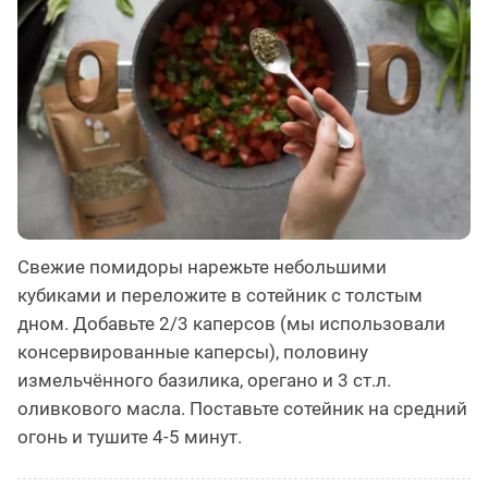
Свежие помидоры нарежьте небольшими
кубиками и переложите в сотейник с толстым
дном. Добавьте 2/3 каперсов (мы использовали
консервированные каперсы), половину
измельчённого базилика, орегано и 3 ст.л.
оливкового масла. Поставьте сотейник на средний
огонь и тушите 4-5 минут.