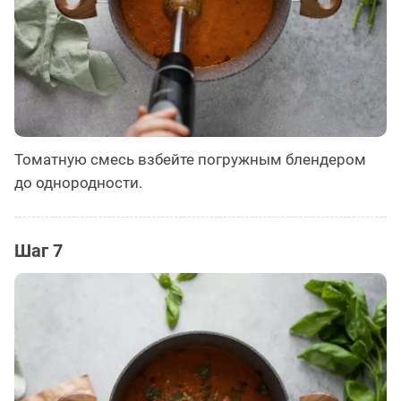
Томатную смесь взбейте погружным блендером
до однородности.
Шаг 7