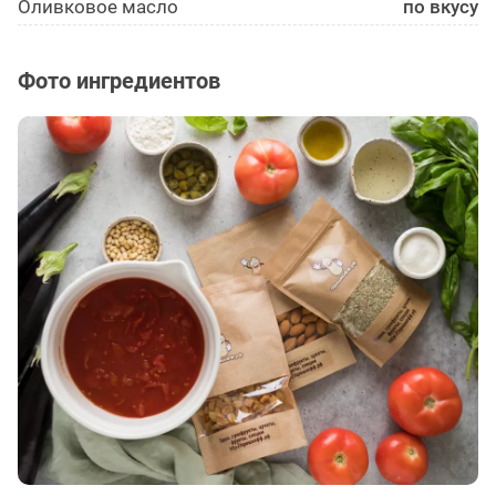
Оливковое масло
по вкусу
Фото ингредиентов