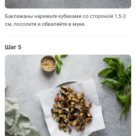
Баклажаны нарежьте кубиками со стороной 1,5-2
см, посолите и обваляйте в муке.
Шаг 5