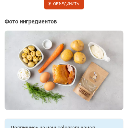
ОБЪЕДИНИТЬ
Фото ингредиентов
Подпишись на наш Telegram канал.