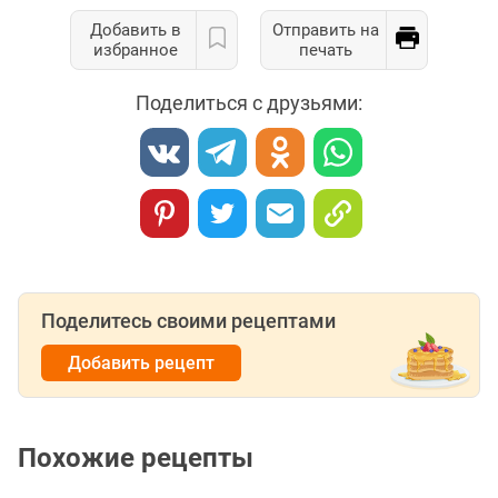
Добавить в
Отправить на
избранное
печать
Поделиться с друзьями:
Поделитесь своими рецептами
Добавить рецепт
Похожие рецепты