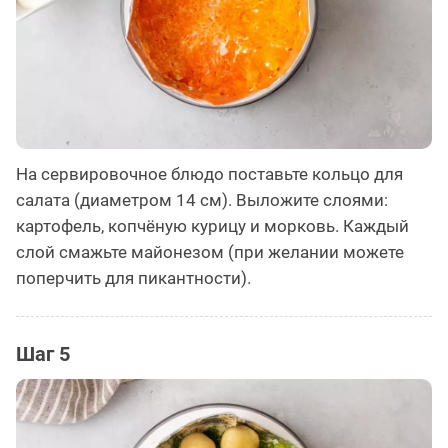
На сервировочное блюдо поставьте кольцо для
салата (диаметром 14 см). Выложите слоями:
картофель, копчёную курицу и морковь. Каждый
слой смажьте майонезом (при желании можете
поперчить для пикантности).
Шаг 5