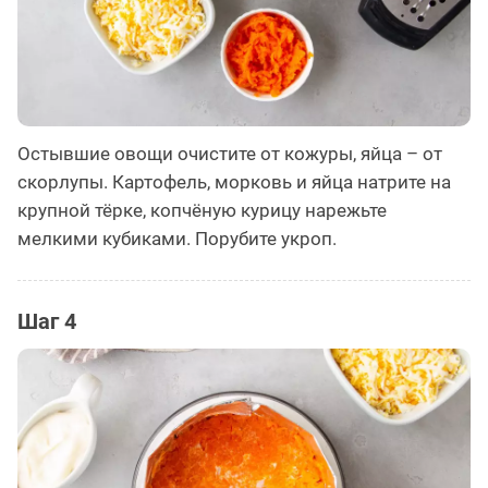
Остывшие овощи очистите от кожуры, яйца – от
скорлупы. Картофель, морковь и яйца натрите на
крупной тёрке, копчёную курицу нарежьте
мелкими кубиками. Порубите укроп.
Шаг 4