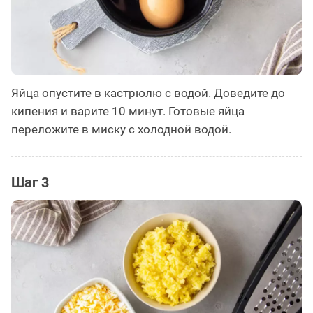
Яйца опустите в кастрюлю с водой. Доведите до
кипения и варите 10 минут. Готовые яйца
переложите в миску с холодной водой.
Шаг 3