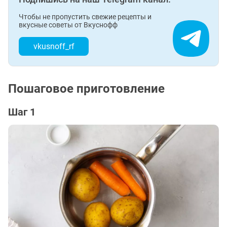
Чтобы не пропустить свежие рецепты и
вкусные советы от Вкуснофф
vkusnoff_rf
Пошаговое приготовление
Шаг 1