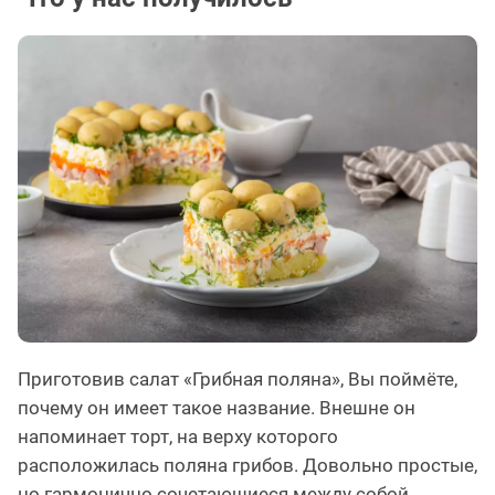
Приготовив салат «Грибная поляна», Вы поймёте,
почему он имеет такое название. Внешне он
напоминает торт, на верху которого
расположилась поляна грибов. Довольно простые,
но гармонично сочетающиеся между собой