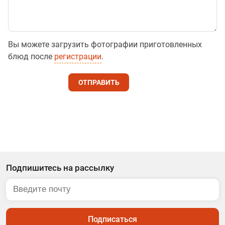
Вы можете загрузить фотографии приготовленных
блюд после
регистрации
.
ОТПРАВИТЬ
Подпишитесь на рассылку
Подписаться