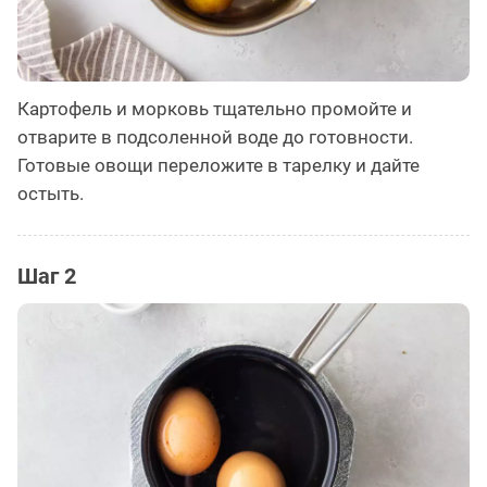
Картофель и морковь тщательно промойте и
отварите в подсоленной воде до готовности.
Готовые овощи переложите в тарелку и дайте
остыть.
Шаг 2